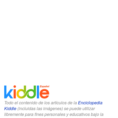
Todo el contenido de los artículos de la
Enciclopedia
Kiddle
(incluidas las imágenes) se puede utilizar
libremente para fines personales y educativos bajo la