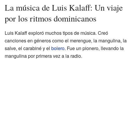
La música de Luis Kalaff: Un viaje
por los ritmos dominicanos
Luis Kalaff exploró muchos tipos de música. Creó
canciones en géneros como el merengue, la mangulina, la
salve, el carabiné y el
bolero
. Fue un pionero, llevando la
mangulina por primera vez a la radio.