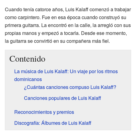
Cuando tenía catorce años, Luis Kalaff comenzó a trabajar
como carpintero. Fue en esa época cuando construyó su
primera guitarra. La encontró en la calle, la arregló con sus
propias manos y empezó a tocarla. Desde ese momento,
la guitarra se convirtió en su compañera más fiel.
Contenido
La música de Luis Kalaff: Un viaje por los ritmos
dominicanos
¿Cuántas canciones compuso Luis Kalaff?
Canciones populares de Luis Kalaff
Reconocimientos y premios
Discografía: Álbumes de Luis Kalaff