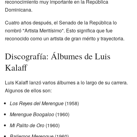
reconocimiento muy importante en la República
Dominicana.
Cuatro años después, el Senado de la República lo
nombró "Artista Meritísimo". Esto significa que fue
reconocido como un artista de gran mérito y trayectoria.
Discografía: Álbumes de Luis
Kalaff
Luis Kalaff lanzó varios álbumes a lo largo de su carrera.
Algunos de ellos son:
Los Reyes del Merengue
(1958)
Merengue Boogaloo
(1960)
Mi Palito de Oro
(1960)
Bailemos Merengue
(1960)