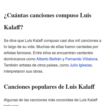
¿Cuántas canciones compuso Luis
Kalaff?
Se dice que Luis Kalaff compuso casi dos mil canciones a
lo largo de su vida. Muchas de ellas fueron cantadas por
artistas famosos. Entre ellos se encuentran cantantes
dominicanos como
Alberto Beltrán
y
Fernando Villalona
.
También artistas de otros países, como
Julio Iglesias
,
interpretaron sus obras.
Canciones populares de Luis Kalaff
Algunas de las canciones más conocidas de Luis Kalaff
incluyen: