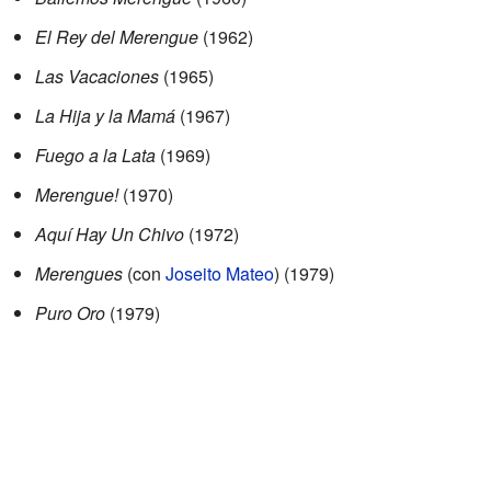
El Rey del Merengue
(1962)
Las Vacaciones
(1965)
La Hija y la Mamá
(1967)
Fuego a la Lata
(1969)
Merengue!
(1970)
Aquí Hay Un Chivo
(1972)
Merengues
(con
Joseito Mateo
) (1979)
Puro Oro
(1979)