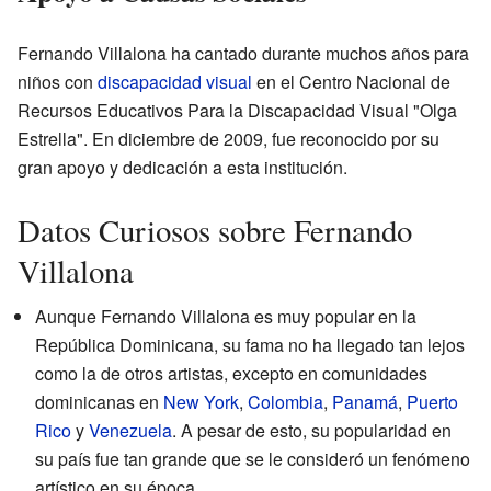
Fernando Villalona ha cantado durante muchos años para
niños con
discapacidad visual
en el Centro Nacional de
Recursos Educativos Para la Discapacidad Visual "Olga
Estrella". En diciembre de 2009, fue reconocido por su
gran apoyo y dedicación a esta institución.
Datos Curiosos sobre Fernando
Villalona
Aunque Fernando Villalona es muy popular en la
República Dominicana, su fama no ha llegado tan lejos
como la de otros artistas, excepto en comunidades
dominicanas en
New York
,
Colombia
,
Panamá
,
Puerto
Rico
y
Venezuela
. A pesar de esto, su popularidad en
su país fue tan grande que se le consideró un fenómeno
artístico en su época.