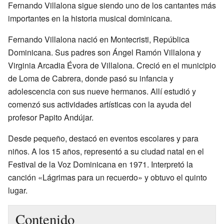
Fernando Villalona sigue siendo uno de los cantantes más
importantes en la historia musical dominicana.
Fernando Villalona nació en Montecristi, República
Dominicana. Sus padres son Ángel Ramón Villalona y
Virginia Arcadia Évora de Villalona. Creció en el municipio
de Loma de Cabrera, donde pasó su infancia y
adolescencia con sus nueve hermanos. Allí estudió y
comenzó sus actividades artísticas con la ayuda del
profesor Papito Andújar.
Desde pequeño, destacó en eventos escolares y para
niños. A los 15 años, representó a su ciudad natal en el
Festival de la Voz Dominicana en 1971. Interpretó la
canción «Lágrimas para un recuerdo» y obtuvo el quinto
lugar.
Contenido