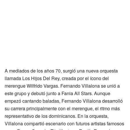
A mediados de los años 70, surgió una nueva orquesta
llamada Los Hijos Del Rey, creada por el ícono del
merengue Wilfrido Vargas. Fernando Villalona se unió a
este grupo y debutó junto a Fania All Stars. Aunque
empezó cantando baladas, Fernando Villalona desarrolló
su carrera principalmente con el merengue, el ritmo más
representativo de los dominicanos. En la orquesta,
Villalona compartió escenario con futuros artistas famosos