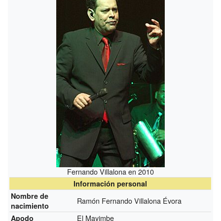
Fernando Villalona en 2010
Información personal
Nombre de
Ramón Fernando Villalona Évora
nacimiento
El Mayimbe
Apodo