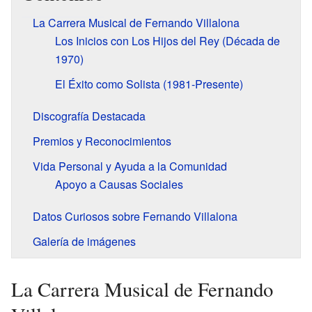
La Carrera Musical de Fernando Villalona
Los Inicios con Los Hijos del Rey (Década de
1970)
El Éxito como Solista (1981-Presente)
Discografía Destacada
Premios y Reconocimientos
Vida Personal y Ayuda a la Comunidad
Apoyo a Causas Sociales
Datos Curiosos sobre Fernando Villalona
Galería de imágenes
La Carrera Musical de Fernando