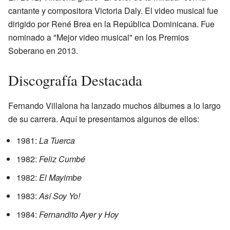
cantante y compositora Victoria Daly. El video musical fue
dirigido por René Brea en la República Dominicana. Fue
nominado a "Mejor video musical" en los Premios
Soberano en 2013.
Discografía Destacada
Fernando Villalona ha lanzado muchos álbumes a lo largo
de su carrera. Aquí te presentamos algunos de ellos:
1981:
La Tuerca
1982:
Feliz Cumbé
1982:
El Mayimbe
1983:
Así Soy Yo!
1984:
Fernandito Ayer y Hoy