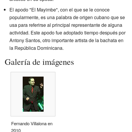
El apodo "El Mayimbe", con el que se le conoce
popularmente, es una palabra de origen cubano que se
usa para referirse al principal representante de alguna
actividad. Este apodo fue adoptado tiempo después por
Antony Santos, otro importante artista de la bachata en
la República Dominicana.
Galería de imágenes
Fernando Villalona en
2010