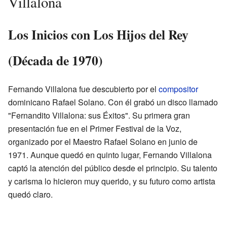
Villalona
Los Inicios con Los Hijos del Rey
(Década de 1970)
Fernando Villalona fue descubierto por el
compositor
dominicano Rafael Solano. Con él grabó un disco llamado
"Fernandito Villalona: sus Éxitos". Su primera gran
presentación fue en el Primer Festival de la Voz,
organizado por el Maestro Rafael Solano en junio de
1971. Aunque quedó en quinto lugar, Fernando Villalona
captó la atención del público desde el principio. Su talento
y carisma lo hicieron muy querido, y su futuro como artista
quedó claro.