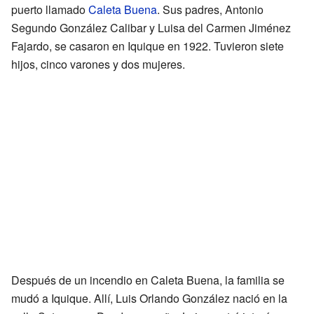
puerto llamado
Caleta Buena
. Sus padres, Antonio
Segundo González Calibar y Luisa del Carmen Jiménez
Fajardo, se casaron en Iquique en 1922. Tuvieron siete
hijos, cinco varones y dos mujeres.
Después de un incendio en Caleta Buena, la familia se
mudó a Iquique. Allí, Luis Orlando González nació en la