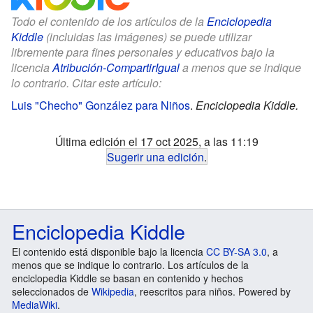
Todo el contenido de los artículos de la
Enciclopedia
Kiddle
(incluidas las imágenes) se puede utilizar
libremente para fines personales y educativos bajo la
licencia
Atribución-CompartirIgual
a menos que se indique
lo contrario. Citar este artículo:
Luis "Checho" González para Niños
.
Enciclopedia Kiddle.
Última edición el 17 oct 2025, a las 11:19
Sugerir una edición
.
Enciclopedia Kiddle
El contenido está disponible bajo la licencia
CC BY-SA 3.0
, a
menos que se indique lo contrario. Los artículos de la
enciclopedia Kiddle se basan en contenido y hechos
seleccionados de
Wikipedia
, reescritos para niños. Powered by
MediaWiki
.