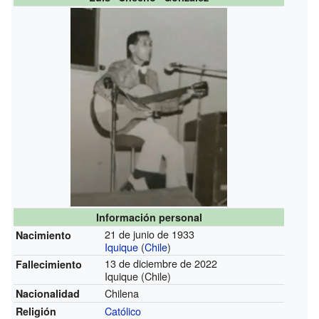
Información personal
21 de junio de 1933
Nacimiento
Iquique
(
Chile
)
13 de diciembre de 2022
Fallecimiento
Iquique (Chile)
Chilena
Nacionalidad
Católico
Religión