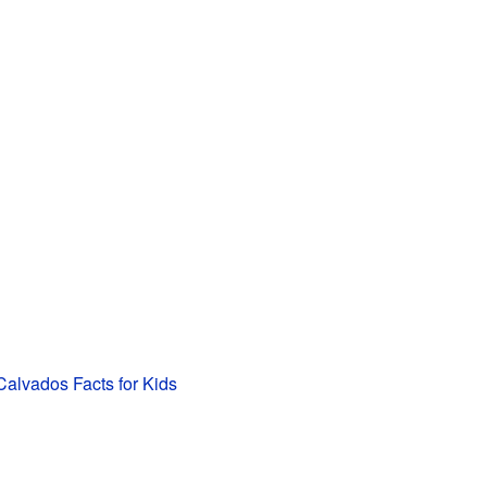
Calvados Facts for Kids