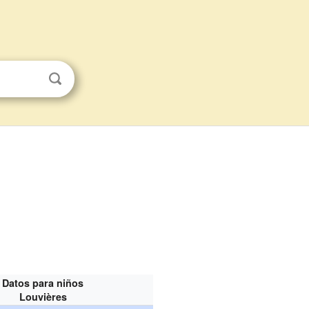
Datos para niños
Louvières