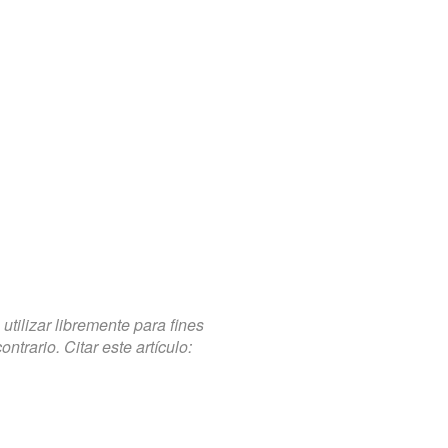
tilizar libremente para fines
trario. Citar este artículo: