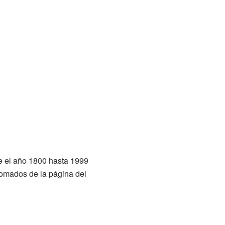
de el año 1800 hasta 1999
tomados de la página del