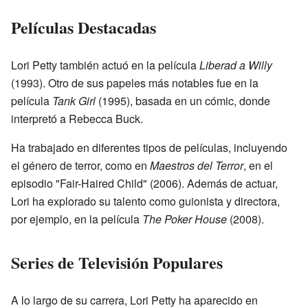
Películas Destacadas
Lori Petty también actuó en la película
Liberad a Willy
(1993). Otro de sus papeles más notables fue en la
película
Tank Girl
(1995), basada en un cómic, donde
interpretó a Rebecca Buck.
Ha trabajado en diferentes tipos de películas, incluyendo
el género de terror, como en
Maestros del Terror
, en el
episodio "Fair-Haired Child" (2006). Además de actuar,
Lori ha explorado su talento como guionista y directora,
por ejemplo, en la película
The Poker House
(2008).
Series de Televisión Populares
A lo largo de su carrera, Lori Petty ha aparecido en