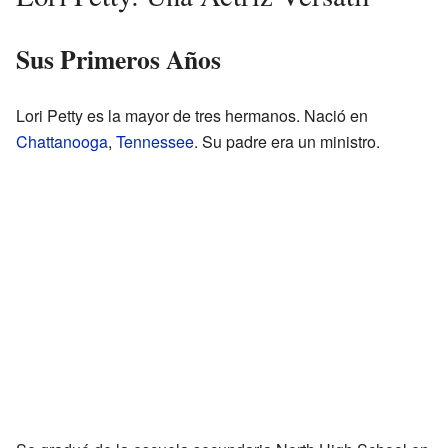
Sus Primeros Años
Lori Petty es la mayor de tres hermanos. Nació en
Chattanooga
,
Tennessee
. Su padre era un ministro.