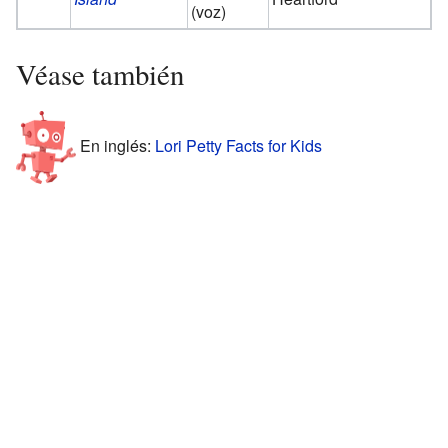
(voz)
Véase también
En inglés:
Lori Petty Facts for Kids