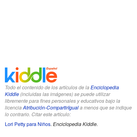
Todo el contenido de los artículos de la
Enciclopedia
Kiddle
(incluidas las imágenes) se puede utilizar
libremente para fines personales y educativos bajo la
licencia
Atribución-CompartirIgual
a menos que se indique
lo contrario. Citar este artículo:
Lori Petty para Niños
.
Enciclopedia Kiddle.