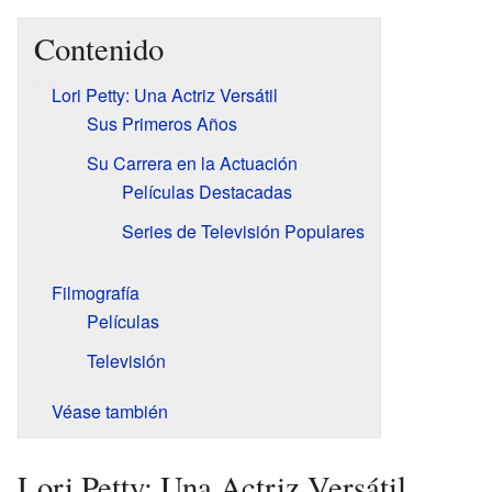
Contenido
Lori Petty: Una Actriz Versátil
Sus Primeros Años
Su Carrera en la Actuación
Películas Destacadas
Series de Televisión Populares
Filmografía
Películas
Televisión
Véase también
Lori Petty: Una Actriz Versátil