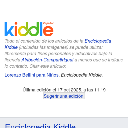
Todo el contenido de los artículos de la
Enciclopedia
Kiddle
(incluidas las imágenes) se puede utilizar
libremente para fines personales y educativos bajo la
licencia
Atribución-CompartirIgual
a menos que se indique
lo contrario. Citar este artículo:
Lorenzo Bellini para Niños
.
Enciclopedia Kiddle.
Última edición el 17 oct 2025, a las 11:19
Sugerir una edición
.
Enciclopedia Kiddle