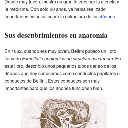
Desde muy joven, mostró un gran interés por la ciencia y
la medicina. Con solo 20 años, ya había realizado
importantes estudios sobre la estructura de los
riñones
.
Sus descubrimientos en anatomía
En 1662, cuando era muy joven, Bellini publicó un libro
llamado
Exercitatio anatomica de structura usu renum
. En
este libro, describió unos pequeños tubos dentro de los
riñones que hoy conocemos como conductos papilares o
conductos de Bellini. Estos conductos son muy
importantes para que los riñones funcionen bien.