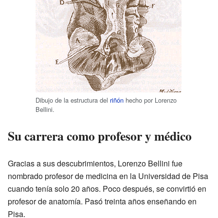
Dibujo de la estructura del
riñón
hecho por Lorenzo
Bellini.
Su carrera como profesor y médico
Gracias a sus descubrimientos, Lorenzo Bellini fue
nombrado profesor de medicina en la Universidad de Pisa
cuando tenía solo 20 años. Poco después, se convirtió en
profesor de anatomía. Pasó treinta años enseñando en
Pisa.