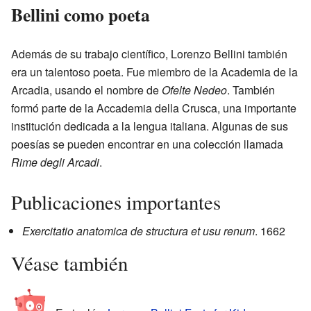
Bellini como poeta
Además de su trabajo científico, Lorenzo Bellini también
era un talentoso poeta. Fue miembro de la Academia de la
Arcadia, usando el nombre de
Ofelte Nedeo
. También
formó parte de la Accademia della Crusca, una importante
institución dedicada a la lengua italiana. Algunas de sus
poesías se pueden encontrar en una colección llamada
Rime degli Arcadi
.
Publicaciones importantes
Exercitatio anatomica de structura et usu renum
. 1662
Véase también