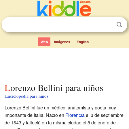
Web
Imágenes
English
Lorenzo Bellini para niños
Enciclopedia para niños
Lorenzo Bellini fue un médico, anatomista y poeta muy
importante de Italia. Nació en
Florencia
el 3 de septiembre
de 1643 y falleció en la misma ciudad el 8 de enero de