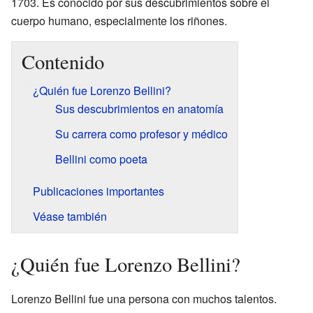
1703. Es conocido por sus descubrimientos sobre el
cuerpo humano, especialmente los riñones.
Contenido
¿Quién fue Lorenzo Bellini?
Sus descubrimientos en anatomía
Su carrera como profesor y médico
Bellini como poeta
Publicaciones importantes
Véase también
¿Quién fue Lorenzo Bellini?
Lorenzo Bellini fue una persona con muchos talentos.