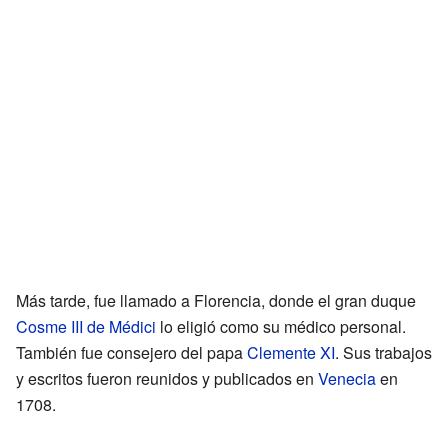
Más tarde, fue llamado a Florencia, donde el gran duque
Cosme III de Médici
lo eligió como su médico personal.
También fue consejero del papa
Clemente XI
. Sus trabajos
y escritos fueron reunidos y publicados en
Venecia
en
1708.