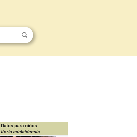
Datos para niños
Litoria adelaidensis