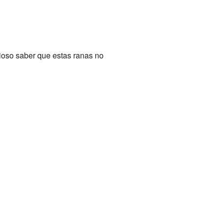
rioso saber que estas ranas no