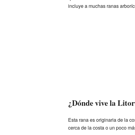
incluye a muchas ranas arboríc
¿Dónde vive la Litor
Esta rana es originaria de la c
cerca de la costa o un poco má