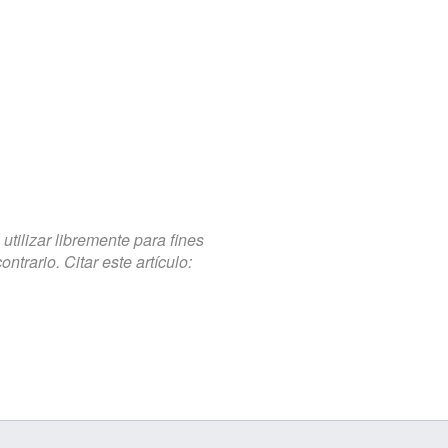
tilizar libremente para fines
trario. Citar este artículo: