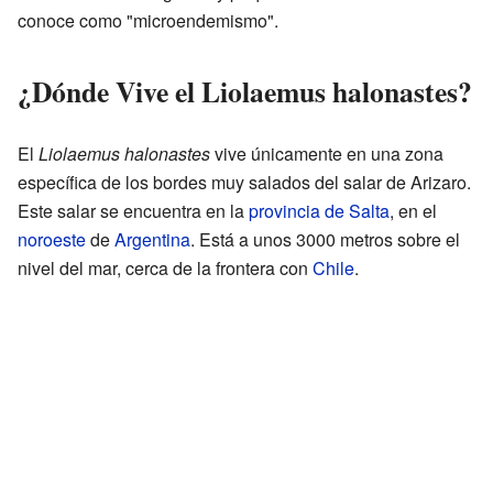
conoce como "microendemismo".
¿Dónde Vive el Liolaemus halonastes?
El
Liolaemus halonastes
vive únicamente en una zona
específica de los bordes muy salados del salar de Arizaro.
Este salar se encuentra en la
provincia de Salta
, en el
noroeste
de
Argentina
. Está a unos 3000 metros sobre el
nivel del mar, cerca de la frontera con
Chile
.