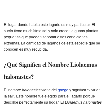
El lugar donde habita este lagarto es muy particular. El
suelo tiene muchísima sal y solo crecen algunas plantas
pequeñas que pueden soportar estas condiciones
extremas. La cantidad de lagartos de esta especie que se
conocen es muy reducida.
¿Qué Significa el Nombre Liolaemus
halonastes?
El nombre
halonastes
viene del
griego
y significa "vivir en
la sal". Este nombre fue elegido para el lagarto porque
describe perfectamente su hogar. El
Liolaemus halonastes