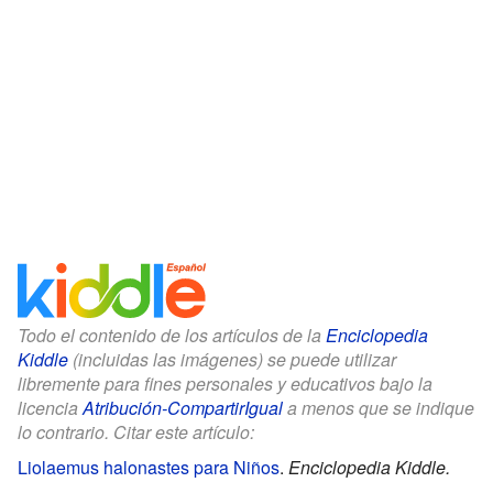
Todo el contenido de los artículos de la
Enciclopedia
Kiddle
(incluidas las imágenes) se puede utilizar
libremente para fines personales y educativos bajo la
licencia
Atribución-CompartirIgual
a menos que se indique
lo contrario. Citar este artículo:
Liolaemus halonastes para Niños
.
Enciclopedia Kiddle.