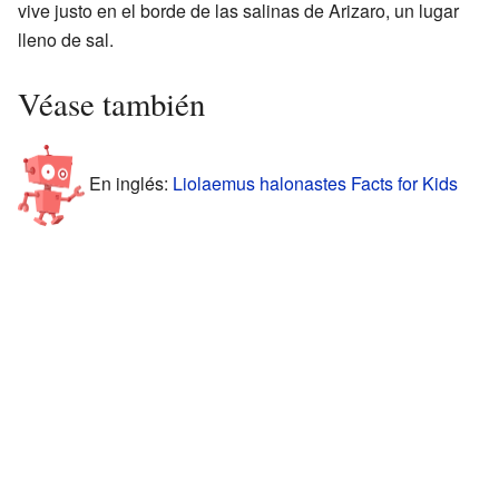
vive justo en el borde de las salinas de Arizaro, un lugar
lleno de sal.
Véase también
En inglés:
Liolaemus halonastes Facts for Kids