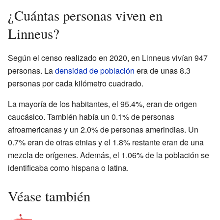
¿Cuántas personas viven en
Linneus?
Según el censo realizado en 2020, en Linneus vivían 947
personas. La
densidad de población
era de unas 8.3
personas por cada kilómetro cuadrado.
La mayoría de los habitantes, el 95.4%, eran de origen
caucásico. También había un 0.1% de personas
afroamericanas y un 2.0% de personas amerindias. Un
0.7% eran de otras etnias y el 1.8% restante eran de una
mezcla de orígenes. Además, el 1.06% de la población se
identificaba como hispana o latina.
Véase también