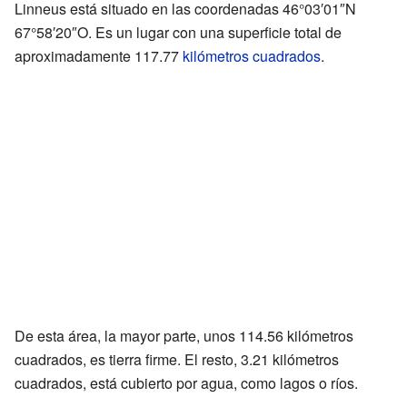
Linneus está situado en las coordenadas 46°03′01″N
67°58′20″O. Es un lugar con una superficie total de
aproximadamente 117.77
kilómetros cuadrados
.
De esta área, la mayor parte, unos 114.56 kilómetros
cuadrados, es tierra firme. El resto, 3.21 kilómetros
cuadrados, está cubierto por agua, como lagos o ríos.