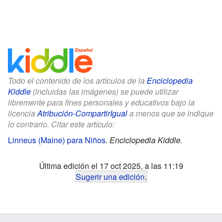
Todo el contenido de los artículos de la
Enciclopedia
Kiddle
(incluidas las imágenes) se puede utilizar
libremente para fines personales y educativos bajo la
licencia
Atribución-CompartirIgual
a menos que se indique
lo contrario. Citar este artículo:
Linneus (Maine) para Niños
.
Enciclopedia Kiddle.
Última edición el 17 oct 2025, a las 11:19
Sugerir una edición
.