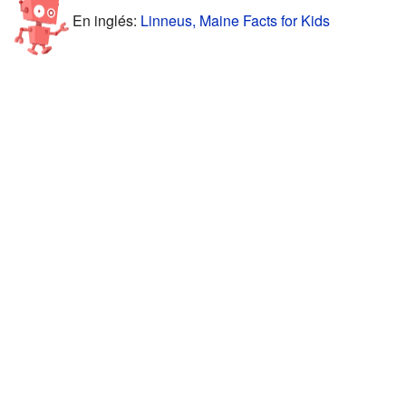
En inglés:
Linneus, Maine Facts for Kids