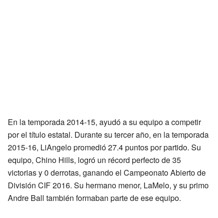
En la temporada 2014-15, ayudó a su equipo a competir
por el título estatal. Durante su tercer año, en la temporada
2015-16, LiAngelo promedió 27.4 puntos por partido. Su
equipo, Chino Hills, logró un récord perfecto de 35
victorias y 0 derrotas, ganando el Campeonato Abierto de
División CIF 2016. Su hermano menor, LaMelo, y su primo
Andre Ball también formaban parte de ese equipo.