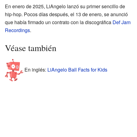
En enero de 2025, LiAngelo lanzó su primer sencillo de
hip-hop. Pocos días después, el 13 de enero, se anunció
que había firmado un contrato con la discográfica
Def Jam
Recordings
.
Véase también
En inglés:
LiAngelo Ball Facts for Kids