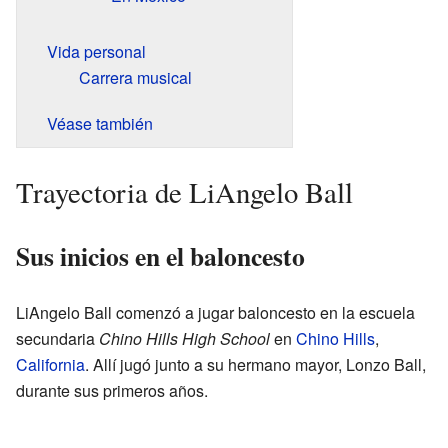
Vida personal
Carrera musical
Véase también
Trayectoria de LiAngelo Ball
Sus inicios en el baloncesto
LiAngelo Ball comenzó a jugar baloncesto en la escuela
secundaria
Chino Hills High School
en
Chino Hills
,
California
. Allí jugó junto a su hermano mayor, Lonzo Ball,
durante sus primeros años.