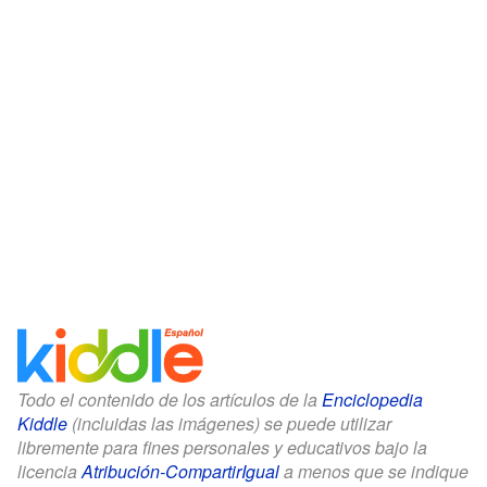
Todo el contenido de los artículos de la
Enciclopedia
Kiddle
(incluidas las imágenes) se puede utilizar
libremente para fines personales y educativos bajo la
licencia
Atribución-CompartirIgual
a menos que se indique