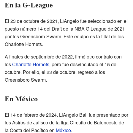
En la G-League
El 23 de octubre de 2021, LiAngelo fue seleccionado en el
puesto número 14 del Draft de la NBA G League de 2021
por los Greensboro Swarm. Este equipo es la filial de los
Charlotte Hornets.
A finales de septiembre de 2022, firmó otro contrato con
los
Charlotte Hornets
, pero fue desvinculado el 15 de
octubre. Por ello, el 23 de octubre, regresó a los
Greensboro Swarm.
En México
El 14 de febrero de 2024, LiAngelo Ball fue presentado por
los Astros de Jalisco de la liga Circuito de Baloncesto de
la Costa del Pacífico en
México
.