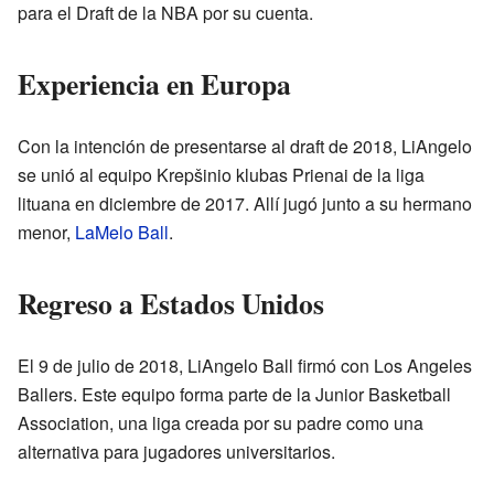
para el Draft de la NBA por su cuenta.
Experiencia en Europa
Con la intención de presentarse al draft de 2018, LiAngelo
se unió al equipo Krepšinio klubas Prienai de la liga
lituana en diciembre de 2017. Allí jugó junto a su hermano
menor,
LaMelo Ball
.
Regreso a Estados Unidos
El 9 de julio de 2018, LiAngelo Ball firmó con Los Angeles
Ballers. Este equipo forma parte de la Junior Basketball
Association, una liga creada por su padre como una
alternativa para jugadores universitarios.