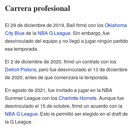
Carrera profesional
El 29 de diciembre de 2019, Ball firmó con los
Oklahoma
City Blue
de la
NBA G League
. Sin embargo, fue
desvinculado del equipo y no llegó a jugar ningún partido
esa temporada.
El 2 de diciembre de 2020, firmó un contrato con los
Detroit Pistons
, pero fue desvinculado el 13 de diciembre
de 2020, antes de que comenzara la temporada.
En agosto de 2021, fue invitado a jugar en la NBA
Summer League con los
Charlotte Hornets
. Aunque fue
desvinculado el 15 de octubre, firmó un acuerdo con la
NBA G League
. Esto le permitió ser elegido en el draft de
la G League.