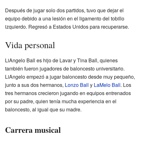
Después de jugar solo dos partidos, tuvo que dejar el
equipo debido a una lesión en el ligamento del tobillo
izquierdo. Regresó a Estados Unidos para recuperarse.
Vida personal
LiAngelo Ball es hijo de Lavar y Tina Ball, quienes
también fueron jugadores de baloncesto universitario.
LiAngelo empezó a jugar baloncesto desde muy pequeño,
junto a sus dos hermanos,
Lonzo Ball
y
LaMelo Ball
. Los
tres hermanos crecieron jugando en equipos entrenados
por su padre, quien tenía mucha experiencia en el
baloncesto, al igual que su madre.
Carrera musical