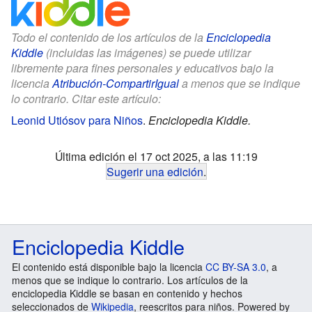
Todo el contenido de los artículos de la
Enciclopedia
Kiddle
(incluidas las imágenes) se puede utilizar
libremente para fines personales y educativos bajo la
licencia
Atribución-CompartirIgual
a menos que se indique
lo contrario. Citar este artículo:
Leonid Utiósov para Niños
.
Enciclopedia Kiddle.
Última edición el 17 oct 2025, a las 11:19
Sugerir una edición
.
Enciclopedia Kiddle
El contenido está disponible bajo la licencia
CC BY-SA 3.0
, a
menos que se indique lo contrario. Los artículos de la
enciclopedia Kiddle se basan en contenido y hechos
seleccionados de
Wikipedia
, reescritos para niños. Powered by