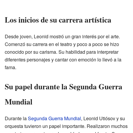
Los inicios de su carrera artística
Desde joven, Leonid mostró un gran interés por el arte.
Comenzó su carrera en el teatro y poco a poco se hizo
conocido por su carisma. Su habilidad para interpretar
diferentes personajes y cantar con emoción lo llevó a la
fama.
Su papel durante la Segunda Guerra
Mundial
Durante la
Segunda Guerra Mundial
, Leonid Utiósov y su
orquesta tuvieron un papel importante. Realizaron muchos