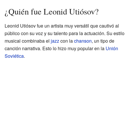
¿Quién fue Leonid Utiósov?
Leonid Utiósov fue un artista muy versátil que cautivó al
público con su voz y su talento para la actuación. Su estilo
musical combinaba el
jazz
con la
chanson
, un tipo de
canción narrativa. Esto lo hizo muy popular en la
Unión
Soviética
.