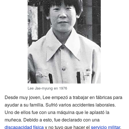
Lee Jae-myung en 1976
Desde muy joven, Lee empezó a trabajar en fábricas para
ayudar a su familia. Sufrió varios accidentes laborales.
Uno de ellos fue con una máquina que le aplastó la
muñeca. Debido a esto, fue declarado con una
discapacidad física
y no tuvo que hacer el
servicio militar
.