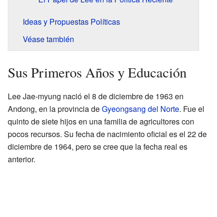
Ideas y Propuestas Políticas
Véase también
Sus Primeros Años y Educación
Lee Jae-myung nació el 8 de diciembre de 1963 en
Andong, en la provincia de
Gyeongsang del Norte
. Fue el
quinto de siete hijos en una familia de agricultores con
pocos recursos. Su fecha de nacimiento oficial es el 22 de
diciembre de 1964, pero se cree que la fecha real es
anterior.