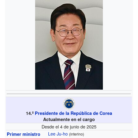
14.º
Presidente de la República de Corea
Actualmente en el cargo
Desde el 4 de junio de 2025
Lee Ju-ho
Primer ministro
(interino)