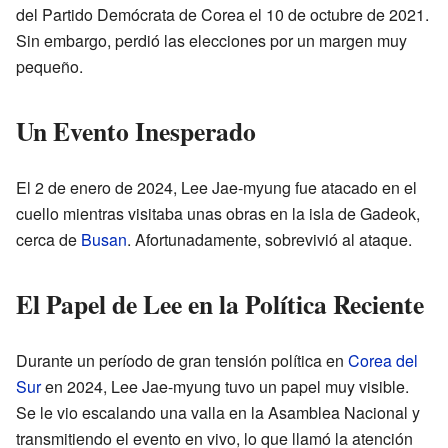
del Partido Demócrata de Corea el 10 de octubre de 2021.
Sin embargo, perdió las elecciones por un margen muy
pequeño.
Un Evento Inesperado
El 2 de enero de 2024, Lee Jae-myung fue atacado en el
cuello mientras visitaba unas obras en la isla de Gadeok,
cerca de
Busan
. Afortunadamente, sobrevivió al ataque.
El Papel de Lee en la Política Reciente
Durante un período de gran tensión política en
Corea del
Sur
en 2024, Lee Jae-myung tuvo un papel muy visible.
Se le vio escalando una valla en la Asamblea Nacional y
transmitiendo el evento en vivo, lo que llamó la atención