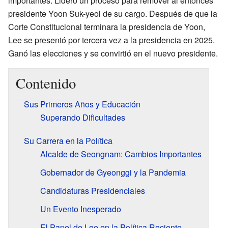
importantes. Lideró un proceso para remover al entonces
presidente Yoon Suk-yeol de su cargo. Después de que la
Corte Constitucional terminara la presidencia de Yoon,
Lee se presentó por tercera vez a la presidencia en 2025.
Ganó las elecciones y se convirtió en el nuevo presidente.
Contenido
Sus Primeros Años y Educación
Superando Dificultades
Su Carrera en la Política
Alcalde de Seongnam: Cambios Importantes
Gobernador de Gyeonggi y la Pandemia
Candidaturas Presidenciales
Un Evento Inesperado
El Papel de Lee en la Política Reciente