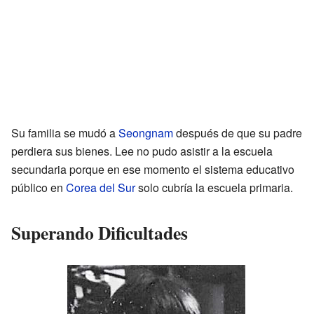
Su familia se mudó a
Seongnam
después de que su padre
perdiera sus bienes. Lee no pudo asistir a la escuela
secundaria porque en ese momento el sistema educativo
público en
Corea del Sur
solo cubría la escuela primaria.
Superando Dificultades