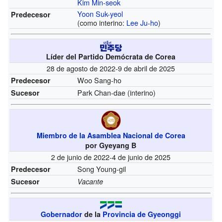
Kim Min-seok
Yoon Suk-yeol
Predecesor
(como interino:
Lee Ju-ho
)
Líder del Partido Demócrata de Corea
28 de agosto de 2022-9 de abril de 2025
Woo Sang-ho
Predecesor
Park Chan-dae (interino)
Sucesor
Miembro de la Asamblea Nacional de Corea
por Gyeyang B
2 de junio de 2022-4 de junio de 2025
Song Young-gil
Predecesor
Sucesor
Vacante
Gobernador
de la
Provincia de Gyeonggi