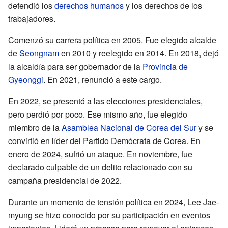
defendió los
derechos humanos
y los derechos de los
trabajadores.
Comenzó su carrera política en 2005. Fue elegido alcalde
de
Seongnam
en 2010 y reelegido en 2014. En 2018, dejó
la alcaldía para ser gobernador de la
Provincia de
Gyeonggi
. En 2021, renunció a este cargo.
En 2022, se presentó a las elecciones presidenciales,
pero perdió por poco. Ese mismo año, fue elegido
miembro de la
Asamblea Nacional de Corea del Sur
y se
convirtió en líder del Partido Demócrata de Corea. En
enero de 2024, sufrió un ataque. En noviembre, fue
declarado culpable de un delito relacionado con su
campaña presidencial de 2022.
Durante un momento de tensión política en 2024, Lee Jae-
myung se hizo conocido por su participación en eventos