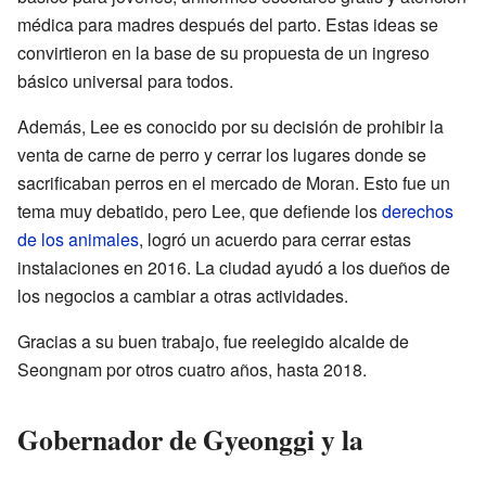
médica para madres después del parto. Estas ideas se
convirtieron en la base de su propuesta de un ingreso
básico universal para todos.
Además, Lee es conocido por su decisión de prohibir la
venta de carne de perro y cerrar los lugares donde se
sacrificaban perros en el mercado de Moran. Esto fue un
tema muy debatido, pero Lee, que defiende los
derechos
de los animales
, logró un acuerdo para cerrar estas
instalaciones en 2016. La ciudad ayudó a los dueños de
los negocios a cambiar a otras actividades.
Gracias a su buen trabajo, fue reelegido alcalde de
Seongnam por otros cuatro años, hasta 2018.
Gobernador de Gyeonggi y la