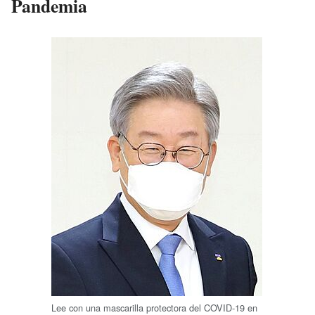
Pandemia
Lee con una mascarilla protectora del COVID-19 en