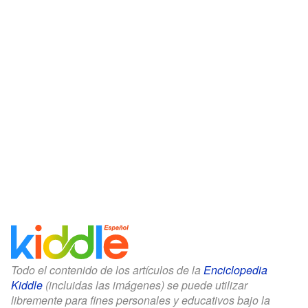
Todo el contenido de los artículos de la
Enciclopedia
Kiddle
(incluidas las imágenes) se puede utilizar
libremente para fines personales y educativos bajo la