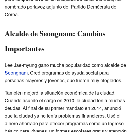
nombrado portavoz adjunto del Partido Demócrata de
Corea.
Alcalde de Seongnam: Cambios
Importantes
Lee Jae-myung ganó mucha popularidad como alcalde de
Seongnam
. Creó programas de ayuda social para
personas mayores y jóvenes, que fueron muy elogiados.
También mejoró la situación económica de la ciudad.
Cuando asumió el cargo en 2010, la ciudad tenía muchas
deudas. Al final de su primer mandato en 2014, anunció
que la ciudad ya no tenía problemas financieros. Usó el
dinero ahorrado para ofrecer programas como un ingreso
básico para jóvenes, uniformes escolares gratis y atención