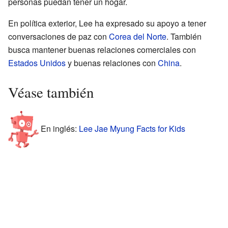
personas puedan tener un hogar.
En política exterior, Lee ha expresado su apoyo a tener
conversaciones de paz con
Corea del Norte
. También
busca mantener buenas relaciones comerciales con
Estados Unidos
y buenas relaciones con
China
.
Véase también
En inglés:
Lee Jae Myung Facts for Kids