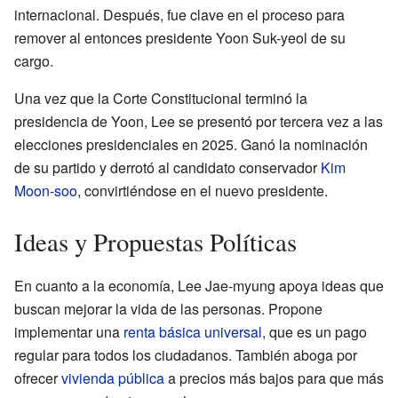
internacional. Después, fue clave en el proceso para
remover al entonces presidente Yoon Suk-yeol de su
cargo.
Una vez que la Corte Constitucional terminó la
presidencia de Yoon, Lee se presentó por tercera vez a las
elecciones presidenciales en 2025. Ganó la nominación
de su partido y derrotó al candidato conservador
Kim
Moon-soo
, convirtiéndose en el nuevo presidente.
Ideas y Propuestas Políticas
En cuanto a la economía, Lee Jae-myung apoya ideas que
buscan mejorar la vida de las personas. Propone
implementar una
renta básica universal
, que es un pago
regular para todos los ciudadanos. También aboga por
ofrecer
vivienda pública
a precios más bajos para que más