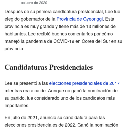
octubre de 2020
Después de su primera candidatura presidencial, Lee fue
elegido gobernador de la
Provincia de Gyeonggi
. Esta
provincia es muy grande y tiene más de 13 millones de
habitantes. Lee recibió buenos comentarios por cómo
manejó la pandemia de COVID-19 en Corea del Sur en su
provincia.
Candidaturas Presidenciales
Lee se presentó a las
elecciones presidenciales de 2017
mientras era alcalde. Aunque no ganó la nominación de
su partido, fue considerado uno de los candidatos más
importantes.
En julio de 2021, anunció su candidatura para las
elecciones presidenciales de 2022. Ganó la nominación