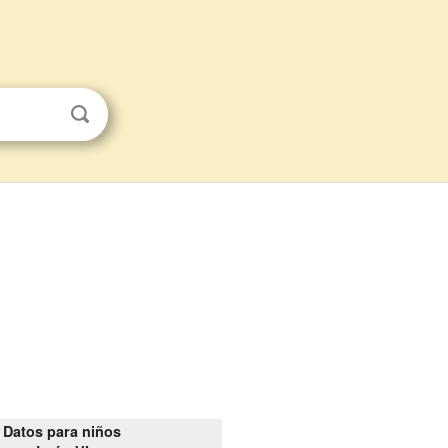
Datos para niños