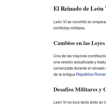
El Reinado de León 
León VI se convirtió en empera
conflictos militares.
Cambios en las Leyes
Una de las mayores contribuci
una versión actualizada y tradu
comenzado durante el reinado de
de la antigua
República Roma
Desafíos Militares y C
León VI no tuvo tanto éxito en 