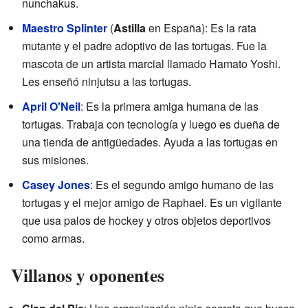
nunchakus.
Maestro Splinter
(
Astilla
en España): Es la rata
mutante y el padre adoptivo de las tortugas. Fue la
mascota de un artista marcial llamado Hamato Yoshi.
Les enseñó ninjutsu a las tortugas.
April O'Neil
: Es la primera amiga humana de las
tortugas. Trabaja con tecnología y luego es dueña de
una tienda de antigüedades. Ayuda a las tortugas en
sus misiones.
Casey Jones
: Es el segundo amigo humano de las
tortugas y el mejor amigo de Raphael. Es un vigilante
que usa palos de hockey y otros objetos deportivos
como armas.
Villanos y oponentes