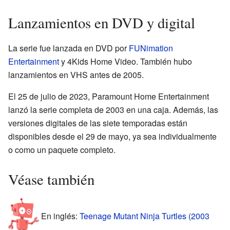
Lanzamientos en DVD y digital
La serie fue lanzada en DVD por
FUNimation
Entertainment
y 4Kids Home Video. También hubo
lanzamientos en VHS antes de 2005.
El 25 de julio de 2023, Paramount Home Entertainment
lanzó la serie completa de 2003 en una caja. Además, las
versiones digitales de las siete temporadas están
disponibles desde el 29 de mayo, ya sea individualmente
o como un paquete completo.
Véase también
En inglés:
Teenage Mutant Ninja Turtles (2003