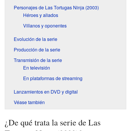
Personajes de Las Tortugas Ninja (2003)
Héroes y aliados
Villanos y oponentes
Evolución de la serie
Producción de la serie
Transmisión de la serie
En televisión
En plataformas de streaming
Lanzamientos en DVD y digital
Véase también
¿De qué trata la serie de Las