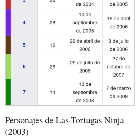
de 2004
de 2005
10 de
15 de abril
4
26
septiembre
de 2006
de 2005
22 de abril de
8 de julio
5
12
2006
de 2006
27 de
29 de julio de
6
26
octubre de
2006
2007
13 de
7 de marzo
7
14
septiembre
de 2009
de 2008
Personajes de Las Tortugas Ninja
(2003)