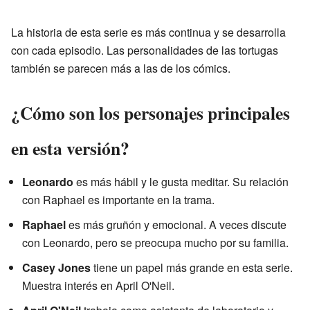
La historia de esta serie es más continua y se desarrolla
con cada episodio. Las personalidades de las tortugas
también se parecen más a las de los cómics.
¿Cómo son los personajes principales
en esta versión?
Leonardo
es más hábil y le gusta meditar. Su relación
con Raphael es importante en la trama.
Raphael
es más gruñón y emocional. A veces discute
con Leonardo, pero se preocupa mucho por su familia.
Casey Jones
tiene un papel más grande en esta serie.
Muestra interés en April O'Neil.