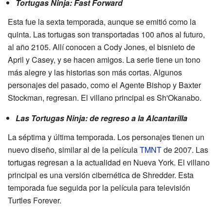
Tortugas Ninja: Fast Forward
Esta fue la sexta temporada, aunque se emitió como la
quinta. Las tortugas son transportadas 100 años al futuro,
al año 2105. Allí conocen a Cody Jones, el bisnieto de
April y Casey, y se hacen amigos. La serie tiene un tono
más alegre y las historias son más cortas. Algunos
personajes del pasado, como el Agente Bishop y Baxter
Stockman, regresan. El villano principal es Sh'Okanabo.
Las Tortugas Ninja: de regreso a la Alcantarilla
La séptima y última temporada. Los personajes tienen un
nuevo diseño, similar al de la película
TMNT
de 2007. Las
tortugas regresan a la actualidad en Nueva York. El villano
principal es una versión cibernética de Shredder. Esta
temporada fue seguida por la película para televisión
Turtles Forever.