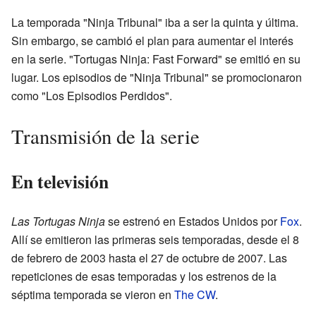
La temporada "Ninja Tribunal" iba a ser la quinta y última.
Sin embargo, se cambió el plan para aumentar el interés
en la serie. "Tortugas Ninja: Fast Forward" se emitió en su
lugar. Los episodios de "Ninja Tribunal" se promocionaron
como "Los Episodios Perdidos".
Transmisión de la serie
En televisión
Las Tortugas Ninja
se estrenó en Estados Unidos por
Fox
.
Allí se emitieron las primeras seis temporadas, desde el 8
de febrero de 2003 hasta el 27 de octubre de 2007. Las
repeticiones de esas temporadas y los estrenos de la
séptima temporada se vieron en
The CW
.