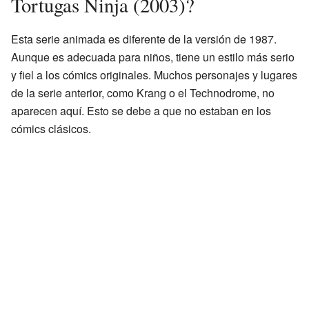
Tortugas Ninja (2003)?
Esta serie animada es diferente de la versión de 1987.
Aunque es adecuada para niños, tiene un estilo más serio
y fiel a los cómics originales. Muchos personajes y lugares
de la serie anterior, como Krang o el Technodrome, no
aparecen aquí. Esto se debe a que no estaban en los
cómics clásicos.