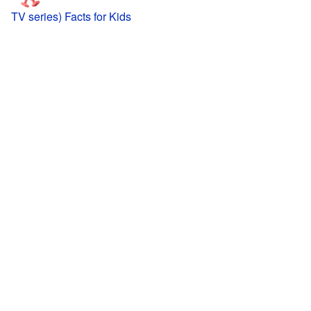
TV series) Facts for Kids