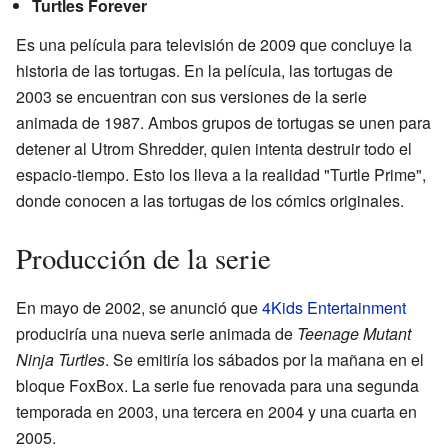
Turtles Forever
Es una película para televisión de 2009 que concluye la
historia de las tortugas. En la película, las tortugas de
2003 se encuentran con sus versiones de la serie
animada de 1987. Ambos grupos de tortugas se unen para
detener al Utrom Shredder, quien intenta destruir todo el
espacio-tiempo. Esto los lleva a la realidad "Turtle Prime",
donde conocen a las tortugas de los cómics originales.
Producción de la serie
En mayo de 2002, se anunció que
4Kids Entertainment
produciría una nueva serie animada de
Teenage Mutant
Ninja Turtles
. Se emitiría los sábados por la mañana en el
bloque FoxBox. La serie fue renovada para una segunda
temporada en 2003, una tercera en 2004 y una cuarta en
2005.