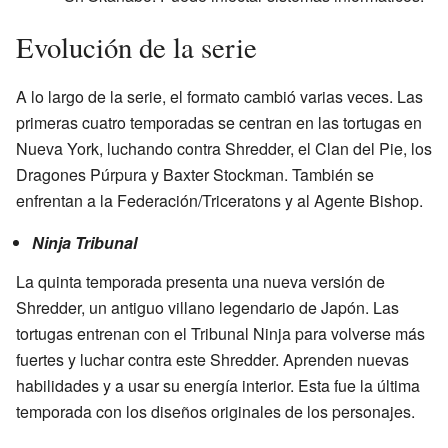
Evolución de la serie
A lo largo de la serie, el formato cambió varias veces. Las
primeras cuatro temporadas se centran en las tortugas en
Nueva York, luchando contra Shredder, el Clan del Pie, los
Dragones Púrpura y Baxter Stockman. También se
enfrentan a la Federación/Triceratons y al Agente Bishop.
Ninja Tribunal
La quinta temporada presenta una nueva versión de
Shredder, un antiguo villano legendario de Japón. Las
tortugas entrenan con el Tribunal Ninja para volverse más
fuertes y luchar contra este Shredder. Aprenden nuevas
habilidades y a usar su energía interior. Esta fue la última
temporada con los diseños originales de los personajes.