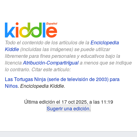
Todo el contenido de los artículos de la
Enciclopedia
Kiddle
(incluidas las imágenes) se puede utilizar
libremente para fines personales y educativos bajo la
licencia
Atribución-CompartirIgual
a menos que se indique
lo contrario. Citar este artículo:
Las Tortugas Ninja (serie de televisión de 2003) para
Niños
.
Enciclopedia Kiddle.
Última edición el 17 oct 2025, a las 11:19
Sugerir una edición
.