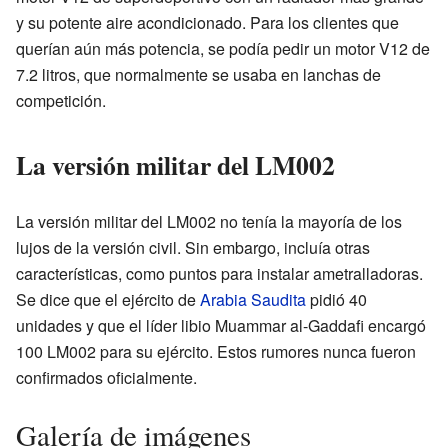
y su potente aire acondicionado. Para los clientes que
querían aún más potencia, se podía pedir un motor V12 de
7.2 litros, que normalmente se usaba en lanchas de
competición.
La versión militar del LM002
La versión militar del LM002 no tenía la mayoría de los
lujos de la versión civil. Sin embargo, incluía otras
características, como puntos para instalar ametralladoras.
Se dice que el ejército de
Arabia Saudita
pidió 40
unidades y que el líder libio Muammar al-Gaddafi encargó
100 LM002 para su ejército. Estos rumores nunca fueron
confirmados oficialmente.
Galería de imágenes