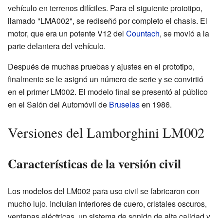
vehículo en terrenos difíciles. Para el siguiente prototipo,
llamado "LMA002", se rediseñó por completo el chasis. El
motor, que era un potente V12 del
Countach
, se movió a la
parte delantera del vehículo.
Después de muchas pruebas y ajustes en el prototipo,
finalmente se le asignó un número de serie y se convirtió
en el primer LM002. El modelo final se presentó al público
en el Salón del Automóvil de
Bruselas
en 1986.
Versiones del Lamborghini LM002
Características de la versión civil
Los modelos del LM002 para uso civil se fabricaron con
mucho lujo. Incluían interiores de cuero, cristales oscuros,
ventanas eléctricas, un sistema de sonido de alta calidad y