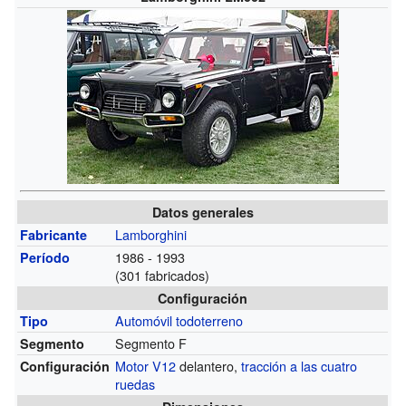
Datos generales
Lamborghini
Fabricante
1986 - 1993
Período
(301 fabricados)
Configuración
Automóvil todoterreno
Tipo
Segmento F
Segmento
Motor V12
delantero,
tracción a las cuatro
Configuración
ruedas