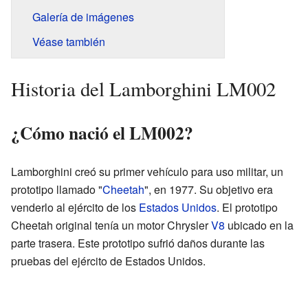
Galería de imágenes
Véase también
Historia del Lamborghini LM002
¿Cómo nació el LM002?
Lamborghini creó su primer vehículo para uso militar, un
prototipo llamado "
Cheetah
", en 1977. Su objetivo era
venderlo al ejército de los
Estados Unidos
. El prototipo
Cheetah original tenía un motor Chrysler
V8
ubicado en la
parte trasera. Este prototipo sufrió daños durante las
pruebas del ejército de Estados Unidos.