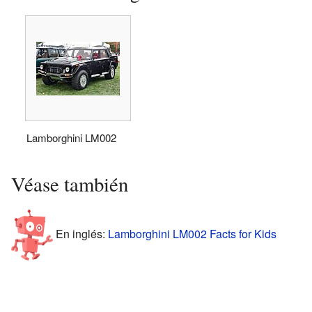
Lamborghini LM002
Véase también
En inglés:
Lamborghini LM002 Facts for Kids