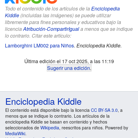
Todo el contenido de los artículos de la
Enciclopedia
Kiddle
(incluidas las imágenes) se puede utilizar
libremente para fines personales y educativos bajo la
licencia
Atribución-CompartirIgual
a menos que se indique
lo contrario. Citar este artículo:
Lamborghini LM002 para Niños
.
Enciclopedia Kiddle.
Última edición el 17 oct 2025, a las 11:19
Sugerir una edición
.
Enciclopedia Kiddle
El contenido está disponible bajo la licencia
CC BY-SA 3.0
, a
menos que se indique lo contrario. Los artículos de la
enciclopedia Kiddle se basan en contenido y hechos
seleccionados de
Wikipedia
, reescritos para niños. Powered by
MediaWiki
.