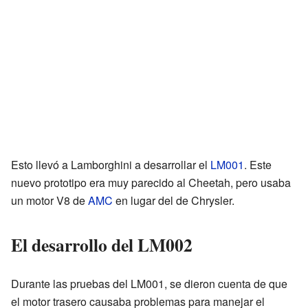
Esto llevó a Lamborghini a desarrollar el
LM001
. Este
nuevo prototipo era muy parecido al Cheetah, pero usaba
un motor V8 de
AMC
en lugar del de Chrysler.
El desarrollo del LM002
Durante las pruebas del LM001, se dieron cuenta de que
el motor trasero causaba problemas para manejar el