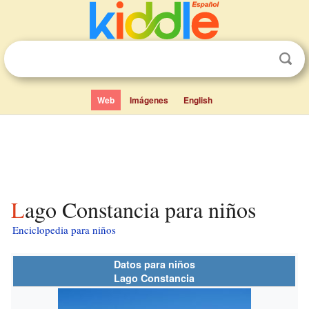
Web
Imágenes
English
Lago Constancia para niños
Enciclopedia para niños
Datos para niños
Lago Constancia