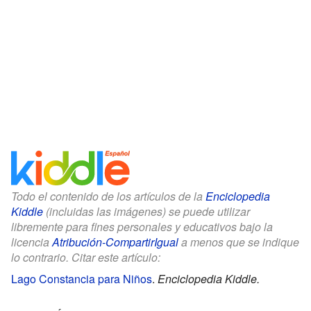
Todo el contenido de los artículos de la
Enciclopedia
Kiddle
(incluidas las imágenes) se puede utilizar
libremente para fines personales y educativos bajo la
licencia
Atribución-CompartirIgual
a menos que se indique
lo contrario. Citar este artículo:
Lago Constancia para Niños
.
Enciclopedia Kiddle.