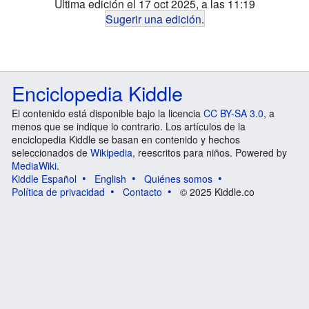
Última edición el 17 oct 2025, a las 11:19
Sugerir una edición
.
Enciclopedia Kiddle
El contenido está disponible bajo la licencia
CC BY-SA 3.0
, a
menos que se indique lo contrario. Los artículos de la
enciclopedia Kiddle se basan en contenido y hechos
seleccionados de
Wikipedia
, reescritos para niños. Powered by
MediaWiki
.
Kiddle Español
English
Quiénes somos
Política de privacidad
Contacto
© 2025 Kiddle.co