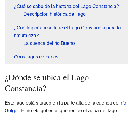
¿Qué se sabe de la historia del Lago Constancia?
Descripción histórica del lago
¿Qué importancia tiene el Lago Constancia para la
naturaleza?
La cuenca del río Bueno
Otros lagos cercanos
¿Dónde se ubica el Lago
Constancia?
Este lago está situado en la parte alta de la cuenca del
río
Golgol
. El río Golgol es el que recibe el agua del lago.