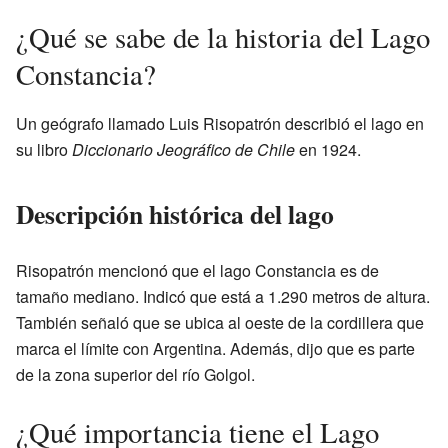
¿Qué se sabe de la historia del Lago
Constancia?
Un geógrafo llamado Luis Risopatrón describió el lago en
su libro
Diccionario Jeográfico de Chile
en 1924.
Descripción histórica del lago
Risopatrón mencionó que el lago Constancia es de
tamaño mediano. Indicó que está a 1.290 metros de altura.
También señaló que se ubica al oeste de la cordillera que
marca el límite con Argentina. Además, dijo que es parte
de la zona superior del río Golgol.
¿Qué importancia tiene el Lago