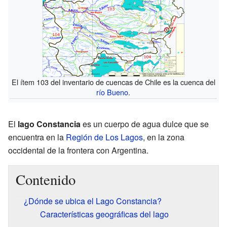
El ítem 103 del inventario de cuencas de Chile es la cuenca del
río Bueno
.
El
lago Constancia
es un cuerpo de agua dulce que se
encuentra en la
Región de Los Lagos
, en la zona
occidental de la frontera con Argentina.
Contenido
¿Dónde se ubica el Lago Constancia?
Características geográficas del lago