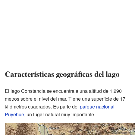
Características geográficas del lago
El lago Constancia se encuentra a una altitud de 1.290
metros sobre el nivel del mar. Tiene una superficie de 17
kilómetros cuadrados. Es parte del
parque nacional
Puyehue
, un lugar natural muy importante.