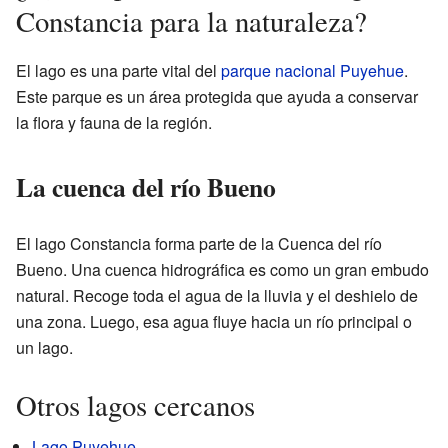
Constancia para la naturaleza?
El lago es una parte vital del
parque nacional Puyehue
.
Este parque es un área protegida que ayuda a conservar
la flora y fauna de la región.
La cuenca del río Bueno
El lago Constancia forma parte de la Cuenca del río
Bueno. Una cuenca hidrográfica es como un gran embudo
natural. Recoge toda el agua de la lluvia y el deshielo de
una zona. Luego, esa agua fluye hacia un río principal o
un lago.
Otros lagos cercanos
Lago Puyehue