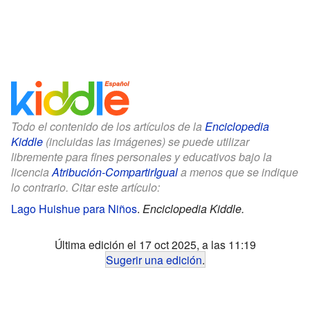
Todo el contenido de los artículos de la
Enciclopedia
Kiddle
(incluidas las imágenes) se puede utilizar
libremente para fines personales y educativos bajo la
licencia
Atribución-CompartirIgual
a menos que se indique
lo contrario. Citar este artículo:
Lago Huishue para Niños
.
Enciclopedia Kiddle.
Última edición el 17 oct 2025, a las 11:19
Sugerir una edición
.