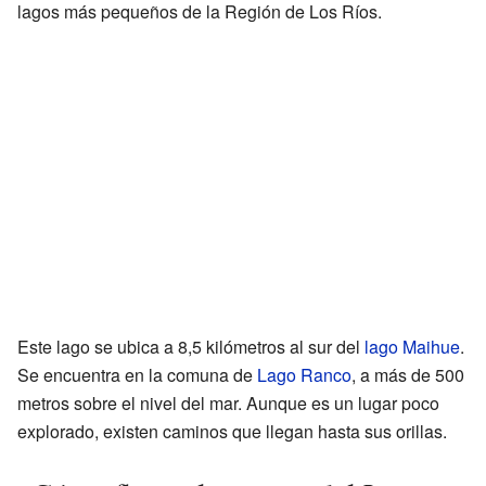
lagos más pequeños de la Región de Los Ríos.
Este lago se ubica a 8,5 kilómetros al sur del
lago Maihue
.
Se encuentra en la comuna de
Lago Ranco
, a más de 500
metros sobre el nivel del mar. Aunque es un lugar poco
explorado, existen caminos que llegan hasta sus orillas.