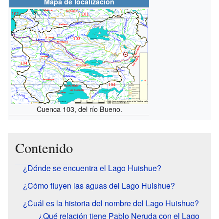
Mapa de localización
Cuenca 103, del río Bueno.
Contenido
¿Dónde se encuentra el Lago Huishue?
¿Cómo fluyen las aguas del Lago Huishue?
¿Cuál es la historia del nombre del Lago Huishue?
¿Qué relación tiene Pablo Neruda con el Lago