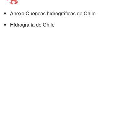
Anexo:Cuencas hidrográficas de Chile
Hidrografía de Chile