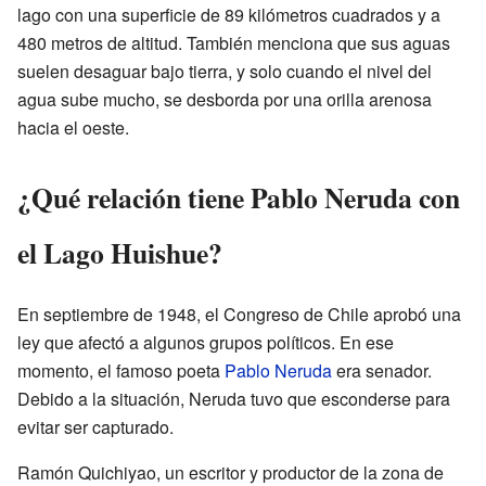
lago con una superficie de 89 kilómetros cuadrados y a
480 metros de altitud. También menciona que sus aguas
suelen desaguar bajo tierra, y solo cuando el nivel del
agua sube mucho, se desborda por una orilla arenosa
hacia el oeste.
¿Qué relación tiene Pablo Neruda con
el Lago Huishue?
En septiembre de 1948, el Congreso de Chile aprobó una
ley que afectó a algunos grupos políticos. En ese
momento, el famoso poeta
Pablo Neruda
era senador.
Debido a la situación, Neruda tuvo que esconderse para
evitar ser capturado.
Ramón Quichiyao, un escritor y productor de la zona de