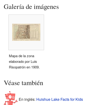
Galería de imágenes
Mapa de la zona
elaborado por Luis
Risopatrón en 1909.
Véase también
En inglés:
Huishue Lake Facts for Kids