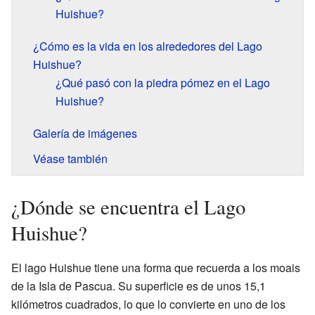
Huishue?
¿Cómo es la vida en los alrededores del Lago
Huishue?
¿Qué pasó con la piedra pómez en el Lago
Huishue?
Galería de imágenes
Véase también
¿Dónde se encuentra el Lago
Huishue?
El lago Huishue tiene una forma que recuerda a los moais
de la Isla de Pascua. Su superficie es de unos 15,1
kilómetros cuadrados, lo que lo convierte en uno de los