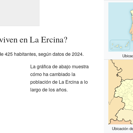
viven en La Ercina?
de 425 habitantes, según datos de 2024.
Ubica
La gráfica de abajo muestra
cómo ha cambiado la
población de La Ercina a lo
largo de los años.
Ubicación de