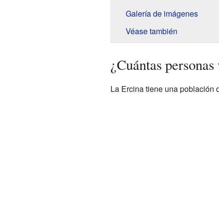
Galería de imágenes
Véase también
¿Cuántas personas 
La Ercina tiene una población 