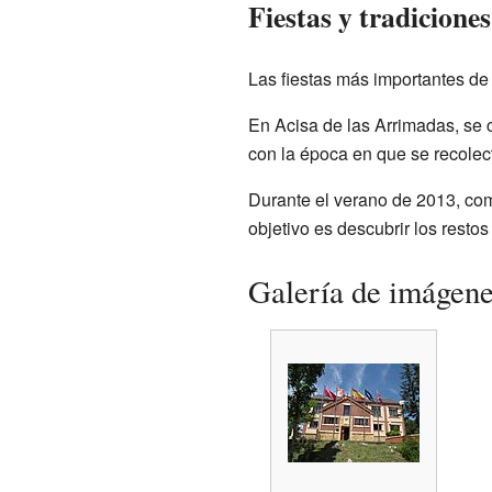
Fiestas y tradiciones
Las fiestas más importantes de
En Acisa de las Arrimadas, se c
con la época en que se recolect
Durante el verano de 2013, co
objetivo es descubrir los rest
Galería de imágen