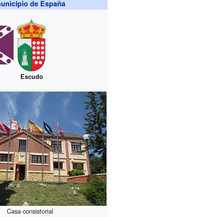
unicipio de España
Escudo
Casa consistorial