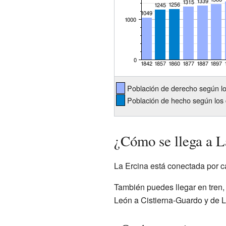
Población de derecho según l
Población de hecho según los 
¿Cómo se llega a L
La Ercina está conectada por ca
También puedes llegar en tren,
León a Cistierna-Guardo y de 