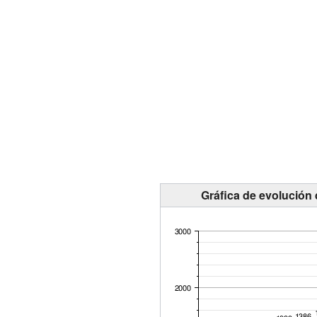
Gráfica de evolución