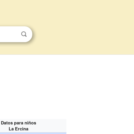
Datos para niños
La Ercina