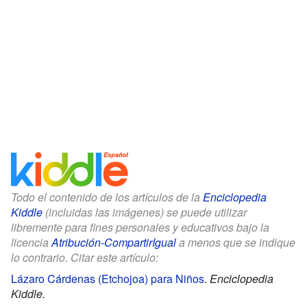
Todo el contenido de los artículos de la
Enciclopedia
Kiddle
(incluidas las imágenes) se puede utilizar
libremente para fines personales y educativos bajo la
licencia
Atribución-CompartirIgual
a menos que se indique
lo contrario. Citar este artículo:
Lázaro Cárdenas (Etchojoa) para Niños
.
Enciclopedia
Kiddle.