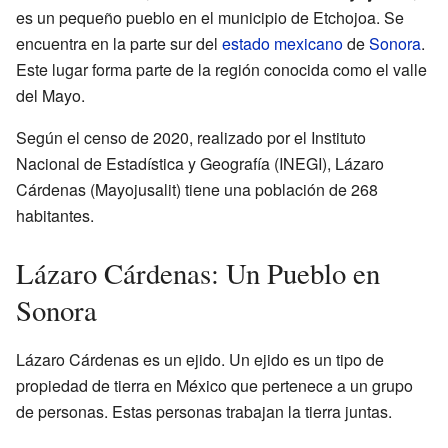
es un pequeño pueblo en el municipio de Etchojoa. Se
encuentra en la parte sur del
estado mexicano
de
Sonora
.
Este lugar forma parte de la región conocida como el valle
del Mayo.
Según el censo de 2020, realizado por el Instituto
Nacional de Estadística y Geografía (INEGI), Lázaro
Cárdenas (Mayojusalit) tiene una población de 268
habitantes.
Lázaro Cárdenas: Un Pueblo en
Sonora
Lázaro Cárdenas es un ejido. Un ejido es un tipo de
propiedad de tierra en México que pertenece a un grupo
de personas. Estas personas trabajan la tierra juntas.