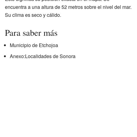
encuentra a una altura de 52 metros sobre el nivel del mar.
Su clima es seco y cálido.
Para saber más
Municipio de Etchojoa
Anexo:Localidades de Sonora