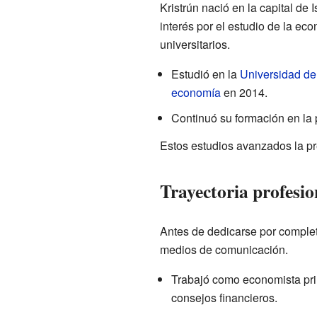
Kristrún nació en la capital de 
interés por el estudio de la e
universitarios.
Estudió en la
Universidad de
economía
en 2014.
Continuó su formación en la 
Estos estudios avanzados la pr
Trayectoria profesion
Antes de dedicarse por completo 
medios de comunicación.
Trabajó como economista princ
consejos financieros.