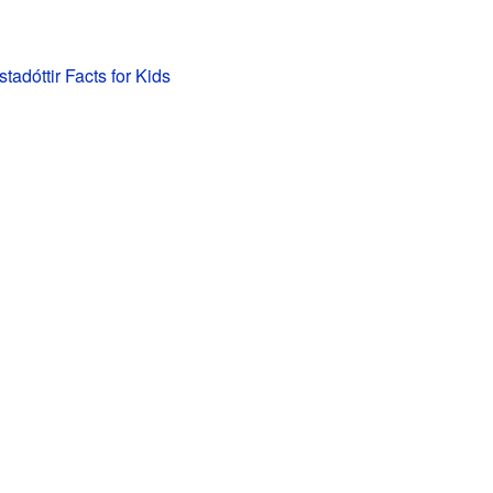
stadóttir Facts for Kids