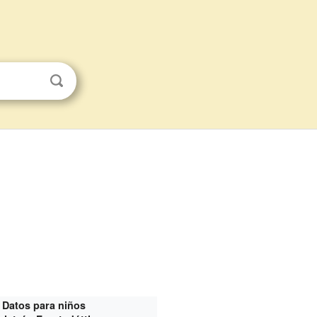
Datos para niños