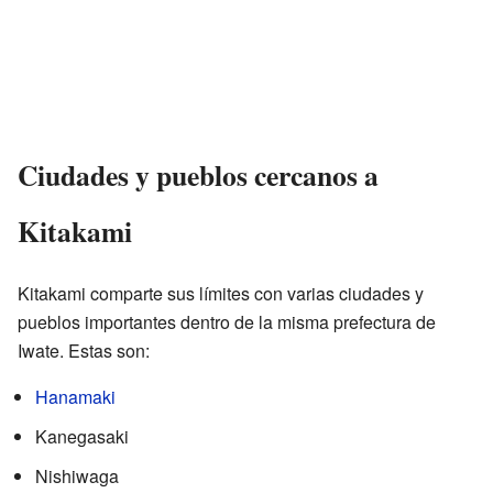
Ciudades y pueblos cercanos a
Kitakami
Kitakami comparte sus límites con varias ciudades y
pueblos importantes dentro de la misma prefectura de
Iwate. Estas son:
Hanamaki
Kanegasaki
Nishiwaga