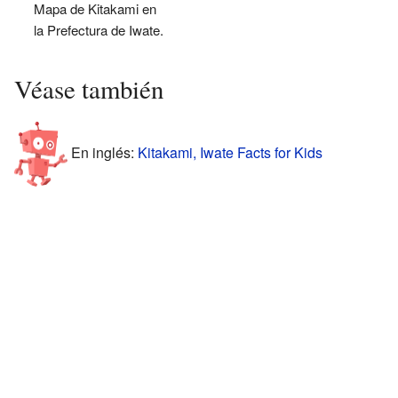
Mapa de Kitakami en
la Prefectura de Iwate.
Véase también
En inglés:
Kitakami, Iwate Facts for Kids