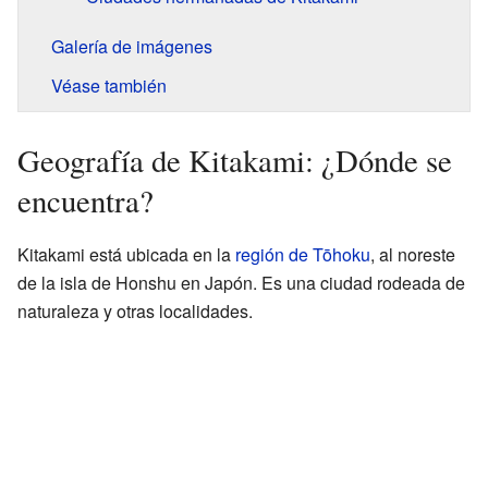
Galería de imágenes
Véase también
Geografía de Kitakami: ¿Dónde se
encuentra?
Kitakami está ubicada en la
región de Tōhoku
, al noreste
de la isla de Honshu en Japón. Es una ciudad rodeada de
naturaleza y otras localidades.