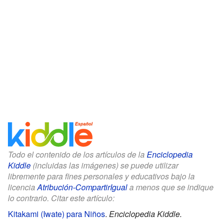
Todo el contenido de los artículos de la
Enciclopedia
Kiddle
(incluidas las imágenes) se puede utilizar
libremente para fines personales y educativos bajo la
licencia
Atribución-CompartirIgual
a menos que se indique
lo contrario. Citar este artículo:
Kitakami (Iwate) para Niños
.
Enciclopedia Kiddle.