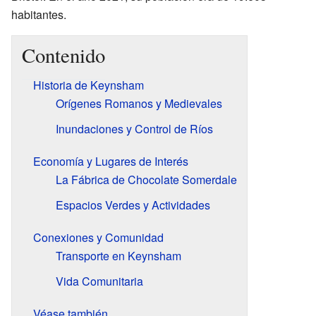
habitantes.
Contenido
Historia de Keynsham
Orígenes Romanos y Medievales
Inundaciones y Control de Ríos
Economía y Lugares de Interés
La Fábrica de Chocolate Somerdale
Espacios Verdes y Actividades
Conexiones y Comunidad
Transporte en Keynsham
Vida Comunitaria
Véase también