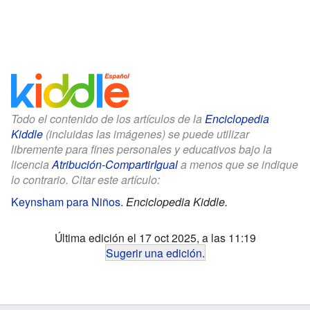
Todo el contenido de los artículos de la
Enciclopedia
Kiddle
(incluidas las imágenes) se puede utilizar
libremente para fines personales y educativos bajo la
licencia
Atribución-CompartirIgual
a menos que se indique
lo contrario. Citar este artículo:
Keynsham para Niños
.
Enciclopedia Kiddle.
Última edición el 17 oct 2025, a las 11:19
Sugerir una edición
.