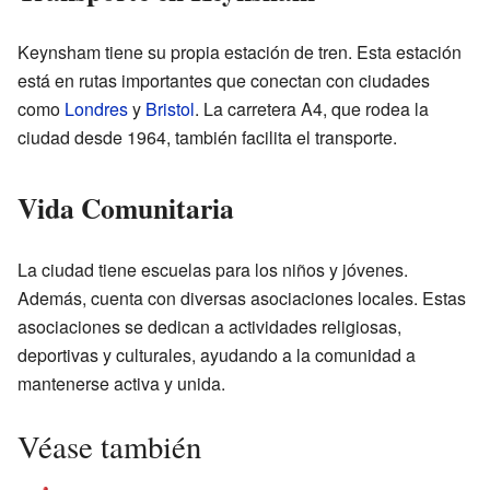
Keynsham tiene su propia estación de tren. Esta estación
está en rutas importantes que conectan con ciudades
como
Londres
y
Bristol
. La carretera A4, que rodea la
ciudad desde 1964, también facilita el transporte.
Vida Comunitaria
La ciudad tiene escuelas para los niños y jóvenes.
Además, cuenta con diversas asociaciones locales. Estas
asociaciones se dedican a actividades religiosas,
deportivas y culturales, ayudando a la comunidad a
mantenerse activa y unida.
Véase también