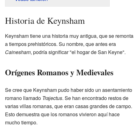
Historia de Keynsham
Keynsham tiene una historia muy antigua, que se remonta
a tiempos prehistóricos. Su nombre, que antes era
Cainesham
, podría significar "el hogar de San Keyne".
Orígenes Romanos y Medievales
Se cree que Keynsham pudo haber sido un asentamiento
romano llamado
Trajectus
. Se han encontrado restos de
varias villas romanas, que eran casas grandes de campo.
Esto demuestra que los romanos vivieron aquí hace
mucho tiempo.