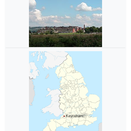
Keynsham