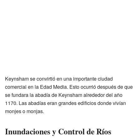
Keynsham se convirtió en una importante ciudad
comercial en la Edad Media. Esto ocurrió después de que
se fundara la abadía de Keynsham alrededor del año
1170. Las abadías eran grandes edificios donde vivían
monjes o monjas.
Inundaciones y Control de Ríos