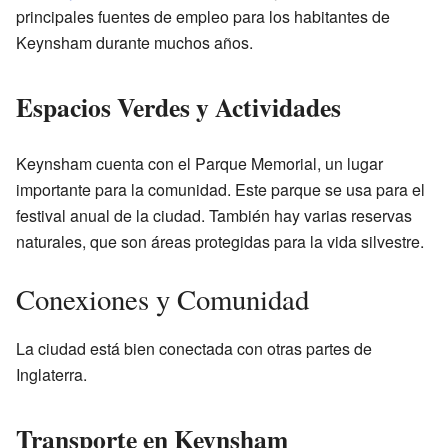
principales fuentes de empleo para los habitantes de
Keynsham durante muchos años.
Espacios Verdes y Actividades
Keynsham cuenta con el Parque Memorial, un lugar
importante para la comunidad. Este parque se usa para el
festival anual de la ciudad. También hay varias reservas
naturales, que son áreas protegidas para la vida silvestre.
Conexiones y Comunidad
La ciudad está bien conectada con otras partes de
Inglaterra.
Transporte en Keynsham