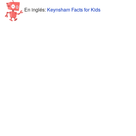
En inglés:
Keynsham Facts for Kids