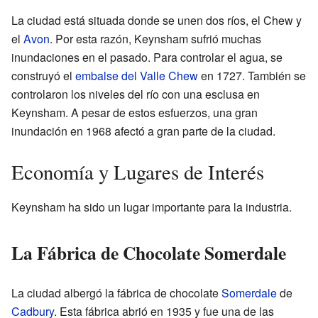
La ciudad está situada donde se unen dos ríos, el Chew y
el
Avon
. Por esta razón, Keynsham sufrió muchas
inundaciones en el pasado. Para controlar el agua, se
construyó el
embalse del Valle Chew
en 1727. También se
controlaron los niveles del río con una esclusa en
Keynsham. A pesar de estos esfuerzos, una gran
inundación en 1968 afectó a gran parte de la ciudad.
Economía y Lugares de Interés
Keynsham ha sido un lugar importante para la industria.
La Fábrica de Chocolate Somerdale
La ciudad albergó la fábrica de chocolate
Somerdale
de
Cadbury
. Esta fábrica abrió en 1935 y fue una de las