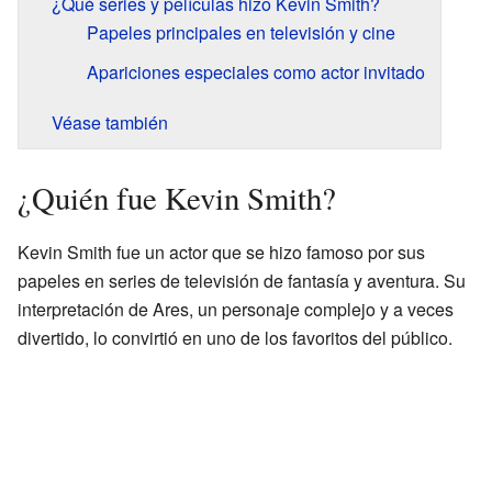
¿Qué series y películas hizo Kevin Smith?
Papeles principales en televisión y cine
Apariciones especiales como actor invitado
Véase también
¿Quién fue Kevin Smith?
Kevin Smith fue un actor que se hizo famoso por sus
papeles en series de televisión de fantasía y aventura. Su
interpretación de Ares, un personaje complejo y a veces
divertido, lo convirtió en uno de los favoritos del público.