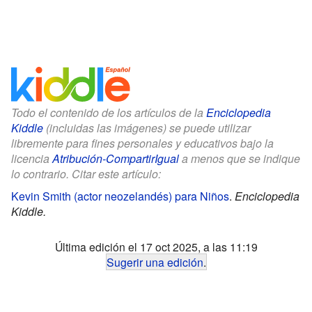
Todo el contenido de los artículos de la
Enciclopedia
Kiddle
(incluidas las imágenes) se puede utilizar
libremente para fines personales y educativos bajo la
licencia
Atribución-CompartirIgual
a menos que se indique
lo contrario. Citar este artículo:
Kevin Smith (actor neozelandés) para Niños
.
Enciclopedia
Kiddle.
Última edición el 17 oct 2025, a las 11:19
Sugerir una edición
.