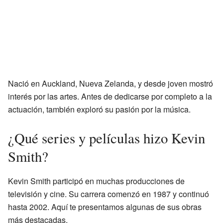
Nació en Auckland, Nueva Zelanda, y desde joven mostró
interés por las artes. Antes de dedicarse por completo a la
actuación, también exploró su pasión por la música.
¿Qué series y películas hizo Kevin
Smith?
Kevin Smith participó en muchas producciones de
televisión y cine. Su carrera comenzó en 1987 y continuó
hasta 2002. Aquí te presentamos algunas de sus obras
más destacadas.