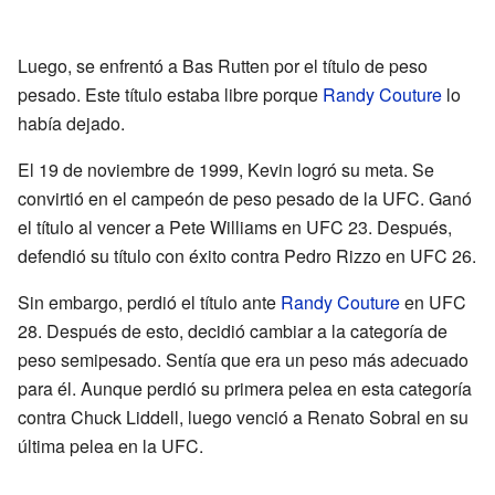
Luego, se enfrentó a Bas Rutten por el título de peso
pesado. Este título estaba libre porque
Randy Couture
lo
había dejado.
El 19 de noviembre de 1999, Kevin logró su meta. Se
convirtió en el campeón de peso pesado de la UFC. Ganó
el título al vencer a Pete Williams en UFC 23. Después,
defendió su título con éxito contra Pedro Rizzo en UFC 26.
Sin embargo, perdió el título ante
Randy Couture
en UFC
28. Después de esto, decidió cambiar a la categoría de
peso semipesado. Sentía que era un peso más adecuado
para él. Aunque perdió su primera pelea en esta categoría
contra Chuck Liddell, luego venció a Renato Sobral en su
última pelea en la UFC.