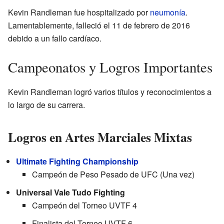
Kevin Randleman fue hospitalizado por
neumonía
.
Lamentablemente, falleció el 11 de febrero de 2016
debido a un fallo cardíaco.
Campeonatos y Logros Importantes
Kevin Randleman logró varios títulos y reconocimientos a
lo largo de su carrera.
Logros en Artes Marciales Mixtas
Ultimate Fighting Championship
Campeón de Peso Pesado de UFC (Una vez)
Universal Vale Tudo Fighting
Campeón del Torneo UVTF 4
Finalista del Torneo UVTF 6