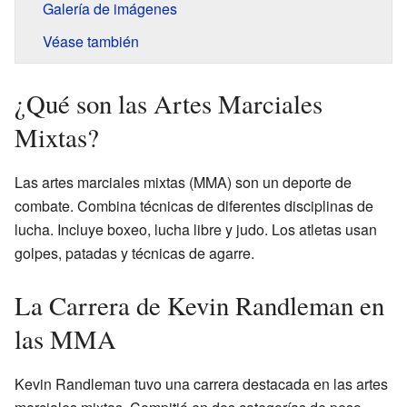
Galería de imágenes
Véase también
¿Qué son las Artes Marciales
Mixtas?
Las artes marciales mixtas (MMA) son un deporte de
combate. Combina técnicas de diferentes disciplinas de
lucha. Incluye boxeo, lucha libre y judo. Los atletas usan
golpes, patadas y técnicas de agarre.
La Carrera de Kevin Randleman en
las MMA
Kevin Randleman tuvo una carrera destacada en las artes