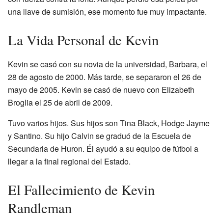
una llave de sumisión, ese momento fue muy impactante.
La Vida Personal de Kevin
Kevin se casó con su novia de la universidad, Barbara, el
28 de agosto de 2000. Más tarde, se separaron el 26 de
mayo de 2005. Kevin se casó de nuevo con Elizabeth
Broglia el 25 de abril de 2009.
Tuvo varios hijos. Sus hijos son Tina Black, Hodge Jayme
y Santino. Su hijo Calvin se graduó de la Escuela de
Secundaria de Huron. Él ayudó a su equipo de fútbol a
llegar a la final regional del Estado.
El Fallecimiento de Kevin
Randleman