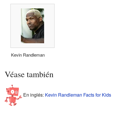
Kevin Randleman
Véase también
En inglés:
Kevin Randleman Facts for Kids