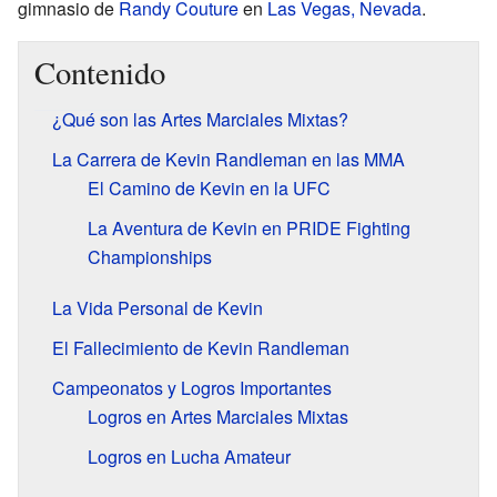
gimnasio de
Randy Couture
en
Las Vegas, Nevada
.
Contenido
¿Qué son las Artes Marciales Mixtas?
La Carrera de Kevin Randleman en las MMA
El Camino de Kevin en la UFC
La Aventura de Kevin en PRIDE Fighting
Championships
La Vida Personal de Kevin
El Fallecimiento de Kevin Randleman
Campeonatos y Logros Importantes
Logros en Artes Marciales Mixtas
Logros en Lucha Amateur