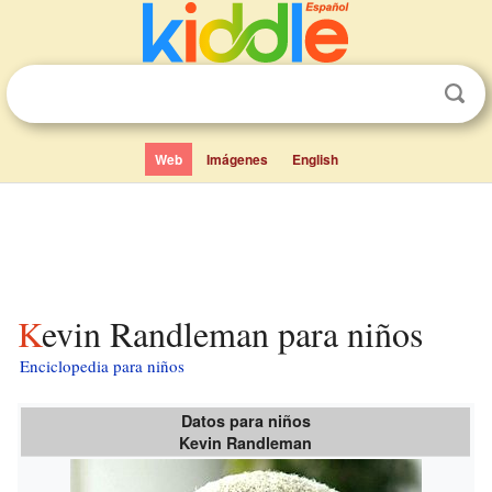
Web
Imágenes
English
Kevin Randleman para niños
Enciclopedia para niños
Datos para niños
Kevin Randleman