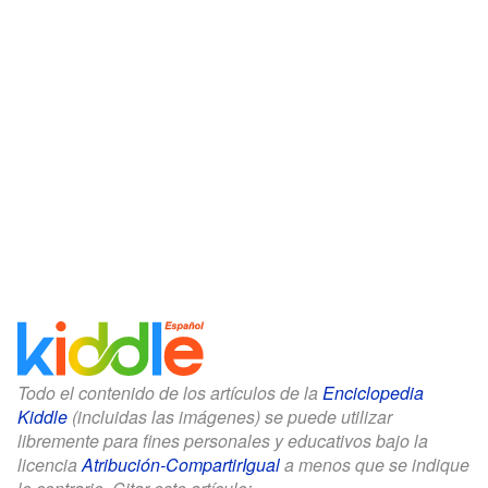
Todo el contenido de los artículos de la
Enciclopedia
Kiddle
(incluidas las imágenes) se puede utilizar
libremente para fines personales y educativos bajo la
licencia
Atribución-CompartirIgual
a menos que se indique