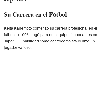
Su Carrera en el Fútbol
Keita Kanemoto comenzó su carrera profesional en el
fútbol en 1996. Jugó para dos equipos importantes en
Japón. Su habilidad como centrocampista lo hizo un
jugador valioso.