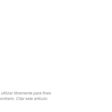
tilizar libremente para fines
trario. Citar este artículo: