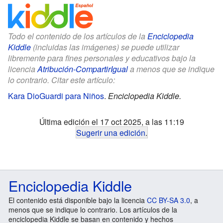
Todo el contenido de los artículos de la
Enciclopedia
Kiddle
(incluidas las imágenes) se puede utilizar
libremente para fines personales y educativos bajo la
licencia
Atribución-CompartirIgual
a menos que se indique
lo contrario. Citar este artículo:
Kara DioGuardi para Niños
.
Enciclopedia Kiddle.
Última edición el 17 oct 2025, a las 11:19
Sugerir una edición
.
Enciclopedia Kiddle
El contenido está disponible bajo la licencia
CC BY-SA 3.0
, a
menos que se indique lo contrario. Los artículos de la
enciclopedia Kiddle se basan en contenido y hechos