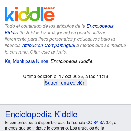
Todo el contenido de los artículos de la
Enciclopedia
Kiddle
(incluidas las imágenes) se puede utilizar
libremente para fines personales y educativos bajo la
licencia
Atribución-CompartirIgual
a menos que se indique
lo contrario. Citar este artículo:
Kaj Munk para Niños
.
Enciclopedia Kiddle.
Última edición el 17 oct 2025, a las 11:19
Sugerir una edición
.
Enciclopedia Kiddle
El contenido está disponible bajo la licencia
CC BY-SA 3.0
, a
menos que se indique lo contrario. Los artículos de la