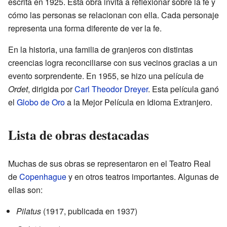
escrita en 1925. Esta obra invita a reflexionar sobre la fe y
cómo las personas se relacionan con ella. Cada personaje
representa una forma diferente de ver la fe.
En la historia, una familia de granjeros con distintas
creencias logra reconciliarse con sus vecinos gracias a un
evento sorprendente. En 1955, se hizo una película de
Ordet
, dirigida por
Carl Theodor Dreyer
. Esta película ganó
el
Globo de Oro
a la Mejor Película en Idioma Extranjero.
Lista de obras destacadas
Muchas de sus obras se representaron en el Teatro Real
de
Copenhague
y en otros teatros importantes. Algunas de
ellas son:
Pilatus
(1917, publicada en 1937)