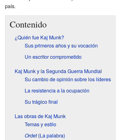
país.
Contenido
¿Quién fue Kaj Munk?
Sus primeros años y su vocación
Un escritor comprometido
Kaj Munk y la Segunda Guerra Mundial
Su cambio de opinión sobre los líderes
La resistencia a la ocupación
Su trágico final
Las obras de Kaj Munk
Temas y estilo
Ordet
(La palabra)