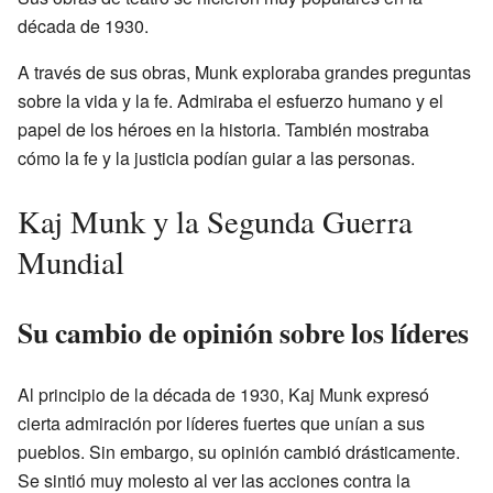
década de 1930.
A través de sus obras, Munk exploraba grandes preguntas
sobre la vida y la fe. Admiraba el esfuerzo humano y el
papel de los héroes en la historia. También mostraba
cómo la fe y la justicia podían guiar a las personas.
Kaj Munk y la Segunda Guerra
Mundial
Su cambio de opinión sobre los líderes
Al principio de la década de 1930, Kaj Munk expresó
cierta admiración por líderes fuertes que unían a sus
pueblos. Sin embargo, su opinión cambió drásticamente.
Se sintió muy molesto al ver las acciones contra la