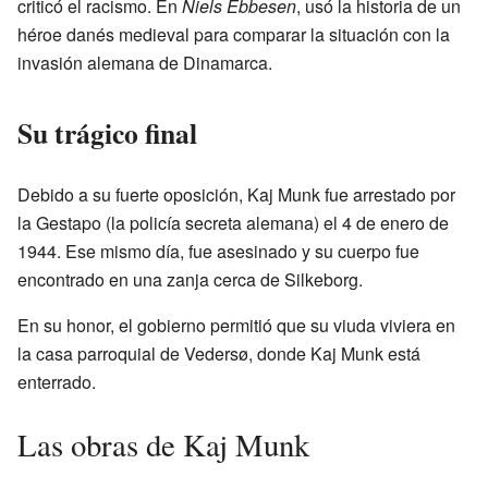
criticó el racismo. En
Niels Ebbesen
, usó la historia de un
héroe danés medieval para comparar la situación con la
invasión alemana de Dinamarca.
Su trágico final
Debido a su fuerte oposición, Kaj Munk fue arrestado por
la Gestapo (la policía secreta alemana) el 4 de enero de
1944. Ese mismo día, fue asesinado y su cuerpo fue
encontrado en una zanja cerca de Silkeborg.
En su honor, el gobierno permitió que su viuda viviera en
la casa parroquial de Vedersø, donde Kaj Munk está
enterrado.
Las obras de Kaj Munk