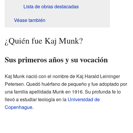
Lista de obras destacadas
Véase también
¿Quién fue Kaj Munk?
Sus primeros años y su vocación
Kaj Munk nació con el nombre de Kaj Harald Leininger
Petersen. Quedó huérfano de pequeño y fue adoptado por
una familia apellidada Munk en 1916. Su profunda fe lo
llevó a estudiar teología en la
Universidad de
Copenhague
.