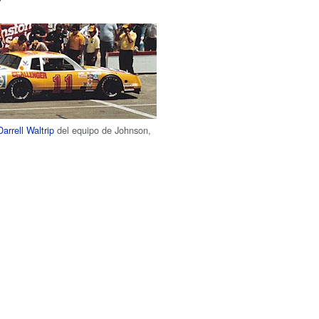
Darrell Waltrip
del equipo de Johnson,