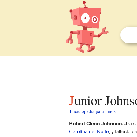
Junior Johns
Enciclopedia para niños
Robert Glenn Johnson, Jr.
(na
Carolina del Norte
, y fallecido