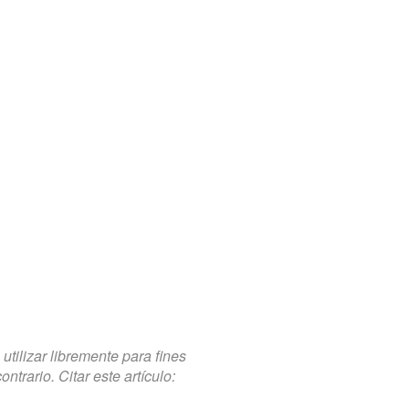
tilizar libremente para fines
trario. Citar este artículo: