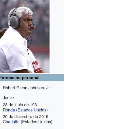
nformación personal
Robert Glenn Johnson, Jr.
Junior
28 de junio de 1931
Ronda
(
Estados Unidos
)
20 de diciembre de 2019
Charlotte
(Estados Unidos)