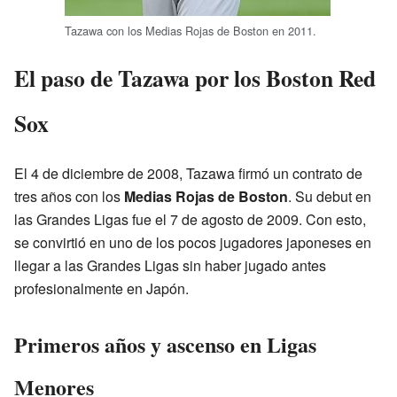
Tazawa con los Medias Rojas de Boston en 2011.
El paso de Tazawa por los Boston Red
Sox
El 4 de diciembre de 2008, Tazawa firmó un contrato de
tres años con los
Medias Rojas de Boston
. Su debut en
las Grandes Ligas fue el 7 de agosto de 2009. Con esto,
se convirtió en uno de los pocos jugadores japoneses en
llegar a las Grandes Ligas sin haber jugado antes
profesionalmente en Japón.
Primeros años y ascenso en Ligas
Menores