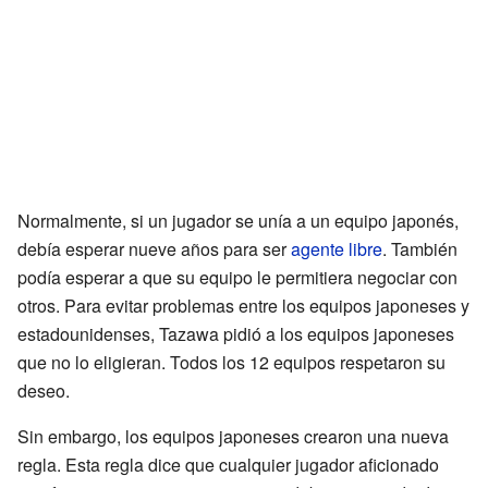
Normalmente, si un jugador se unía a un equipo japonés,
debía esperar nueve años para ser
agente libre
. También
podía esperar a que su equipo le permitiera negociar con
otros. Para evitar problemas entre los equipos japoneses y
estadounidenses, Tazawa pidió a los equipos japoneses
que no lo eligieran. Todos los 12 equipos respetaron su
deseo.
Sin embargo, los equipos japoneses crearon una nueva
regla. Esta regla dice que cualquier jugador aficionado