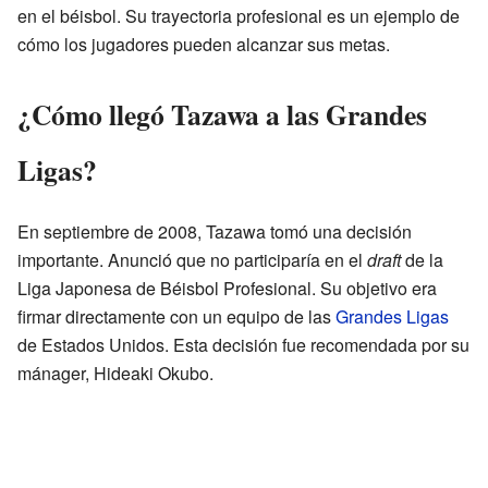
en el béisbol. Su trayectoria profesional es un ejemplo de
cómo los jugadores pueden alcanzar sus metas.
¿Cómo llegó Tazawa a las Grandes
Ligas?
En septiembre de 2008, Tazawa tomó una decisión
importante. Anunció que no participaría en el
draft
de la
Liga Japonesa de Béisbol Profesional. Su objetivo era
firmar directamente con un equipo de las
Grandes Ligas
de Estados Unidos. Esta decisión fue recomendada por su
mánager, Hideaki Okubo.