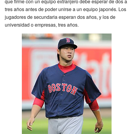
que firme con un equipo extranjero debe esperar de dos a
tres años antes de poder unirse a un equipo japonés. Los
jugadores de secundaria esperan dos años, y los de
universidad o empresas, tres años.