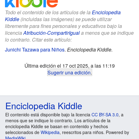
Todo el contenido de los artículos de la
Enciclopedia
Kiddle
(incluidas las imágenes) se puede utilizar
libremente para fines personales y educativos bajo la
licencia
Atribución-CompartirIgual
a menos que se indique
lo contrario. Citar este artículo:
Junichi Tazawa para Niños
.
Enciclopedia Kiddle.
Última edición el 17 oct 2025, a las 11:19
Sugerir una edición
.
Enciclopedia Kiddle
El contenido está disponible bajo la licencia
CC BY-SA 3.0
, a
menos que se indique lo contrario. Los artículos de la
enciclopedia Kiddle se basan en contenido y hechos
seleccionados de
Wikipedia
, reescritos para niños. Powered by
MediaWiki
.