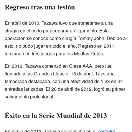
Regreso tras una lesión
En abril de 2010, Tazawa tuvo que someterse a una
cirugía en el codo para reparar un ligamento. Esta
operación se conoce como cirugía Tommy John. Debido a
esto, no pudo jugar en todo el año. Regresó en 2011,
lanzando en tres juegos para los Medias Rojas.
En 2012, Tazawa comenzó en Clase AAA, pero fue
llamado a las Grandes Ligas el 18 de abril. Tuvo una
temporada destacada, con una efectividad de 1.43 en 44
entradas lanzadas. El 26 de abril de 2012, logró su primer
salvamento profesional.
Éxito en la Serie Mundial de 2013
En mayo de 2013, Tazawa se convirtió en el
cerrador