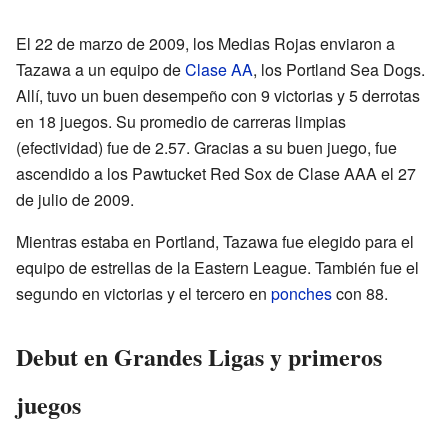
El 22 de marzo de 2009, los Medias Rojas enviaron a
Tazawa a un equipo de
Clase AA
, los Portland Sea Dogs.
Allí, tuvo un buen desempeño con 9 victorias y 5 derrotas
en 18 juegos. Su promedio de carreras limpias
(efectividad) fue de 2.57. Gracias a su buen juego, fue
ascendido a los Pawtucket Red Sox de Clase AAA el 27
de julio de 2009.
Mientras estaba en Portland, Tazawa fue elegido para el
equipo de estrellas de la Eastern League. También fue el
segundo en victorias y el tercero en
ponches
con 88.
Debut en Grandes Ligas y primeros
juegos