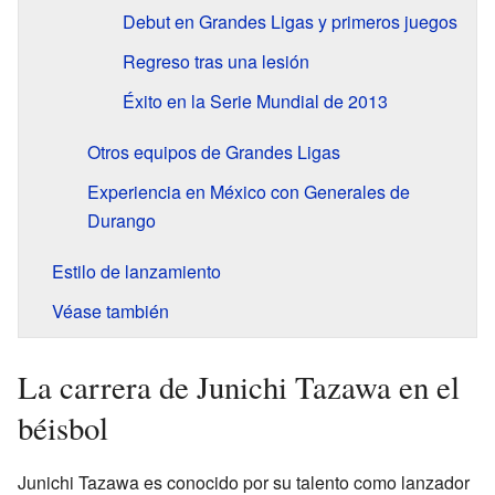
Debut en Grandes Ligas y primeros juegos
Regreso tras una lesión
Éxito en la Serie Mundial de 2013
Otros equipos de Grandes Ligas
Experiencia en México con Generales de
Durango
Estilo de lanzamiento
Véase también
La carrera de Junichi Tazawa en el
béisbol
Junichi Tazawa es conocido por su talento como lanzador