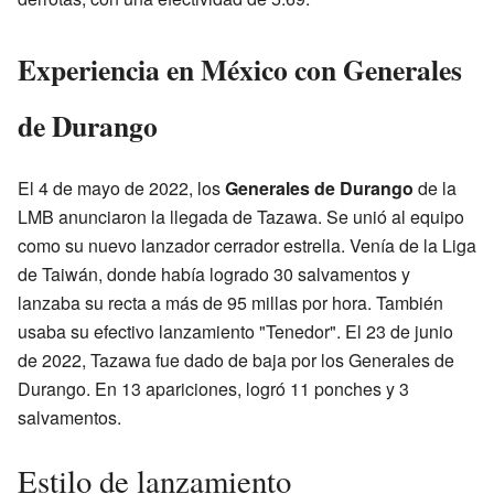
Experiencia en México con Generales
de Durango
El 4 de mayo de 2022, los
Generales de Durango
de la
LMB anunciaron la llegada de Tazawa. Se unió al equipo
como su nuevo lanzador cerrador estrella. Venía de la Liga
de Taiwán, donde había logrado 30 salvamentos y
lanzaba su recta a más de 95 millas por hora. También
usaba su efectivo lanzamiento "Tenedor". El 23 de junio
de 2022, Tazawa fue dado de baja por los Generales de
Durango. En 13 apariciones, logró 11 ponches y 3
salvamentos.
Estilo de lanzamiento