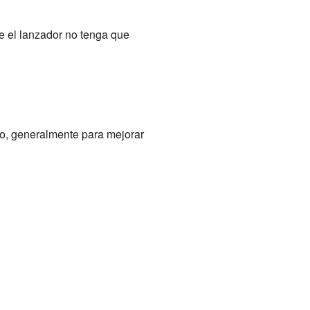
ue el lanzador no tenga que
ro, generalmente para mejorar