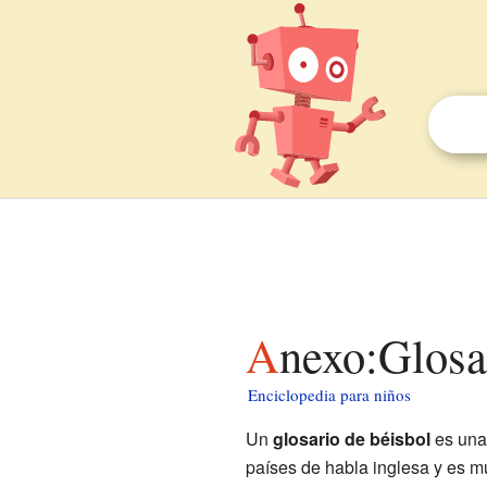
Anexo:Glosa
Enciclopedia para niños
Un
glosario de béisbol
es una 
países de habla inglesa y es m