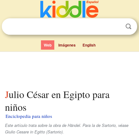
Web
Imágenes
English
Julio César en Egipto para
niños
Enciclopedia para niños
Este artículo trata sobre la obra de Händel. Para la de Sartorio, véase
Giulio Cesare in Egitto (Sartorio).