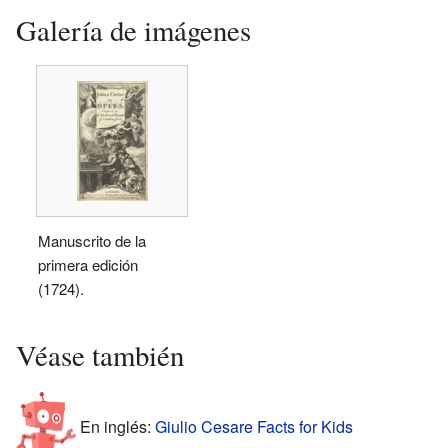
Galería de imágenes
Manuscrito de la
primera edición
(1724).
Véase también
En inglés:
Giulio Cesare Facts for Kids