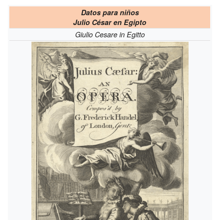
Datos para niños
Julio César en Egipto
Giulio Cesare in Egitto