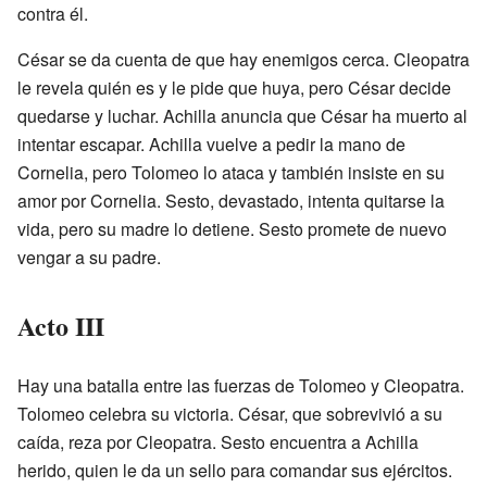
contra él.
César se da cuenta de que hay enemigos cerca. Cleopatra
le revela quién es y le pide que huya, pero César decide
quedarse y luchar. Achilla anuncia que César ha muerto al
intentar escapar. Achilla vuelve a pedir la mano de
Cornelia, pero Tolomeo lo ataca y también insiste en su
amor por Cornelia. Sesto, devastado, intenta quitarse la
vida, pero su madre lo detiene. Sesto promete de nuevo
vengar a su padre.
Acto III
Hay una batalla entre las fuerzas de Tolomeo y Cleopatra.
Tolomeo celebra su victoria. César, que sobrevivió a su
caída, reza por Cleopatra. Sesto encuentra a Achilla
herido, quien le da un sello para comandar sus ejércitos.