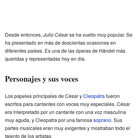
Desde entonces,
Julio César
se ha vuelto muy popular. Se
ha presentado en más de doscientas ocasiones en
diferentes países. Es una de las óperas de Händel más
queridas y representadas hoy en día.
Personajes y sus voces
Los papeles principales de César y
Cleopatra
fueron
escritos para cantantes con voces muy especiales. César
era interpretado por un cantante con una voz masculina
muy aguda, y Cleopatra por una famosa
soprano
. Sus
partes musicales eran muy exigentes y mostraban todo el
talento de los artistas.