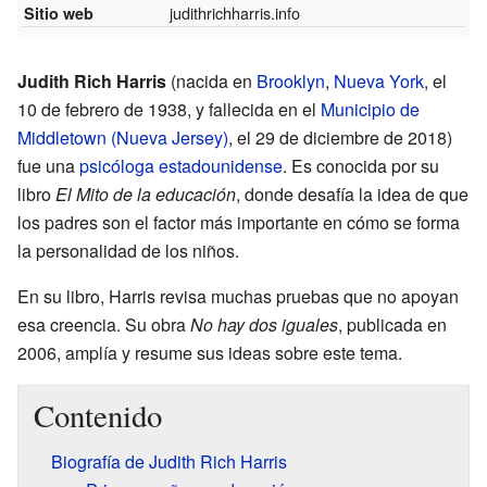
judithrichharris.info
Sitio web
Judith Rich Harris
(nacida en
Brooklyn
,
Nueva York
, el
10 de febrero de 1938, y fallecida en el
Municipio de
Middletown (Nueva Jersey)
, el 29 de diciembre de 2018)
fue una
psicóloga
estadounidense
. Es conocida por su
libro
El Mito de la educación
, donde desafía la idea de que
los padres son el factor más importante en cómo se forma
la personalidad de los niños.
En su libro, Harris revisa muchas pruebas que no apoyan
esa creencia. Su obra
No hay dos iguales
, publicada en
2006, amplía y resume sus ideas sobre este tema.
Contenido
Biografía de Judith Rich Harris