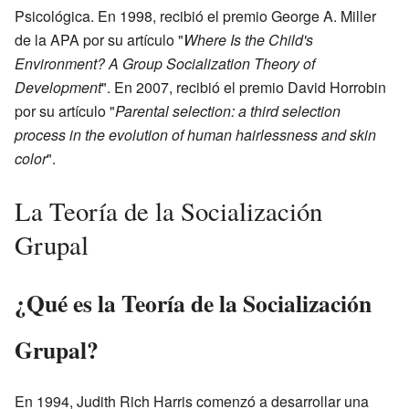
Psicológica. En 1998, recibió el premio George A. Miller
de la APA por su artículo "
Where Is the Child's
Environment? A Group Socialization Theory of
Development
". En 2007, recibió el premio David Horrobin
por su artículo "
Parental selection: a third selection
process in the evolution of human hairlessness and skin
color
".
La Teoría de la Socialización
Grupal
¿Qué es la Teoría de la Socialización
Grupal?
En 1994, Judith Rich Harris comenzó a desarrollar una