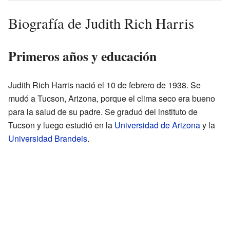
Biografía de Judith Rich Harris
Primeros años y educación
Judith Rich Harris nació el 10 de febrero de 1938. Se
mudó a Tucson, Arizona, porque el clima seco era bueno
para la salud de su padre. Se graduó del instituto de
Tucson y luego estudió en la
Universidad de Arizona
y la
Universidad Brandeis
.