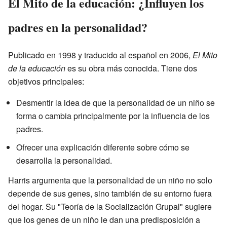
El Mito de la educación: ¿Influyen los
padres en la personalidad?
Publicado en 1998 y traducido al español en 2006,
El Mito
de la educación
es su obra más conocida. Tiene dos
objetivos principales:
Desmentir la idea de que la personalidad de un niño se
forma o cambia principalmente por la influencia de los
padres.
Ofrecer una explicación diferente sobre cómo se
desarrolla la personalidad.
Harris argumenta que la personalidad de un niño no solo
depende de sus genes, sino también de su entorno fuera
del hogar. Su "Teoría de la Socialización Grupal" sugiere
que los genes de un niño le dan una predisposición a