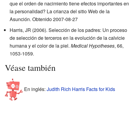
que el orden de nacimiento tiene efectos importantes en
la personalidad? La crianza del sitio Web de la
Asunción. Obtenido 2007-08-27
Harris, JR (2006). Selección de los padres: Un proceso
de selección de terceros en la evolución de la calvicie
humana y el color de la piel.
Medical Hypotheses
, 66,
1053-1059.
Véase también
En inglés:
Judith Rich Harris Facts for Kids