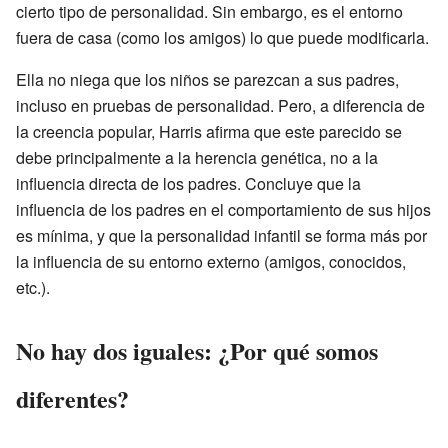
cierto tipo de personalidad. Sin embargo, es el entorno
fuera de casa (como los amigos) lo que puede modificarla.
Ella no niega que los niños se parezcan a sus padres,
incluso en pruebas de personalidad. Pero, a diferencia de
la creencia popular, Harris afirma que este parecido se
debe principalmente a la herencia genética, no a la
influencia directa de los padres. Concluye que la
influencia de los padres en el comportamiento de sus hijos
es mínima, y que la personalidad infantil se forma más por
la influencia de su entorno externo (amigos, conocidos,
etc.).
No hay dos iguales: ¿Por qué somos
diferentes?