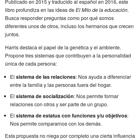
Publicado en 2015 y traducido al español en 2016, este
libro profundiza en las ideas de
El Mito de la educación
.
Busca responder preguntas como por qué somos
diferentes unos de otros, incluso los hermanos que crecen
juntos.
Harris destaca el papel de la genética y el ambiente.
Propone tres sistemas que contribuyen a la personalidad
única de cada persona:
El
sistema de las relaciones
: Nos ayuda a diferenciar
entre la familia y las personas fuera del hogar.
El
sistema de socialización
: Nos permite formar
relaciones con otros y ser parte de un grupo.
El
sistema de estatus con funciones y/u objetivos
:
Nos permite compararnos con los demás.
Esta propuesta no niega por completo una cierta influencia