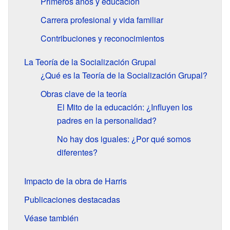
Primeros años y educación
Carrera profesional y vida familiar
Contribuciones y reconocimientos
La Teoría de la Socialización Grupal
¿Qué es la Teoría de la Socialización Grupal?
Obras clave de la teoría
El Mito de la educación: ¿Influyen los
padres en la personalidad?
No hay dos iguales: ¿Por qué somos
diferentes?
Impacto de la obra de Harris
Publicaciones destacadas
Véase también