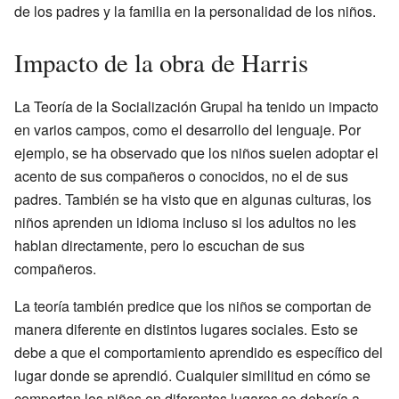
de los padres y la familia en la personalidad de los niños.
Impacto de la obra de Harris
La Teoría de la Socialización Grupal ha tenido un impacto
en varios campos, como el desarrollo del lenguaje. Por
ejemplo, se ha observado que los niños suelen adoptar el
acento de sus compañeros o conocidos, no el de sus
padres. También se ha visto que en algunas culturas, los
niños aprenden un idioma incluso si los adultos no les
hablan directamente, pero lo escuchan de sus
compañeros.
La teoría también predice que los niños se comportan de
manera diferente en distintos lugares sociales. Esto se
debe a que el comportamiento aprendido es específico del
lugar donde se aprendió. Cualquier similitud en cómo se
comportan los niños en diferentes lugares se debería a