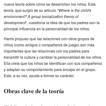
nueva teoría sobre cómo se desarrollan los niños. Esta
teoría, que surgió de su artículo "
Where is the child's
environment? A group socialization theory of
development
", cuestiona la idea de que los padres son la
principal influencia en la personalidad de los niños.
Harris propuso que las relaciones con otros grupos de
niños (como amigos o compañeros de juego) son más
importantes que las relaciones con los padres para
transmitir la cultura y cambiar la personalidad de los niños.
Ella creía que los niños se identifican con sus compañeros
y adaptan su comportamiento para encajar en el grupo.
Esto, a su vez, ayuda a formar su carácter.
Obras clave de la teoría