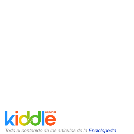
Todo el contenido de los artículos de la
Enciclopedia