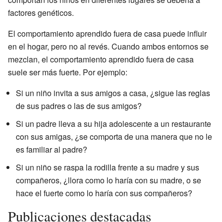
factores genéticos.
El comportamiento aprendido fuera de casa puede influir
en el hogar, pero no al revés. Cuando ambos entornos se
mezclan, el comportamiento aprendido fuera de casa
suele ser más fuerte. Por ejemplo:
Si un niño invita a sus amigos a casa, ¿sigue las reglas
de sus padres o las de sus amigos?
Si un padre lleva a su hija adolescente a un restaurante
con sus amigas, ¿se comporta de una manera que no le
es familiar al padre?
Si un niño se raspa la rodilla frente a su madre y sus
compañeros, ¿llora como lo haría con su madre, o se
hace el fuerte como lo haría con sus compañeros?
Publicaciones destacadas