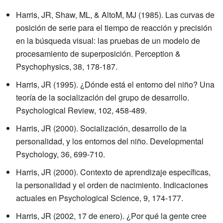
Harris, JR, Shaw, ML, & AltoM, MJ (1985). Las curvas de
posición de serie para el tiempo de reacción y precisión
en la búsqueda visual: las pruebas de un modelo de
procesamiento de superposición. Perception &
Psychophysics, 38, 178-187.
Harris, JR (1995). ¿Dónde está el entorno del niño? Una
teoría de la socialización del grupo de desarrollo.
Psychological Review, 102, 458-489.
Harris, JR (2000). Socialización, desarrollo de la
personalidad, y los entornos del niño. Developmental
Psychology, 36, 699-710.
Harris, JR (2000). Contexto de aprendizaje específicas,
la personalidad y el orden de nacimiento. Indicaciones
actuales en Psychological Science, 9, 174-177.
Harris, JR (2002, 17 de enero). ¿Por qué la gente cree