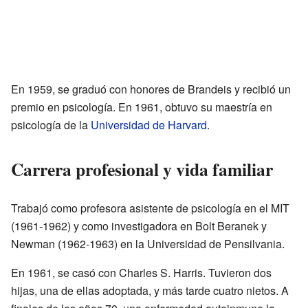
En 1959, se graduó con honores de Brandeis y recibió un
premio en psicología. En 1961, obtuvo su maestría en
psicología de la
Universidad de Harvard
.
Carrera profesional y vida familiar
Trabajó como profesora asistente de psicología en el MIT
(1961-1962) y como investigadora en Bolt Beranek y
Newman (1962-1963) en la Universidad de Pensilvania.
En 1961, se casó con Charles S. Harris. Tuvieron dos
hijas, una de ellas adoptada, y más tarde cuatro nietos. A