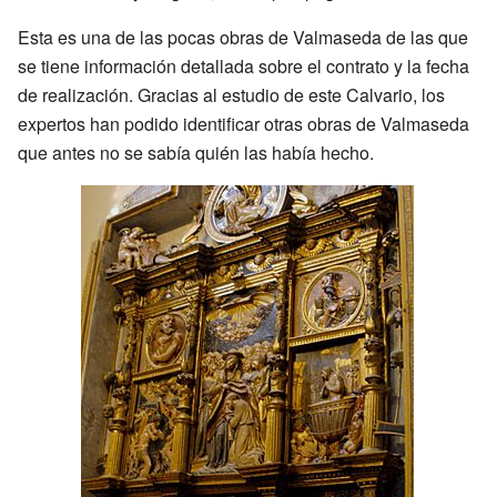
Esta es una de las pocas obras de Valmaseda de las que
se tiene información detallada sobre el contrato y la fecha
de realización. Gracias al estudio de este Calvario, los
expertos han podido identificar otras obras de Valmaseda
que antes no se sabía quién las había hecho.