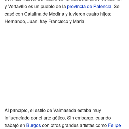
y Vertavillo es un pueblo de la
provincia de Palencia
. Se
casó con Catalina de Medina y tuvieron cuatro hijos:
Hernando, Juan, fray Francisco y María.
Al principio, el estilo de Valmaseda estaba muy
influenciado por el arte gótico. Sin embargo, cuando
trabajó en
Burgos
con otros grandes artistas como
Felipe