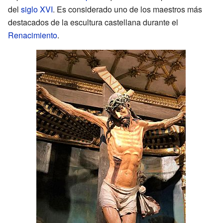
del
siglo XVI
. Es considerado uno de los maestros más
destacados de la escultura castellana durante el
Renacimiento
.