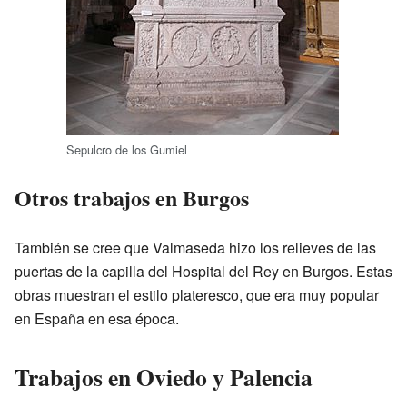
Sepulcro de los Gumiel
Otros trabajos en Burgos
También se cree que Valmaseda hizo los relieves de las
puertas de la capilla del Hospital del Rey en Burgos. Estas
obras muestran el estilo plateresco, que era muy popular
en España en esa época.
Trabajos en Oviedo y Palencia