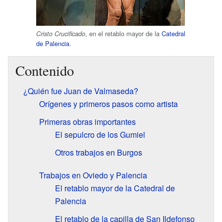
, en el retablo mayor de la
Catedral
Cristo Crucificado
de Palencia
.
Contenido
¿Quién fue Juan de Valmaseda?
Orígenes y primeros pasos como artista
Primeras obras importantes
El sepulcro de los Gumiel
Otros trabajos en Burgos
Trabajos en Oviedo y Palencia
El retablo mayor de la Catedral de
Palencia
El retablo de la capilla de San Ildefonso