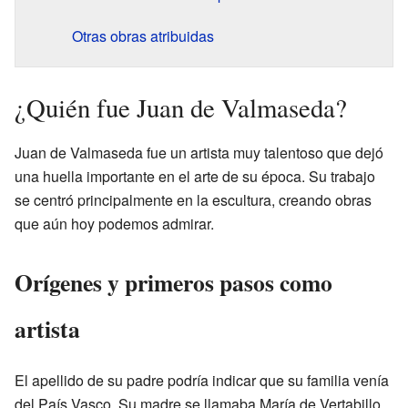
Otras obras atribuidas
¿Quién fue Juan de Valmaseda?
Juan de Valmaseda fue un artista muy talentoso que dejó
una huella importante en el arte de su época. Su trabajo
se centró principalmente en la escultura, creando obras
que aún hoy podemos admirar.
Orígenes y primeros pasos como
artista
El apellido de su padre podría indicar que su familia venía
del País Vasco. Su madre se llamaba María de Vertabillo,