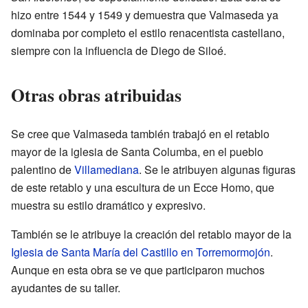
hizo entre 1544 y 1549 y demuestra que Valmaseda ya
dominaba por completo el estilo renacentista castellano,
siempre con la influencia de Diego de Siloé.
Otras obras atribuidas
Se cree que Valmaseda también trabajó en el retablo
mayor de la iglesia de Santa Columba, en el pueblo
palentino de
Villamediana
. Se le atribuyen algunas figuras
de este retablo y una escultura de un Ecce Homo, que
muestra su estilo dramático y expresivo.
También se le atribuye la creación del retablo mayor de la
Iglesia de Santa María del Castillo en Torremormojón
.
Aunque en esta obra se ve que participaron muchos
ayudantes de su taller.