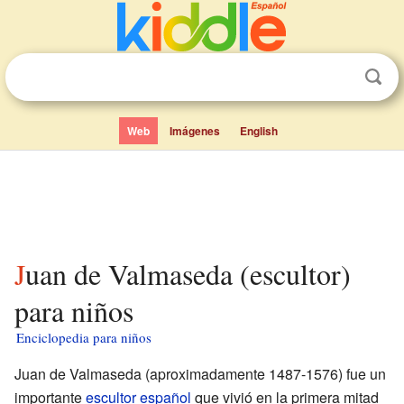
Web
Imágenes
English
Juan de Valmaseda (escultor)
para niños
Enciclopedia para niños
Juan de Valmaseda (aproximadamente 1487-1576) fue un
importante
escultor
español
que vivió en la primera mitad