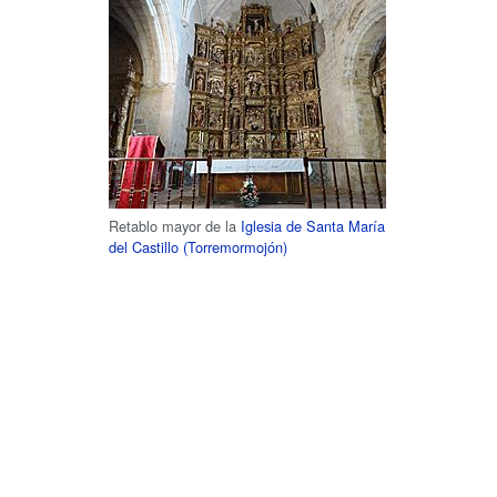
Retablo mayor de la
Iglesia de Santa María
del Castillo (Torremormojón)