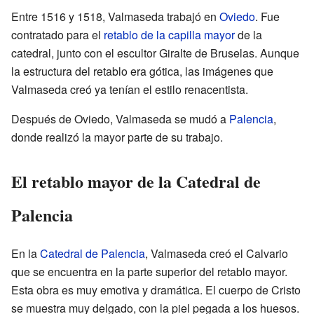
Entre 1516 y 1518, Valmaseda trabajó en
Oviedo
. Fue
contratado para el
retablo de la capilla mayor
de la
catedral, junto con el escultor Giralte de Bruselas. Aunque
la estructura del retablo era gótica, las imágenes que
Valmaseda creó ya tenían el estilo renacentista.
Después de Oviedo, Valmaseda se mudó a
Palencia
,
donde realizó la mayor parte de su trabajo.
El retablo mayor de la Catedral de
Palencia
En la
Catedral de Palencia
, Valmaseda creó el Calvario
que se encuentra en la parte superior del retablo mayor.
Esta obra es muy emotiva y dramática. El cuerpo de Cristo
se muestra muy delgado, con la piel pegada a los huesos.