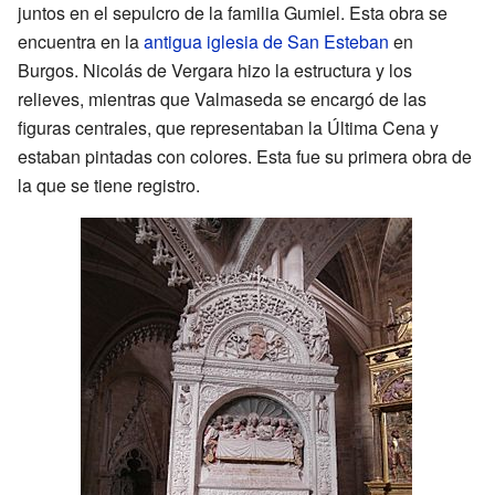
juntos en el sepulcro de la familia Gumiel. Esta obra se
encuentra en la
antigua iglesia de San Esteban
en
Burgos. Nicolás de Vergara hizo la estructura y los
relieves, mientras que Valmaseda se encargó de las
figuras centrales, que representaban la Última Cena y
estaban pintadas con colores. Esta fue su primera obra de
la que se tiene registro.