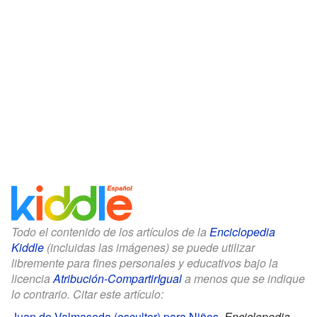
Todo el contenido de los artículos de la
Enciclopedia
Kiddle
(incluidas las imágenes) se puede utilizar
libremente para fines personales y educativos bajo la
licencia
Atribución-CompartirIgual
a menos que se indique
lo contrario. Citar este artículo:
Juan de Valmaseda (escultor) para Niños
.
Enciclopedia