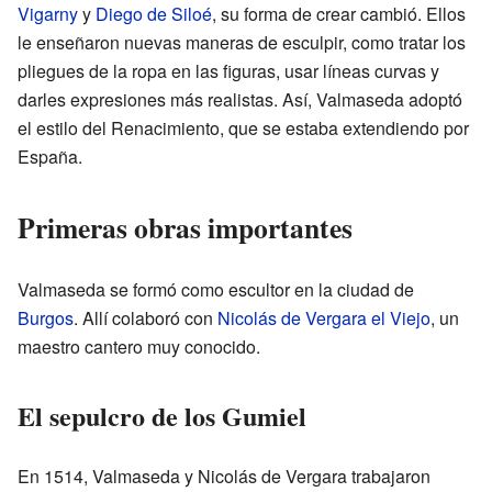
Vigarny
y
Diego de Siloé
, su forma de crear cambió. Ellos
le enseñaron nuevas maneras de esculpir, como tratar los
pliegues de la ropa en las figuras, usar líneas curvas y
darles expresiones más realistas. Así, Valmaseda adoptó
el estilo del Renacimiento, que se estaba extendiendo por
España.
Primeras obras importantes
Valmaseda se formó como escultor en la ciudad de
Burgos
. Allí colaboró con
Nicolás de Vergara el Viejo
, un
maestro cantero muy conocido.
El sepulcro de los Gumiel
En 1514, Valmaseda y Nicolás de Vergara trabajaron