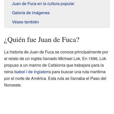
Juan de Fuca en la cultura popular
Galería de imágenes
Véase también
¿Quién fue Juan de Fuca?
La historia de Juan de Fuca se conoce principalmente por
el relato de un inglés llamado Michael Lok. En 1596, Lok
propuso a un marino de Cefalonia que trabajara para la
reina
Isabel I de Inglaterra
para buscar una ruta marítima
por el norte de América. Esta ruta se llamaba el Paso del
Noroeste.