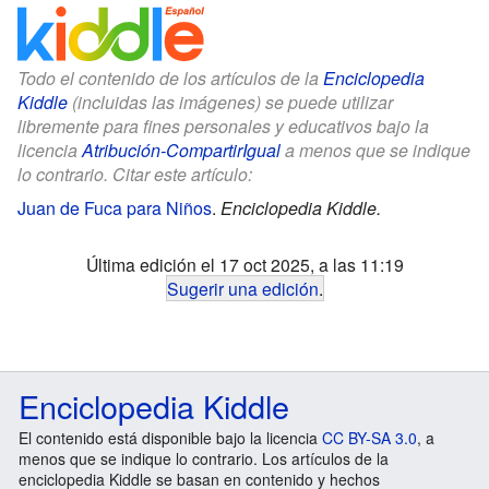
Todo el contenido de los artículos de la
Enciclopedia
Kiddle
(incluidas las imágenes) se puede utilizar
libremente para fines personales y educativos bajo la
licencia
Atribución-CompartirIgual
a menos que se indique
lo contrario. Citar este artículo:
Juan de Fuca para Niños
.
Enciclopedia Kiddle.
Última edición el 17 oct 2025, a las 11:19
Sugerir una edición
.
Enciclopedia Kiddle
El contenido está disponible bajo la licencia
CC BY-SA 3.0
, a
menos que se indique lo contrario. Los artículos de la
enciclopedia Kiddle se basan en contenido y hechos