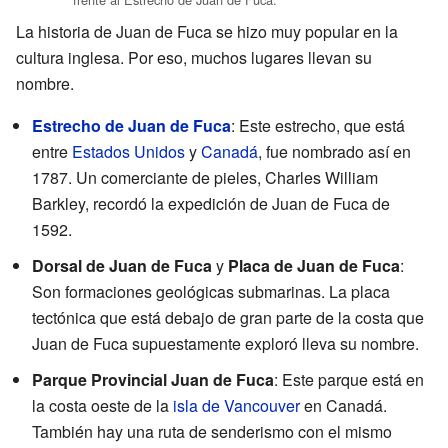
La historia de Juan de Fuca se hizo muy popular en la
cultura inglesa. Por eso, muchos lugares llevan su
nombre.
Estrecho de Juan de Fuca
: Este estrecho, que está
entre
Estados Unidos
y
Canadá
, fue nombrado así en
1787. Un comerciante de pieles, Charles William
Barkley, recordó la expedición de Juan de Fuca de
1592.
Dorsal de Juan de Fuca
y
Placa de Juan de Fuca
:
Son formaciones geológicas submarinas. La placa
tectónica que está debajo de gran parte de la costa que
Juan de Fuca supuestamente exploró lleva su nombre.
Parque Provincial Juan de Fuca
: Este parque está en
la costa oeste de la
isla de Vancouver
en Canadá.
También hay una ruta de senderismo con el mismo