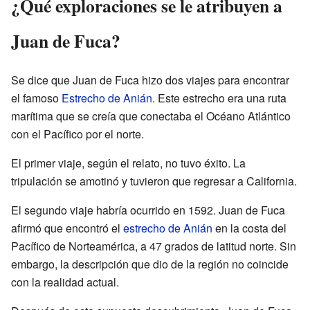
¿Qué exploraciones se le atribuyen a
Juan de Fuca?
Se dice que Juan de Fuca hizo dos viajes para encontrar
el famoso
Estrecho de Anián
. Este estrecho era una ruta
marítima que se creía que conectaba el Océano Atlántico
con el Pacífico por el norte.
El primer viaje, según el relato, no tuvo éxito. La
tripulación se amotinó y tuvieron que regresar a California.
El segundo viaje habría ocurrido en 1592. Juan de Fuca
afirmó que encontró el
estrecho de Anián
en la costa del
Pacífico de Norteamérica, a 47 grados de latitud norte. Sin
embargo, la descripción que dio de la región no coincide
con la realidad actual.