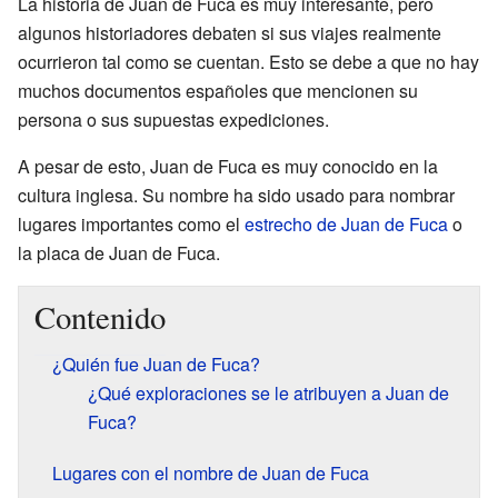
La historia de Juan de Fuca es muy interesante, pero
algunos historiadores debaten si sus viajes realmente
ocurrieron tal como se cuentan. Esto se debe a que no hay
muchos documentos españoles que mencionen su
persona o sus supuestas expediciones.
A pesar de esto, Juan de Fuca es muy conocido en la
cultura inglesa. Su nombre ha sido usado para nombrar
lugares importantes como el
estrecho de Juan de Fuca
o
la placa de Juan de Fuca.
Contenido
¿Quién fue Juan de Fuca?
¿Qué exploraciones se le atribuyen a Juan de
Fuca?
Lugares con el nombre de Juan de Fuca