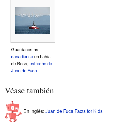
Guardacostas
canadiense
en bahía
de Ross,
estrecho de
Juan de Fuca
Véase también
En inglés:
Juan de Fuca Facts for Kids