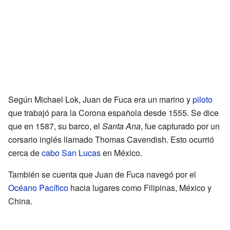
Según Michael Lok, Juan de Fuca era un marino y
piloto
que trabajó para la Corona española desde 1555. Se dice
que en 1587, su barco, el
Santa Ana
, fue capturado por un
corsario inglés llamado Thomas Cavendish. Esto ocurrió
cerca de
cabo San Lucas
en México.
También se cuenta que Juan de Fuca navegó por el
Océano Pacífico
hacia lugares como Filipinas, México y
China.