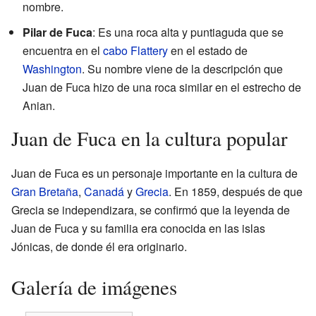
nombre.
Pilar de Fuca
: Es una roca alta y puntiaguda que se
encuentra en el
cabo Flattery
en el estado de
Washington
. Su nombre viene de la descripción que
Juan de Fuca hizo de una roca similar en el estrecho de
Anian.
Juan de Fuca en la cultura popular
Juan de Fuca es un personaje importante en la cultura de
Gran Bretaña
,
Canadá
y
Grecia
. En 1859, después de que
Grecia se independizara, se confirmó que la leyenda de
Juan de Fuca y su familia era conocida en las islas
Jónicas, de donde él era originario.
Galería de imágenes