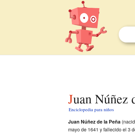
Juan Núñez 
Enciclopedia para niños
Juan Núñez de la Peña
(naci
mayo de 1641 y fallecido el 3 