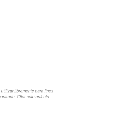
tilizar libremente para fines
trario. Citar este artículo: