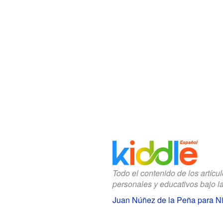
Todo el contenido de los artícu
personales y educativos bajo l
Juan Núñez de la Peña para N