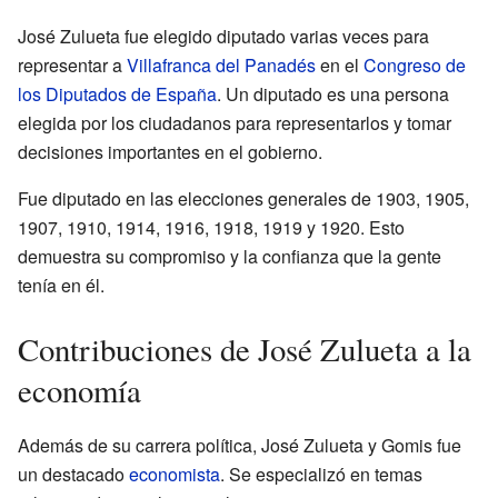
José Zulueta fue elegido diputado varias veces para
representar a
Villafranca del Panadés
en el
Congreso de
los Diputados de España
. Un diputado es una persona
elegida por los ciudadanos para representarlos y tomar
decisiones importantes en el gobierno.
Fue diputado en las elecciones generales de 1903, 1905,
1907, 1910, 1914, 1916, 1918, 1919 y 1920. Esto
demuestra su compromiso y la confianza que la gente
tenía en él.
Contribuciones de José Zulueta a la
economía
Además de su carrera política, José Zulueta y Gomis fue
un destacado
economista
. Se especializó en temas