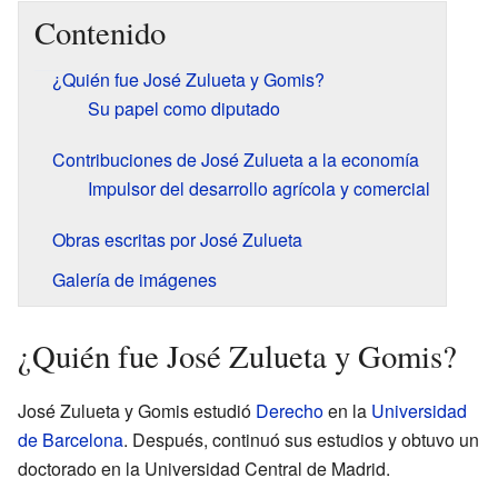
Contenido
¿Quién fue José Zulueta y Gomis?
Su papel como diputado
Contribuciones de José Zulueta a la economía
Impulsor del desarrollo agrícola y comercial
Obras escritas por José Zulueta
Galería de imágenes
¿Quién fue José Zulueta y Gomis?
José Zulueta y Gomis estudió
Derecho
en la
Universidad
de Barcelona
. Después, continuó sus estudios y obtuvo un
doctorado en la Universidad Central de Madrid.