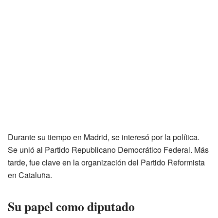
Durante su tiempo en Madrid, se interesó por la política.
Se unió al Partido Republicano Democrático Federal. Más
tarde, fue clave en la organización del Partido Reformista
en Cataluña.
Su papel como diputado