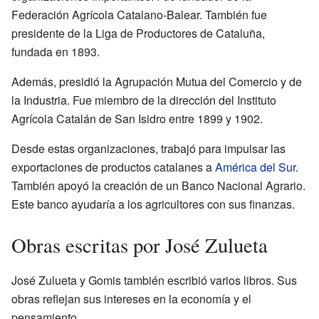
Federación Agrícola Catalano-Balear. También fue
presidente de la Liga de Productores de Cataluña,
fundada en 1893.
Además, presidió la Agrupación Mutua del Comercio y de
la Industria. Fue miembro de la dirección del Instituto
Agrícola Catalán de San Isidro entre 1899 y 1902.
Desde estas organizaciones, trabajó para impulsar las
exportaciones de productos catalanes a
América del Sur
.
También apoyó la creación de un Banco Nacional Agrario.
Este banco ayudaría a los agricultores con sus finanzas.
Obras escritas por José Zulueta
José Zulueta y Gomis también escribió varios libros. Sus
obras reflejan sus intereses en la economía y el
pensamiento.