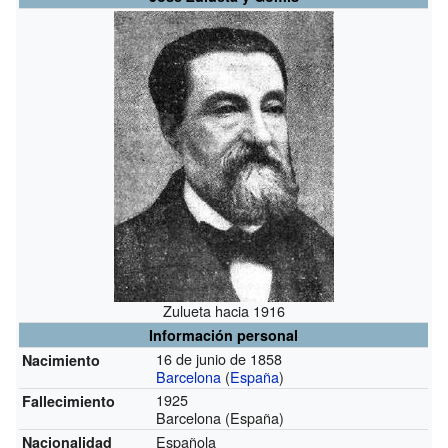
Zulueta hacia 1916
Información personal
16 de junio de 1858
Nacimiento
Barcelona
(
España
)
1925
Fallecimiento
Barcelona (España)
Española
Nacionalidad