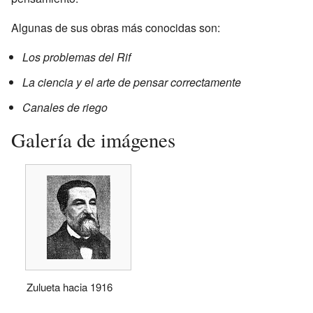
Algunas de sus obras más conocidas son:
Los problemas del Rif
La ciencia y el arte de pensar correctamente
Canales de riego
Galería de imágenes
Zulueta hacia 1916