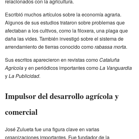
relacionados con la agricultura.
Escribió muchos artículos sobre la economía agraria.
Algunos de sus estudios trataron sobre problemas que
afectaban a los cultivos, como la filoxera, una plaga que
daña las vides. También investigó sobre el sistema de
arrendamiento de tierras conocido como
rabassa morta
.
Sus escritos aparecieron en revistas como
Cataluña
Agrícola
y en periódicos importantes como
La Vanguardia
y
La Publicidad
.
Impulsor del desarrollo agrícola y
comercial
José Zulueta fue una figura clave en varias
organizaciones importantes. Fue fundador de la