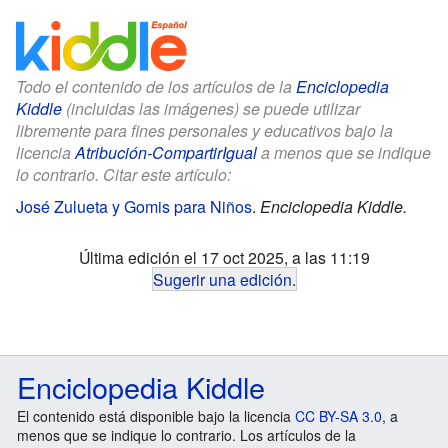
Todo el contenido de los artículos de la
Enciclopedia
Kiddle
(incluidas las imágenes) se puede utilizar
libremente para fines personales y educativos bajo la
licencia
Atribución-CompartirIgual
a menos que se indique
lo contrario. Citar este artículo:
José Zulueta y Gomis para Niños
.
Enciclopedia Kiddle.
Última edición el 17 oct 2025, a las 11:19
Sugerir una edición
.
Enciclopedia Kiddle
El contenido está disponible bajo la licencia
CC BY-SA 3.0
, a
menos que se indique lo contrario. Los artículos de la