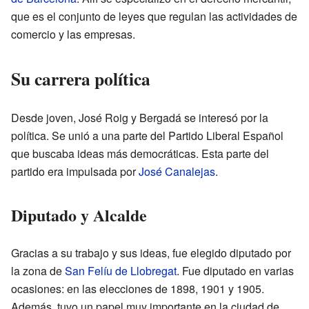
que es el conjunto de leyes que regulan las actividades de
comercio y las empresas.
Su carrera política
Desde joven, José Roig y Bergadá se interesó por la
política. Se unió a una parte del Partido Liberal Español
que buscaba ideas más democráticas. Esta parte del
partido era impulsada por
José Canalejas
.
Diputado y Alcalde
Gracias a su trabajo y sus ideas, fue elegido diputado por
la zona de
San Felíu de Llobregat
. Fue diputado en varias
ocasiones: en las elecciones de 1898, 1901 y 1905.
Además, tuvo un papel muy importante en la ciudad de