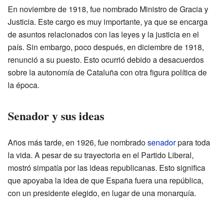
En noviembre de 1918, fue nombrado Ministro de Gracia y
Justicia. Este cargo es muy importante, ya que se encarga
de asuntos relacionados con las leyes y la justicia en el
país. Sin embargo, poco después, en diciembre de 1918,
renunció a su puesto. Esto ocurrió debido a desacuerdos
sobre la autonomía de Cataluña con otra figura política de
la época.
Senador y sus ideas
Años más tarde, en 1926, fue nombrado
senador
para toda
la vida. A pesar de su trayectoria en el Partido Liberal,
mostró simpatía por las ideas republicanas. Esto significa
que apoyaba la idea de que España fuera una república,
con un presidente elegido, en lugar de una monarquía.