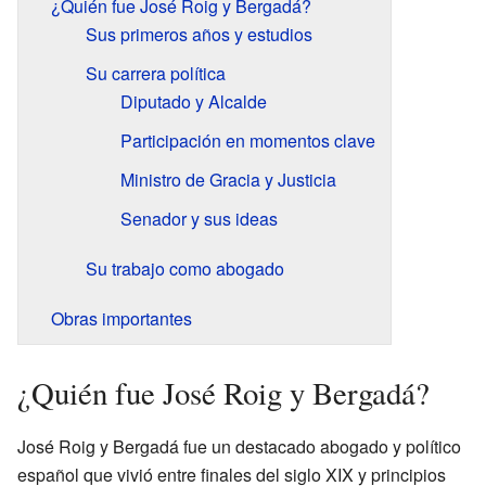
¿Quién fue José Roig y Bergadá?
Sus primeros años y estudios
Su carrera política
Diputado y Alcalde
Participación en momentos clave
Ministro de Gracia y Justicia
Senador y sus ideas
Su trabajo como abogado
Obras importantes
¿Quién fue José Roig y Bergadá?
José Roig y Bergadá fue un destacado abogado y político
español que vivió entre finales del siglo XIX y principios