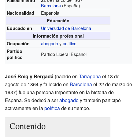
Fallecimiento
Barcelona
(España)
Española
Nacionalidad
Educación
Universidad de Barcelona
Educado en
Información profesional
abogado
y
político
Ocupación
Partido
Partido Liberal Español
político
José Roig y Bergadá
(nacido en
Tarragona
el 18 de
agosto de 1864 y fallecido en
Barcelona
el 22 de marzo de
1937) fue una persona importante en la historia de
España. Se dedicó a ser
abogado
y también participó
activamente en la
política
de su tiempo.
Contenido