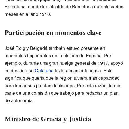
Barcelona, donde fue alcalde de Barcelona durante varios
meses en el año 1910.
Participación en momentos clave
José Roig y Bergadá también estuvo presente en
momentos importantes de la historia de España. Por
ejemplo, durante una gran huelga general de 1917, apoyó
la idea de que
Cataluña
tuviera más autonomía. Esto
significa que quería que la región tuviera más capacidad
para tomar sus propias decisiones. Por esta razón, formó
parte de una comisión que trabajó para redactar un plan
de autonomía.
Ministro de Gracia y Justicia