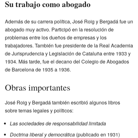
Su trabajo como abogado
Además de su carrera política, José Roig y Bergadá fue un
abogado muy activo. Participó en la resolución de
problemas entre los dueños de empresas y los
trabajadores. También fue presidente de la Real Academia
de Jurisprudencia y Legislación de Cataluña entre 1933 y
1934. Más tarde, fue el decano del Colegio de Abogados
de Barcelona de 1935 a 1936.
Obras importantes
José Roig y Bergadá también escribió algunos libros
sobre temas legales y políticos:
Las sociedades de responsabilidad limitada
Doctrina liberal y democrática
(publicado en 1931)