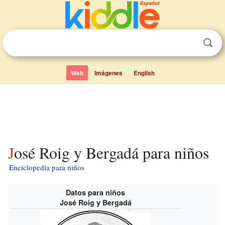
Web
Imágenes
English
José Roig y Bergadá para niños
Enciclopedia para niños
Datos para niños
José Roig y Bergadá