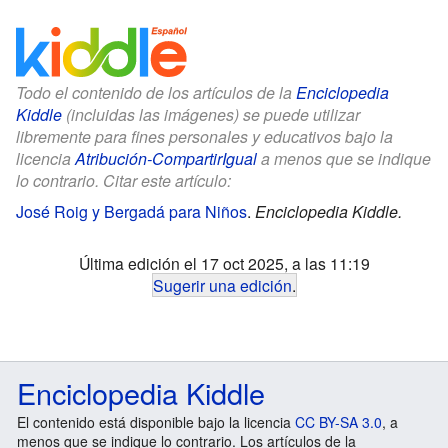
Todo el contenido de los artículos de la
Enciclopedia
Kiddle
(incluidas las imágenes) se puede utilizar
libremente para fines personales y educativos bajo la
licencia
Atribución-CompartirIgual
a menos que se indique
lo contrario. Citar este artículo:
José Roig y Bergadá para Niños
.
Enciclopedia Kiddle.
Última edición el 17 oct 2025, a las 11:19
Sugerir una edición
.
Enciclopedia Kiddle
El contenido está disponible bajo la licencia
CC BY-SA 3.0
, a
menos que se indique lo contrario. Los artículos de la