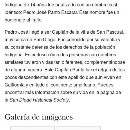
indígena de 14 años fue bautizado con un nombre casi
idéntico: Pedro José Panto Escarar. Este nombre fue un
homenaje al fraile.
Pedro José llegó a ser Capitán de la villa de San Pascual,
muy cerca de San Diego. Fue conocido por su valentía y
su constante defensa de los derechos de la población
indígena. Es curioso cómo dos personas con nombres
similares tuvieron vidas tan diferentes, complementándose
de alguna manera. Este Capitán Panto fue el origen de los
pocos descendientes con este apellido que aún viven en
California y en todo el continente americano. Puedes
encontrar más información sobre su vida en la página de
la
San Diego Historical Society
.
Galería de imágenes