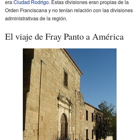
era
Ciudad Rodrigo
. Estas divisiones eran propias de la
Orden Franciscana y no tenían relación con las divisiones
administrativas de la región.
El viaje de Fray Panto a América