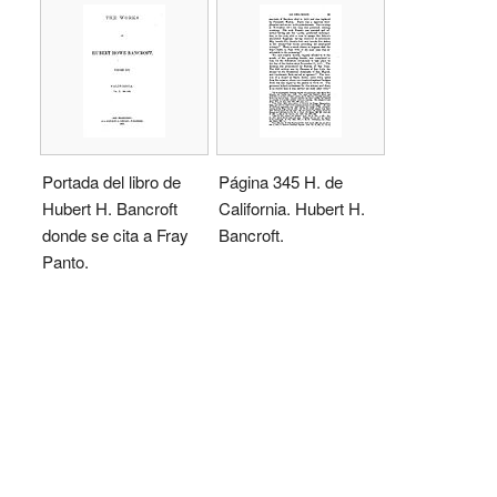
Portada del libro de
Página 345 H. de
Hubert H. Bancroft
California. Hubert H.
donde se cita a Fray
Bancroft.
Panto.