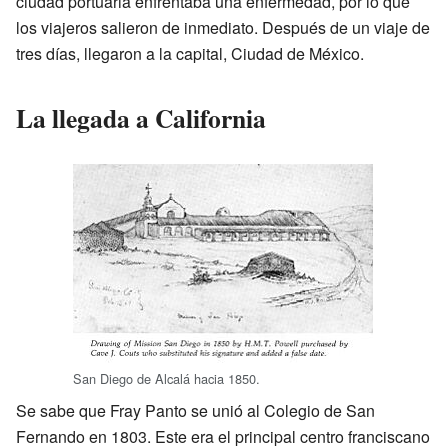
ciudad portuaria enfrentaba una enfermedad, por lo que
los viajeros salieron de inmediato. Después de un viaje de
tres días, llegaron a la capital, Ciudad de México.
La llegada a California
San Diego de Alcalá hacia 1850.
Se sabe que Fray Panto se unió al Colegio de San
Fernando en 1803. Este era el principal centro franciscano