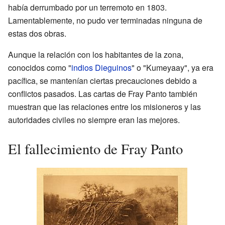
había derrumbado por un terremoto en 1803.
Lamentablemente, no pudo ver terminadas ninguna de
estas dos obras.
Aunque la relación con los habitantes de la zona,
conocidos como "
indios Dieguinos
" o "Kumeyaay", ya era
pacífica, se mantenían ciertas precauciones debido a
conflictos pasados. Las cartas de Fray Panto también
muestran que las relaciones entre los misioneros y las
autoridades civiles no siempre eran las mejores.
El fallecimiento de Fray Panto