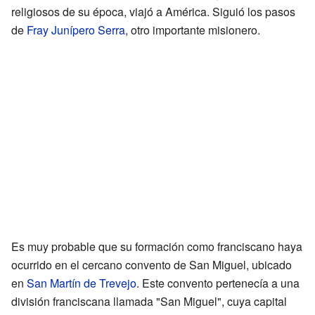
religiosos de su época, viajó a América. Siguió los pasos
de
Fray Junípero Serra
, otro importante misionero.
Es muy probable que su formación como franciscano haya
ocurrido en el cercano convento de San Miguel, ubicado
en
San Martín de Trevejo
. Este convento pertenecía a una
división franciscana llamada "San Miguel", cuya capital