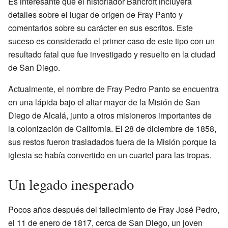
Es interesante que el historiador Bancroft incluyera
detalles sobre el lugar de origen de Fray Panto y
comentarios sobre su carácter en sus escritos. Este
suceso es considerado el primer caso de este tipo con un
resultado fatal que fue investigado y resuelto en la ciudad
de San Diego.
Actualmente, el nombre de Fray Pedro Panto se encuentra
en una lápida bajo el altar mayor de la Misión de San
Diego de Alcalá, junto a otros misioneros importantes de
la colonización de California. El 28 de diciembre de 1858,
sus restos fueron trasladados fuera de la Misión porque la
iglesia se había convertido en un cuartel para las tropas.
Un legado inesperado
Pocos años después del fallecimiento de Fray José Pedro,
el 11 de enero de 1817, cerca de San Diego, un joven