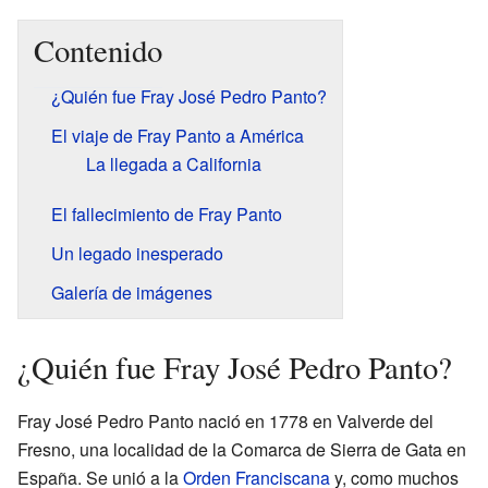
Contenido
¿Quién fue Fray José Pedro Panto?
El viaje de Fray Panto a América
La llegada a California
El fallecimiento de Fray Panto
Un legado inesperado
Galería de imágenes
¿Quién fue Fray José Pedro Panto?
Fray José Pedro Panto nació en 1778 en Valverde del
Fresno, una localidad de la Comarca de Sierra de Gata en
España. Se unió a la
Orden Franciscana
y, como muchos