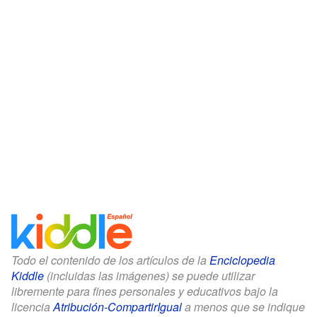
Todo el contenido de los artículos de la
Enciclopedia
Kiddle
(incluidas las imágenes) se puede utilizar
libremente para fines personales y educativos bajo la
licencia
Atribución-CompartirIgual
a menos que se indique