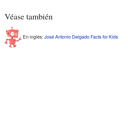
Véase también
En inglés:
José Antonio Delgado Facts for Kids