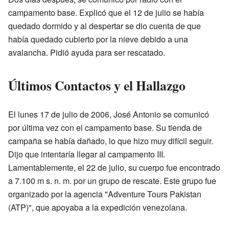
campamento base. Explicó que el 12 de julio se había
quedado dormido y al despertar se dio cuenta de que
había quedado cubierto por la nieve debido a una
avalancha. Pidió ayuda para ser rescatado.
Últimos Contactos y el Hallazgo
El lunes 17 de julio de 2006, José Antonio se comunicó
por última vez con el campamento base. Su tienda de
campaña se había dañado, lo que hizo muy difícil seguir.
Dijo que intentaría llegar al campamento III.
Lamentablemente, el 22 de julio, su cuerpo fue encontrado
a 7.100 m s. n. m. por un grupo de rescate. Este grupo fue
organizado por la agencia "Adventure Tours Pakistan
(ATP)", que apoyaba a la expedición venezolana.