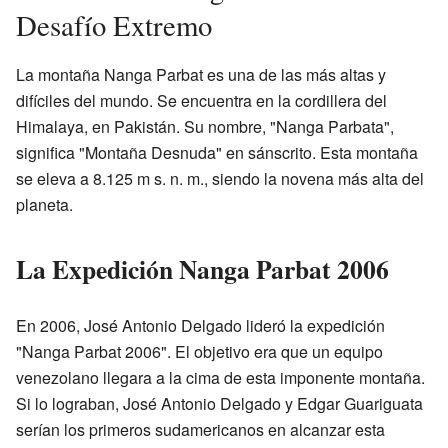
Desafío Extremo
La montaña Nanga Parbat es una de las más altas y
difíciles del mundo. Se encuentra en la cordillera del
Himalaya, en Pakistán. Su nombre, "Nanga Parbata",
significa "Montaña Desnuda" en sánscrito. Esta montaña
se eleva a 8.125 m s. n. m., siendo la novena más alta del
planeta.
La Expedición Nanga Parbat 2006
En 2006, José Antonio Delgado lideró la expedición
"Nanga Parbat 2006". El objetivo era que un equipo
venezolano llegara a la cima de esta imponente montaña.
Si lo lograban, José Antonio Delgado y Edgar Guariguata
serían los primeros sudamericanos en alcanzar esta