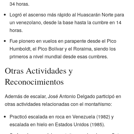
34 horas.
Logró el ascenso más rápido al Huascarán Norte para
un venezolano, desde la base hasta la cumbre en 14
horas.
Fue pionero en vuelos en parapente desde el Pico
Humboldt, el Pico Bolívar y el Roraima, siendo los
primeros a nivel mundial desde esas cumbres.
Otras Actividades y
Reconocimientos
Además de escalar, José Antonio Delgado participó en
otras actividades relacionadas con el montañismo:
Practicó escalada en roca en Venezuela (1982) y
escalada en hielo en Estados Unidos (1985).