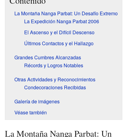
Contenido
La Montaña Nanga Parbat: Un Desafío Extremo
La Expedición Nanga Parbat 2006
El Ascenso y el Difícil Descenso
Últimos Contactos y el Hallazgo
Grandes Cumbres Alcanzadas
Récords y Logros Notables
Otras Actividades y Reconocimientos
Condecoraciones Recibidas
Galería de imágenes
Véase también
La Montaña Nanga Parbat: Un