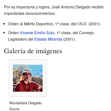
Por su trayectoria y logros, José Antonio Delgado recibió
importantes reconocimientos:
Orden al Mérito Deportivo, 1ª clase, del I.N.D. (2001).
Orden
Vicente Emilio Sojo
, 1ª clase, del Consejo
Legislativo del
Estado Miranda
(2001).
Galería de imágenes
Montañista Delgado
Sucre.