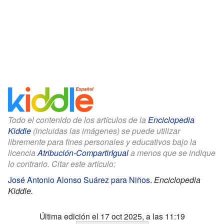
Todo el contenido de los artículos de la
Enciclopedia
Kiddle
(incluidas las imágenes) se puede utilizar
libremente para fines personales y educativos bajo la
licencia
Atribución-CompartirIgual
a menos que se indique
lo contrario. Citar este artículo:
José Antonio Alonso Suárez para Niños
.
Enciclopedia
Kiddle.
Última edición el 17 oct 2025, a las 11:19