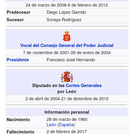
24 de marzo de 2008-6 de febrero de 2012
Diego López Garrido
Predecesor
Soraya Rodríguez
Sucesor
Vocal del Consejo General del Poder Judicial
7 de noviembre de 2001-26 de enero de 2004
Francisco José Hernando
Presidente
Diputado en las
Cortes Generales
por León
2 de abril de 2004-21 de diciembre de 2012
Información personal
28 de marzo de 1960
Nacimiento
León
(
España
)
2 de febrero de 2017
Fallecimiento