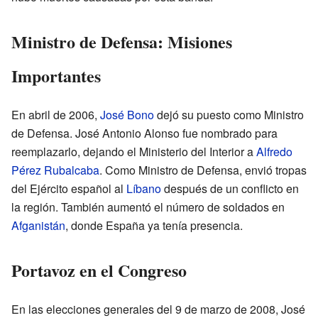
Ministro de Defensa: Misiones
Importantes
En abril de 2006,
José Bono
dejó su puesto como Ministro
de Defensa. José Antonio Alonso fue nombrado para
reemplazarlo, dejando el Ministerio del Interior a
Alfredo
Pérez Rubalcaba
. Como Ministro de Defensa, envió tropas
del Ejército español al
Líbano
después de un conflicto en
la región. También aumentó el número de soldados en
Afganistán
, donde España ya tenía presencia.
Portavoz en el Congreso
En las elecciones generales del 9 de marzo de 2008, José