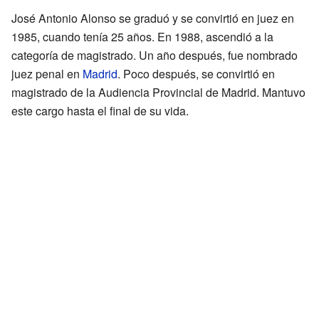
José Antonio Alonso se graduó y se convirtió en juez en
1985, cuando tenía 25 años. En 1988, ascendió a la
categoría de magistrado. Un año después, fue nombrado
juez penal en
Madrid
. Poco después, se convirtió en
magistrado de la Audiencia Provincial de Madrid. Mantuvo
este cargo hasta el final de su vida.