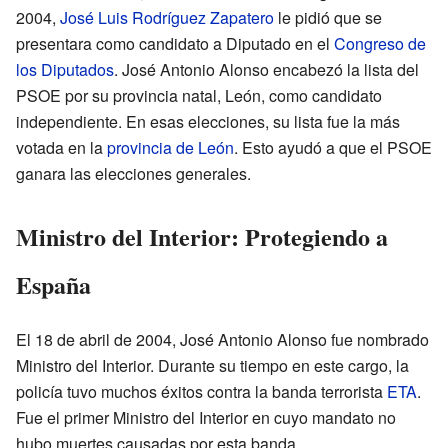
2004,
José Luis Rodríguez Zapatero
le pidió que se
presentara como candidato a Diputado en el
Congreso de
los Diputados
. José Antonio Alonso encabezó la lista del
PSOE por su provincia natal, León, como candidato
independiente. En esas elecciones, su lista fue la más
votada en la
provincia de León
. Esto ayudó a que el PSOE
ganara las elecciones generales.
Ministro del Interior: Protegiendo a
España
El 18 de abril de 2004, José Antonio Alonso fue nombrado
Ministro del Interior. Durante su tiempo en este cargo, la
policía tuvo muchos éxitos contra la banda terrorista
ETA
.
Fue el primer Ministro del Interior en cuyo mandato no
hubo muertes causadas por esta banda.