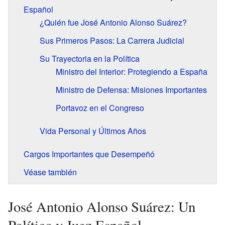
Español
¿Quién fue José Antonio Alonso Suárez?
Sus Primeros Pasos: La Carrera Judicial
Su Trayectoria en la Política
Ministro del Interior: Protegiendo a España
Ministro de Defensa: Misiones Importantes
Portavoz en el Congreso
Vida Personal y Últimos Años
Cargos Importantes que Desempeñó
Véase también
José Antonio Alonso Suárez: Un