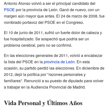
Antonio Alonso volvió a ser el principal candidato del
PSOE
por la provincia de León. Ganó de nuevo, con un
margen aún mayor que antes. El 24 de marzo de 2008, fue
nombrado portavoz del PSOE en el Congreso.
El 10 de junio de 2011, sufrió un fuerte dolor de cabeza y
fue hospitalizado. Se sospechó que podría ser un
problema cerebral, pero no se confirmó.
En las elecciones generales de 2011, volvió a encabezar
la lista del PSOE en la
provincia de León
. En esta
ocasión, su partido perdió las elecciones. En diciembre de
2012, dejó la política por "razones personales y
familiares". Renunció a su puesto de diputado para volver
a trabajar en la Audiencia Provincial de Madrid.
Vida Personal y Últimos Años