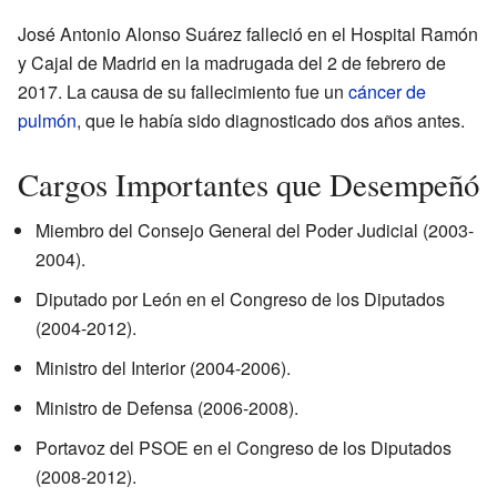
José Antonio Alonso Suárez falleció en el Hospital Ramón
y Cajal de Madrid en la madrugada del 2 de febrero de
2017. La causa de su fallecimiento fue un
cáncer de
pulmón
, que le había sido diagnosticado dos años antes.
Cargos Importantes que Desempeñó
Miembro del Consejo General del Poder Judicial (2003-
2004).
Diputado por León en el Congreso de los Diputados
(2004-2012).
Ministro del Interior (2004-2006).
Ministro de Defensa (2006-2008).
Portavoz del PSOE en el Congreso de los Diputados
(2008-2012).