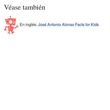
Véase también
En inglés:
José Antonio Alonso Facts for Kids