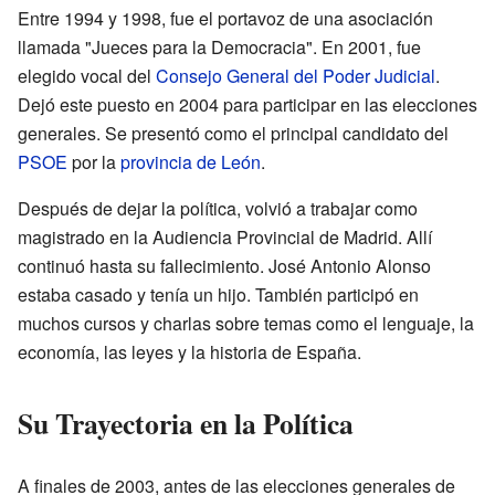
Entre 1994 y 1998, fue el portavoz de una asociación
llamada "Jueces para la Democracia". En 2001, fue
elegido vocal del
Consejo General del Poder Judicial
.
Dejó este puesto en 2004 para participar en las elecciones
generales. Se presentó como el principal candidato del
PSOE
por la
provincia de León
.
Después de dejar la política, volvió a trabajar como
magistrado en la Audiencia Provincial de Madrid. Allí
continuó hasta su fallecimiento. José Antonio Alonso
estaba casado y tenía un hijo. También participó en
muchos cursos y charlas sobre temas como el lenguaje, la
economía, las leyes y la historia de España.
Su Trayectoria en la Política
A finales de 2003, antes de las elecciones generales de