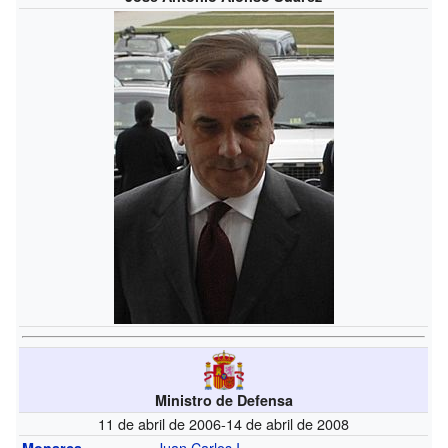
Ministro de Defensa
11 de abril de 2006-14 de abril de 2008
Juan Carlos I
Monarca