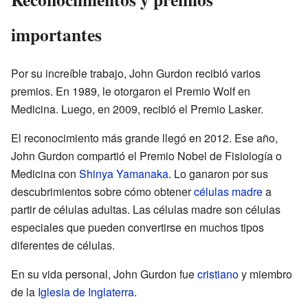
importantes
Por su increíble trabajo, John Gurdon recibió varios
premios. En 1989, le otorgaron el Premio Wolf en
Medicina. Luego, en 2009, recibió el Premio Lasker.
El reconocimiento más grande llegó en 2012. Ese año,
John Gurdon compartió el Premio Nobel de Fisiología o
Medicina con
Shinya Yamanaka
. Lo ganaron por sus
descubrimientos sobre cómo obtener
células madre
a
partir de células adultas. Las células madre son células
especiales que pueden convertirse en muchos tipos
diferentes de células.
En su vida personal, John Gurdon fue
cristiano
y miembro
de la
Iglesia de Inglaterra
.