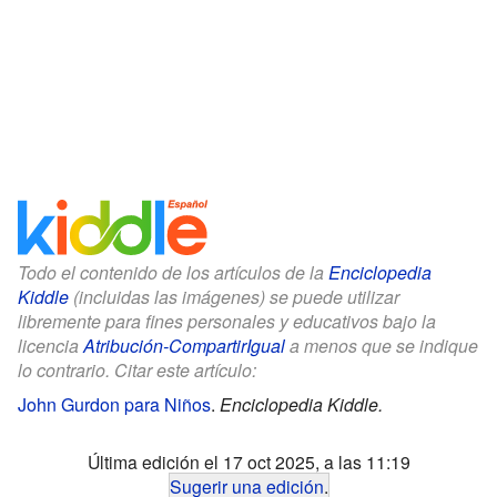
Todo el contenido de los artículos de la
Enciclopedia
Kiddle
(incluidas las imágenes) se puede utilizar
libremente para fines personales y educativos bajo la
licencia
Atribución-CompartirIgual
a menos que se indique
lo contrario. Citar este artículo:
John Gurdon para Niños
.
Enciclopedia Kiddle.
Última edición el 17 oct 2025, a las 11:19
Sugerir una edición
.