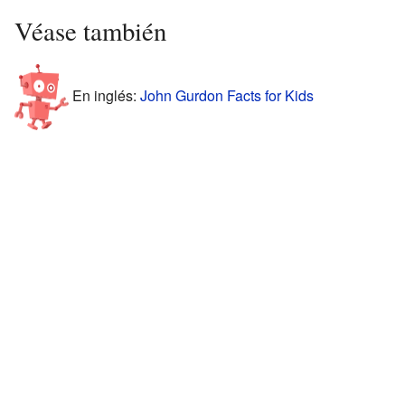
Véase también
En inglés:
John Gurdon Facts for Kids