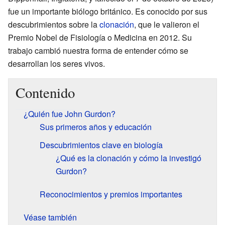
fue un importante biólogo británico. Es conocido por sus
descubrimientos sobre la
clonación
, que le valieron el
Premio Nobel de Fisiología o Medicina en 2012. Su
trabajo cambió nuestra forma de entender cómo se
desarrollan los seres vivos.
Contenido
¿Quién fue John Gurdon?
Sus primeros años y educación
Descubrimientos clave en biología
¿Qué es la clonación y cómo la investigó
Gurdon?
Reconocimientos y premios importantes
Véase también