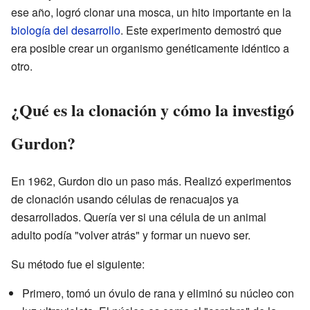
ese año, logró clonar una mosca, un hito importante en la
biología del desarrollo
. Este experimento demostró que
era posible crear un organismo genéticamente idéntico a
otro.
¿Qué es la clonación y cómo la investigó
Gurdon?
En 1962, Gurdon dio un paso más. Realizó experimentos
de clonación usando células de renacuajos ya
desarrollados. Quería ver si una célula de un animal
adulto podía "volver atrás" y formar un nuevo ser.
Su método fue el siguiente:
Primero, tomó un óvulo de rana y eliminó su núcleo con