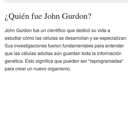
¿Quién fue John Gurdon?
John Gurdon fue un científico que dedicó su vida a
estudiar cómo las células se desarrollan y se especializan.
Sus investigaciones fueron fundamentales para entender
que las células adultas aún guardan toda la información
genética. Esto significa que pueden ser "reprogramadas"
para crear un nuevo organismo.