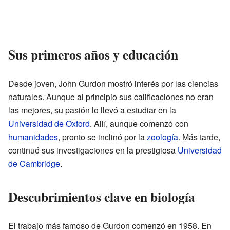
Sus primeros años y educación
Desde joven, John Gurdon mostró interés por las ciencias
naturales. Aunque al principio sus calificaciones no eran
las mejores, su pasión lo llevó a estudiar en la
Universidad de Oxford
. Allí, aunque comenzó con
humanidades
, pronto se inclinó por la
zoología
. Más tarde,
continuó sus investigaciones en la prestigiosa
Universidad
de Cambridge
.
Descubrimientos clave en biología
El trabajo más famoso de Gurdon comenzó en 1958. En