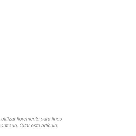
tilizar libremente para fines
trario. Citar este artículo: