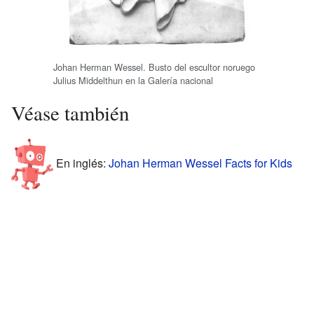
Johan Herman Wessel. Busto del escultor noruego
Julius Middelthun en la Galería nacional
Véase también
En inglés:
Johan Herman Wessel Facts for Kids