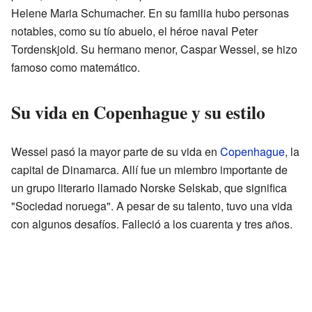
Helene Maria Schumacher. En su familia hubo personas
notables, como su tío abuelo, el héroe naval Peter
Tordenskjold. Su hermano menor, Caspar Wessel, se hizo
famoso como matemático.
Su vida en Copenhague y su estilo
Wessel pasó la mayor parte de su vida en
Copenhague
, la
capital de Dinamarca. Allí fue un miembro importante de
un grupo literario llamado Norske Selskab, que significa
"Sociedad noruega". A pesar de su talento, tuvo una vida
con algunos desafíos. Falleció a los cuarenta y tres años.