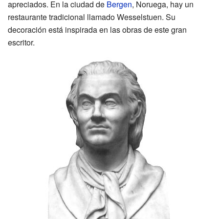
apreciados. En la ciudad de
Bergen
, Noruega, hay un
restaurante tradicional llamado Wesselstuen. Su
decoración está inspirada en las obras de este gran
escritor.