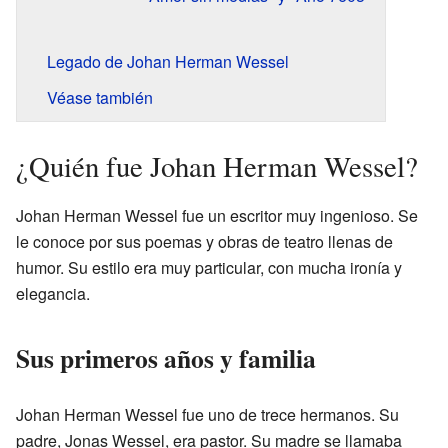
Legado de Johan Herman Wessel
Véase también
¿Quién fue Johan Herman Wessel?
Johan Herman Wessel fue un escritor muy ingenioso. Se
le conoce por sus poemas y obras de teatro llenas de
humor. Su estilo era muy particular, con mucha ironía y
elegancia.
Sus primeros años y familia
Johan Herman Wessel fue uno de trece hermanos. Su
padre, Jonas Wessel, era pastor. Su madre se llamaba