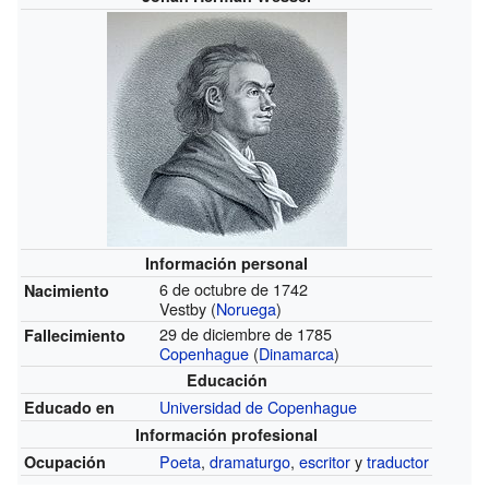
Información personal
6 de octubre de 1742
Nacimiento
Vestby (
Noruega
)
29 de diciembre de 1785
Fallecimiento
Copenhague
(
Dinamarca
)
Educación
Universidad de Copenhague
Educado en
Información profesional
Poeta
,
dramaturgo
,
escritor
y
traductor
Ocupación