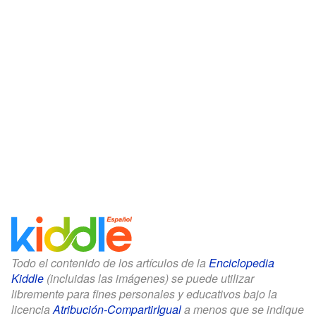
Todo el contenido de los artículos de la
Enciclopedia
Kiddle
(incluidas las imágenes) se puede utilizar
libremente para fines personales y educativos bajo la
licencia
Atribución-CompartirIgual
a menos que se indique