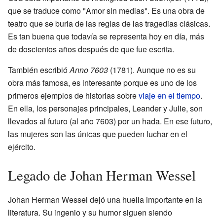
que se traduce como "Amor sin medias". Es una obra de
teatro que se burla de las reglas de las tragedias clásicas.
Es tan buena que todavía se representa hoy en día, más
de doscientos años después de que fue escrita.
También escribió
Anno 7603
(1781). Aunque no es su
obra más famosa, es interesante porque es uno de los
primeros ejemplos de historias sobre
viaje en el tiempo
.
En ella, los personajes principales, Leander y Julie, son
llevados al futuro (al año 7603) por un hada. En ese futuro,
las mujeres son las únicas que pueden luchar en el
ejército.
Legado de Johan Herman Wessel
Johan Herman Wessel dejó una huella importante en la
literatura. Su ingenio y su humor siguen siendo