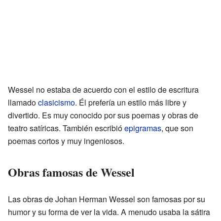
Wessel no estaba de acuerdo con el estilo de escritura
llamado
clasicismo
. Él prefería un estilo más libre y
divertido. Es muy conocido por sus poemas y obras de
teatro satíricas. También escribió
epigramas
, que son
poemas cortos y muy ingeniosos.
Obras famosas de Wessel
Las obras de Johan Herman Wessel son famosas por su
humor y su forma de ver la vida. A menudo usaba la sátira