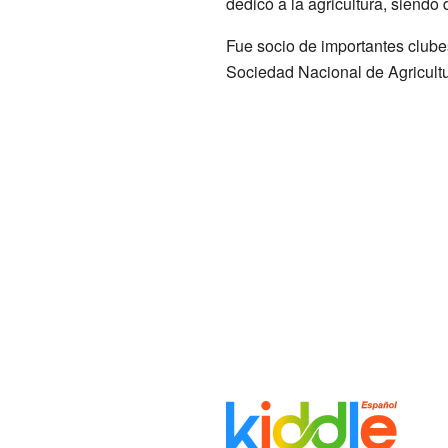
dedicó a la agricultura, siend
Fue socio de importantes clube
Sociedad Nacional de Agricult