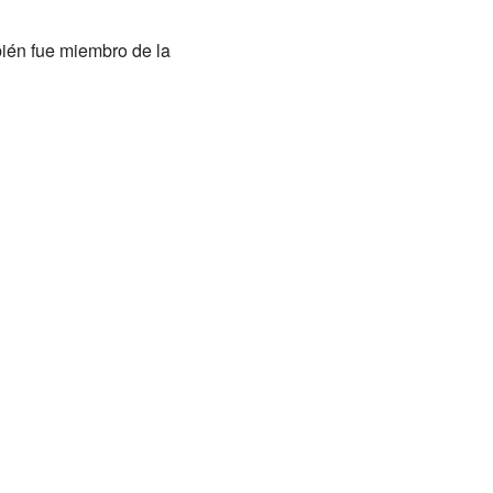
ién fue miembro de la