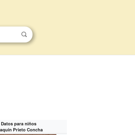
Datos para niños
aquín Prieto Concha