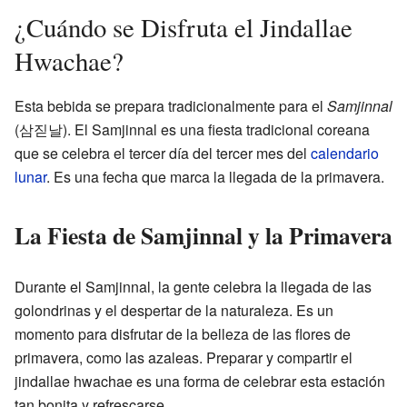
¿Cuándo se Disfruta el Jindallae
Hwachae?
Esta bebida se prepara tradicionalmente para el
Samjinnal
(삼짇날). El Samjinnal es una fiesta tradicional coreana
que se celebra el tercer día del tercer mes del
calendario
lunar
. Es una fecha que marca la llegada de la primavera.
La Fiesta de Samjinnal y la Primavera
Durante el Samjinnal, la gente celebra la llegada de las
golondrinas y el despertar de la naturaleza. Es un
momento para disfrutar de la belleza de las flores de
primavera, como las azaleas. Preparar y compartir el
jindallae hwachae es una forma de celebrar esta estación
tan bonita y refrescarse.