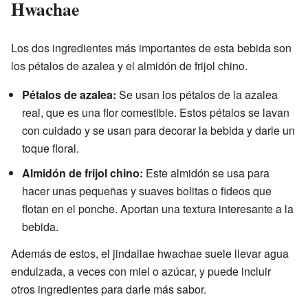
Hwachae
Los dos ingredientes más importantes de esta bebida son
los pétalos de azalea y el almidón de frijol chino.
Pétalos de azalea:
Se usan los pétalos de la azalea
real, que es una flor comestible. Estos pétalos se lavan
con cuidado y se usan para decorar la bebida y darle un
toque floral.
Almidón de frijol chino:
Este almidón se usa para
hacer unas pequeñas y suaves bolitas o fideos que
flotan en el ponche. Aportan una textura interesante a la
bebida.
Además de estos, el jindallae hwachae suele llevar agua
endulzada, a veces con miel o azúcar, y puede incluir
otros ingredientes para darle más sabor.