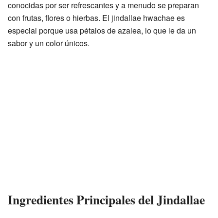
conocidas por ser refrescantes y a menudo se preparan
con frutas, flores o hierbas. El jindallae hwachae es
especial porque usa pétalos de azalea, lo que le da un
sabor y un color únicos.
Ingredientes Principales del Jindallae