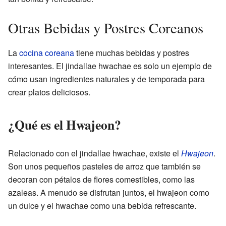
Otras Bebidas y Postres Coreanos
La
cocina coreana
tiene muchas bebidas y postres
interesantes. El jindallae hwachae es solo un ejemplo de
cómo usan ingredientes naturales y de temporada para
crear platos deliciosos.
¿Qué es el Hwajeon?
Relacionado con el jindallae hwachae, existe el
Hwajeon
.
Son unos pequeños pasteles de arroz que también se
decoran con pétalos de flores comestibles, como las
azaleas. A menudo se disfrutan juntos, el hwajeon como
un dulce y el hwachae como una bebida refrescante.