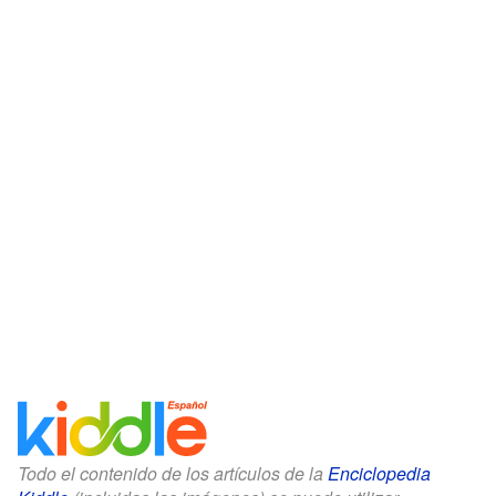
Todo el contenido de los artículos de la
Enciclopedia