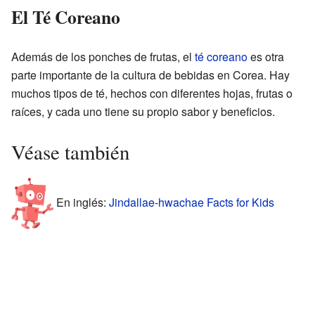
El Té Coreano
Además de los ponches de frutas, el
té coreano
es otra
parte importante de la cultura de bebidas en Corea. Hay
muchos tipos de té, hechos con diferentes hojas, frutas o
raíces, y cada uno tiene su propio sabor y beneficios.
Véase también
En inglés:
Jindallae-hwachae Facts for Kids