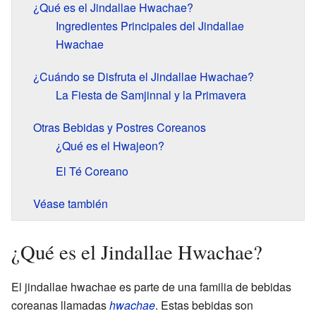
¿Qué es el Jindallae Hwachae?
Ingredientes Principales del Jindallae
Hwachae
¿Cuándo se Disfruta el Jindallae Hwachae?
La Fiesta de Samjinnal y la Primavera
Otras Bebidas y Postres Coreanos
¿Qué es el Hwajeon?
El Té Coreano
Véase también
¿Qué es el Jindallae Hwachae?
El jindallae hwachae es parte de una familia de bebidas
coreanas llamadas
hwachae
. Estas bebidas son