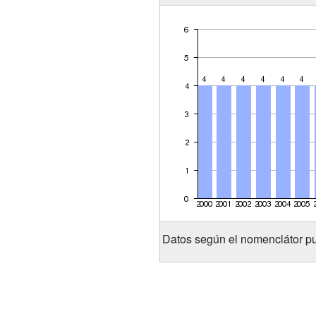
Datos según el nomenclátor pu