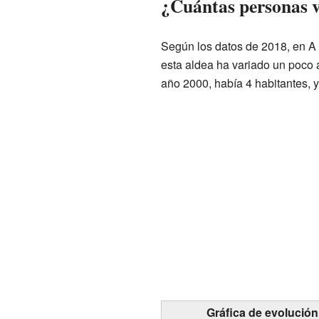
¿Cuántas personas v
Según los datos de 2018, en A 
esta aldea ha variado un poco a
año 2000, había 4 habitantes, y
Gráfica de evolución