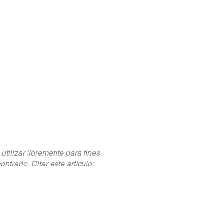
tilizar libremente para fines
trario. Citar este artículo: