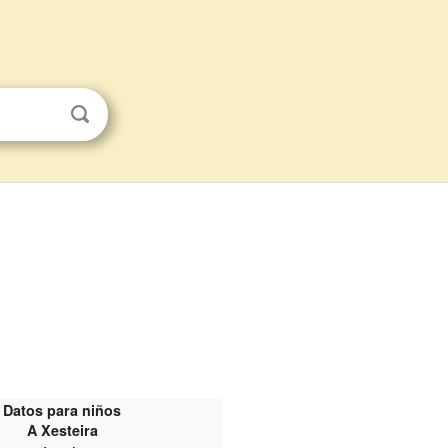
Datos para niños
A Xesteira