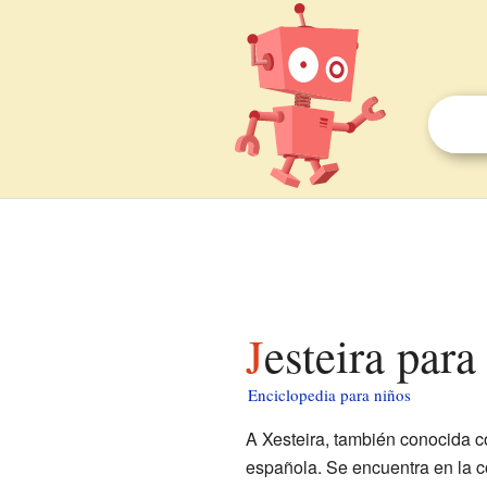
Jesteira para
Enciclopedia para niños
A Xesteira, también conocida 
española. Se encuentra en la