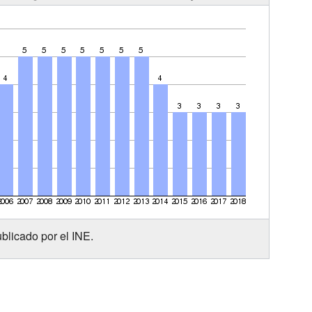
blicado por el INE.