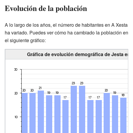
Evolución de la población
A lo largo de los años, el número de habitantes en A Xesta
ha variado. Puedes ver cómo ha cambiado la población en
el siguiente gráfico:
Gráfica de evolución demográfica de Jesta ent