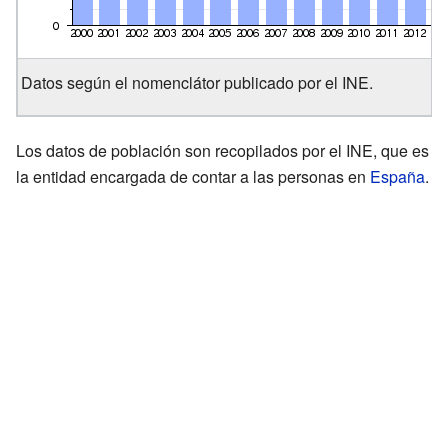
Datos según el nomenclátor publicado por el INE.
Los datos de población son recopilados por el INE, que es
la entidad encargada de contar a las personas en
España
.