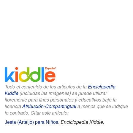
Todo el contenido de los artículos de la
Enciclopedia
Kiddle
(incluidas las imágenes) se puede utilizar
libremente para fines personales y educativos bajo la
licencia
Atribución-CompartirIgual
a menos que se indique
lo contrario. Citar este artículo:
Jesta (Arteijo) para Niños
.
Enciclopedia Kiddle.