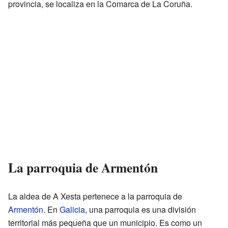
provincia, se localiza en la Comarca de La Coruña.
La parroquia de Armentón
La aldea de A Xesta pertenece a la parroquia de
Armentón
. En
Galicia
, una parroquia es una división
territorial más pequeña que un municipio. Es como un