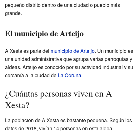
pequeño distrito dentro de una ciudad o pueblo más
grande.
El municipio de Arteijo
A Xesta es parte del
municipio de Arteijo
. Un municipio es
una unidad administrativa que agrupa varias parroquias y
aldeas. Arteijo es conocido por su actividad industrial y su
cercanía a la ciudad de
La Coruña
.
¿Cuántas personas viven en A
Xesta?
La población de A Xesta es bastante pequeña. Según los
datos de 2018, vivían 14 personas en esta aldea.