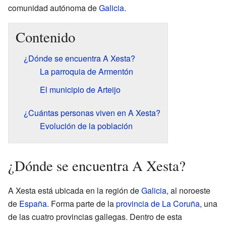
comunidad autónoma de
Galicia
.
Contenido
¿Dónde se encuentra A Xesta?
La parroquia de Armentón
El municipio de Arteijo
¿Cuántas personas viven en A Xesta?
Evolución de la población
¿Dónde se encuentra A Xesta?
A Xesta está ubicada en la región de
Galicia
, al noroeste
de
España
. Forma parte de la
provincia de La Coruña
, una
de las cuatro provincias gallegas. Dentro de esta