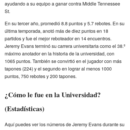
ayudando a su equipo a ganar contra Middle Tennessee
St.
En su tercer año, promedió 8.8 puntos y 5.7 rebotes. En su
última temporada, anotó más de diez puntos en 18
partidos y fue el mejor reboteador en 14 encuentros.
Jeremy Evans terminó su carrera universitaria como el 38.º
máximo anotador en la historia de la universidad, con
1065 puntos. También se convirtió en el jugador con más
tapones (224) y el segundo en lograr al menos 1000
puntos, 750 rebotes y 200 tapones.
¿Cómo le fue en la Universidad?
(Estadísticas)
Aquí puedes ver los números de Jeremy Evans durante su