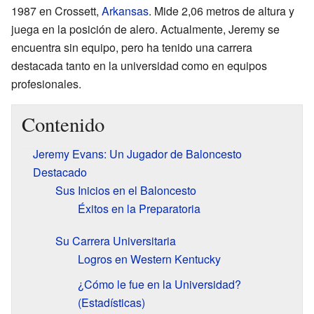
1987 en Crossett,
Arkansas
. Mide 2,06 metros de altura y
juega en la posición de alero. Actualmente, Jeremy se
encuentra sin equipo, pero ha tenido una carrera
destacada tanto en la universidad como en equipos
profesionales.
Contenido
Jeremy Evans: Un Jugador de Baloncesto
Destacado
Sus Inicios en el Baloncesto
Éxitos en la Preparatoria
Su Carrera Universitaria
Logros en Western Kentucky
¿Cómo le fue en la Universidad?
(Estadísticas)