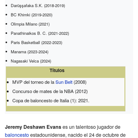
Darüşşafaka S.K. (2018-2019)
BC Khimki (2019-2020)
Olimpia Milano (2021)
Panathinaikos B. C. (2021-2022)
Paris Basketball (2022-2023)
Manama (2023-2024)
Nagasaki Velca (2024)
Títulos
MVP del torneo de la
Sun Belt
(2008)
Concurso de mates de la NBA (2012)
Copa de baloncesto de Italia (1): 2021.
Jeremy Deshawn Evans
es un talentoso jugador de
baloncesto
estadounidense, nacido el 24 de octubre de