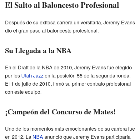
El Salto al Baloncesto Profesional
Después de su exitosa carrera universitaria, Jeremy Evans
dio el gran paso al baloncesto profesional.
Su Llegada a la NBA
En el Draft de la NBA de 2010, Jeremy Evans fue elegido
por los
Utah Jazz
en la posición 55 de la segunda ronda.
El 1 de julio de 2010, firmó su primer contrato profesional
con este equipo.
¡Campeón del Concurso de Mates!
Uno de los momentos más emocionantes de su carrera fue
en 2012. La
NBA
anunció que Jeremy Evans participaría