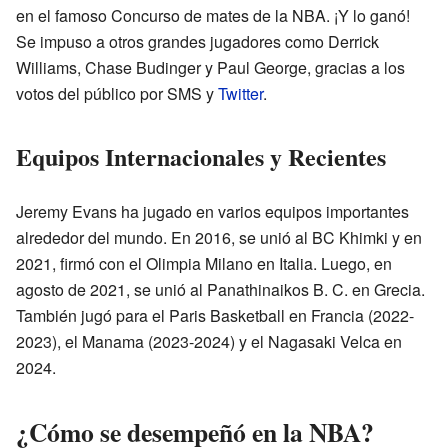
en el famoso Concurso de mates de la NBA. ¡Y lo ganó!
Se impuso a otros grandes jugadores como Derrick
Williams, Chase Budinger y Paul George, gracias a los
votos del público por SMS y
Twitter
.
Equipos Internacionales y Recientes
Jeremy Evans ha jugado en varios equipos importantes
alrededor del mundo. En 2016, se unió al BC Khimki y en
2021, firmó con el Olimpia Milano en Italia. Luego, en
agosto de 2021, se unió al Panathinaikos B. C. en Grecia.
También jugó para el Paris Basketball en Francia (2022-
2023), el Manama (2023-2024) y el Nagasaki Velca en
2024.
¿Cómo se desempeñó en la NBA?