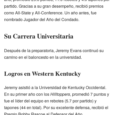
partido. Gracias a su gran desempeño, recibió premios
como All-State y All-Conference. Un año antes, fue
nombrado Jugador del Año del Condado.
Su Carrera Universitaria
Después de la preparatoria, Jeremy Evans continuó su
camino en el baloncesto en la universidad.
Logros en Western Kentucky
Jeremy asistió a la Universidad de Kentucky Occidental.
En su primer año con los
Hilltoppers
, promedió 7 puntos y
fue el líder del equipo en rebotes (5.7 por partido) y
tapones (44 en total). Por su excelente defensa, recibió el
Premio Bobby Rascoe al Defensor del Año.