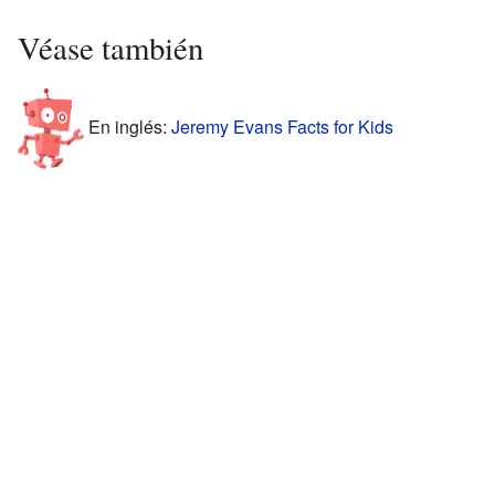
Véase también
En inglés:
Jeremy Evans Facts for Kids