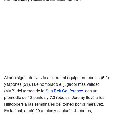
Al año siguiente, volvió a liderar al equipo en rebotes (5.2)
y tapones (51). Fue nombrado el jugador más valioso
(MVP) del torneo de la
Sun Belt Conference
, con un
promedio de 13 puntos y 7.3 rebotes. Jeremy llevó a los
Hilltoppers a las semifinales del torneo por primera vez.
En la final, anotó 20 puntos y capturó 14 rebotes,