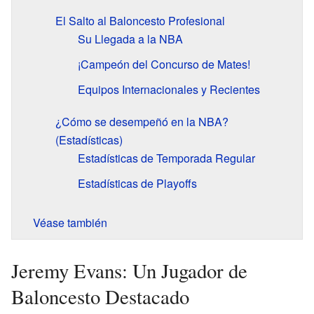
El Salto al Baloncesto Profesional
Su Llegada a la NBA
¡Campeón del Concurso de Mates!
Equipos Internacionales y Recientes
¿Cómo se desempeñó en la NBA?
(Estadísticas)
Estadísticas de Temporada Regular
Estadísticas de Playoffs
Véase también
Jeremy Evans: Un Jugador de
Baloncesto Destacado