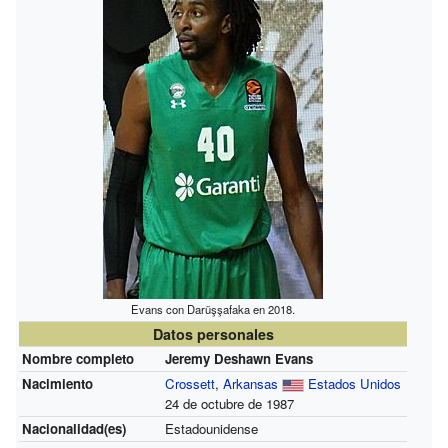
Evans con Darüşşafaka en 2018.
Datos personales
Nombre completo
Jeremy Deshawn Evans
Nacimiento
Crossett
,
Arkansas
Estados Unidos
24 de octubre de 1987
Nacionalidad(es)
Estadounidense