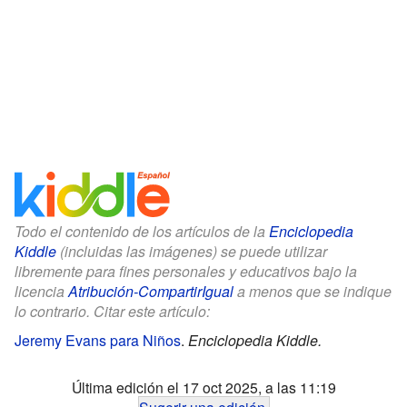
Todo el contenido de los artículos de la
Enciclopedia
Kiddle
(incluidas las imágenes) se puede utilizar
libremente para fines personales y educativos bajo la
licencia
Atribución-CompartirIgual
a menos que se indique
lo contrario. Citar este artículo:
Jeremy Evans para Niños
.
Enciclopedia Kiddle.
Última edición el 17 oct 2025, a las 11:19
Sugerir una edición
.