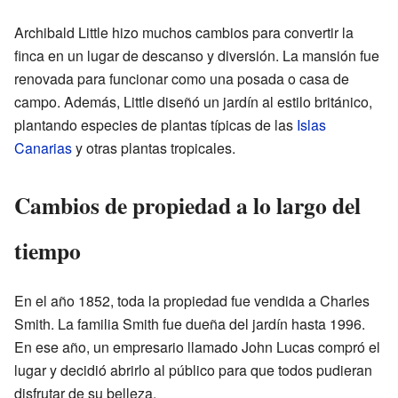
Archibald Little hizo muchos cambios para convertir la
finca en un lugar de descanso y diversión. La mansión fue
renovada para funcionar como una posada o casa de
campo. Además, Little diseñó un jardín al estilo británico,
plantando especies de plantas típicas de las
Islas
Canarias
y otras plantas tropicales.
Cambios de propiedad a lo largo del
tiempo
En el año 1852, toda la propiedad fue vendida a Charles
Smith. La familia Smith fue dueña del jardín hasta 1996.
En ese año, un empresario llamado John Lucas compró el
lugar y decidió abrirlo al público para que todos pudieran
disfrutar de su belleza.