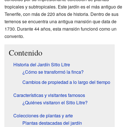
tropicales y subtropicales. Este jardín es el más antiguo de
Tenerife, con más de 220 años de historia. Dentro de sus
terrenos se encuentra una antigua mansión que data de
1730. Durante 44 años, esta mansión funcionó como un
convento.
Contenido
Historia del Jardín Sitio Litre
¿Cómo se transformó la finca?
Cambios de propiedad a lo largo del tiempo
Características y visitantes famosos
¿Quiénes visitaron el Sitio Litre?
Colecciones de plantas y arte
Plantas destacadas del jardín