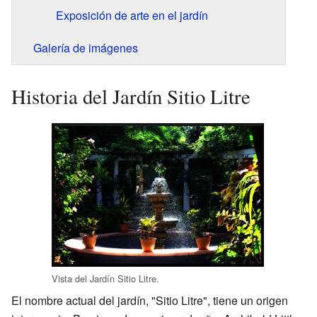
Exposición de arte en el jardín
Galería de imágenes
Historia del Jardín Sitio Litre
Vista del Jardín Sitio Litre.
El nombre actual del jardín, "Sitio Litre", tiene un origen