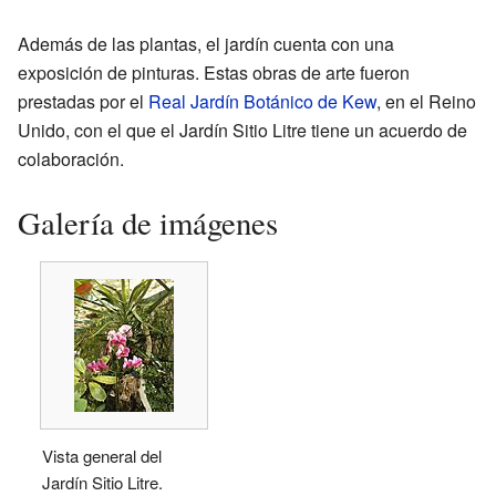
Además de las plantas, el jardín cuenta con una
exposición de pinturas. Estas obras de arte fueron
prestadas por el
Real Jardín Botánico de Kew
, en el Reino
Unido, con el que el Jardín Sitio Litre tiene un acuerdo de
colaboración.
Galería de imágenes
Vista general del
Jardín Sitio Litre.