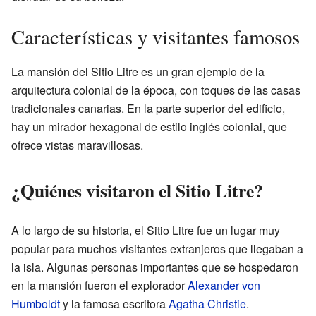
Características y visitantes famosos
La mansión del Sitio Litre es un gran ejemplo de la
arquitectura colonial de la época, con toques de las casas
tradicionales canarias. En la parte superior del edificio,
hay un mirador hexagonal de estilo inglés colonial, que
ofrece vistas maravillosas.
¿Quiénes visitaron el Sitio Litre?
A lo largo de su historia, el Sitio Litre fue un lugar muy
popular para muchos visitantes extranjeros que llegaban a
la isla. Algunas personas importantes que se hospedaron
en la mansión fueron el explorador
Alexander von
Humboldt
y la famosa escritora
Agatha Christie
.