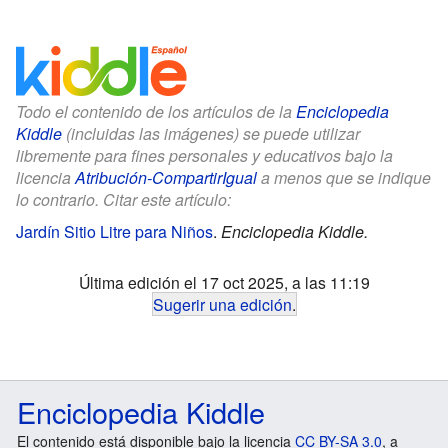
Todo el contenido de los artículos de la
Enciclopedia
Kiddle
(incluidas las imágenes) se puede utilizar
libremente para fines personales y educativos bajo la
licencia
Atribución-CompartirIgual
a menos que se indique
lo contrario. Citar este artículo:
Jardín Sitio Litre para Niños
.
Enciclopedia Kiddle.
Última edición el 17 oct 2025, a las 11:19
Sugerir una edición
.
Enciclopedia Kiddle
El contenido está disponible bajo la licencia
CC BY-SA 3.0
, a