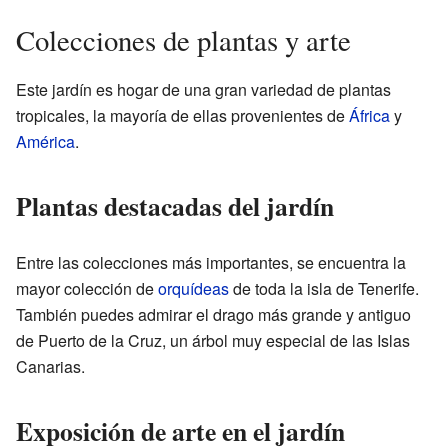
Colecciones de plantas y arte
Este jardín es hogar de una gran variedad de plantas
tropicales, la mayoría de ellas provenientes de
África
y
América
.
Plantas destacadas del jardín
Entre las colecciones más importantes, se encuentra la
mayor colección de
orquídeas
de toda la isla de Tenerife.
También puedes admirar el drago más grande y antiguo
de Puerto de la Cruz, un árbol muy especial de las Islas
Canarias.
Exposición de arte en el jardín